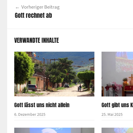
Beitragsnavigation
Vorheriger Beitrag
Gott rechnet ab
VERWANDTE INHALTE
Gott lässt uns nicht allein
Gott gibt uns K
6. Dezember 2025
25. Mai 2025