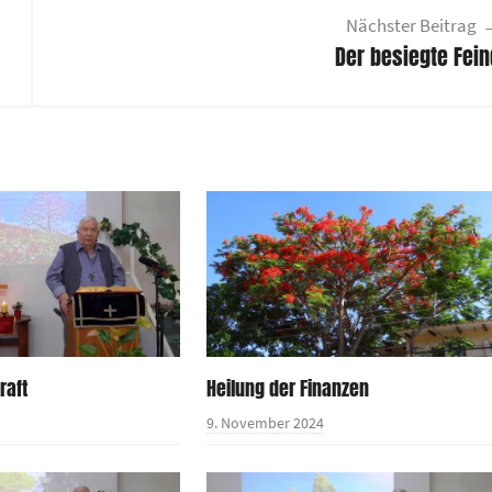
Nächster Beitrag
Der besiegte Fein
raft
Heilung der Finanzen
9. November 2024