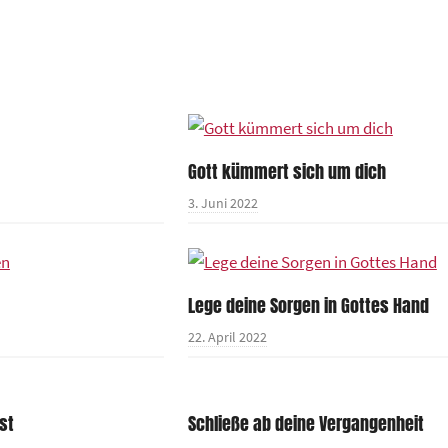
Gott kümmert sich um dich
3. Juni 2022
Lege deine Sorgen in Gottes Hand
22. April 2022
st
Schließe ab deine Vergangenheit