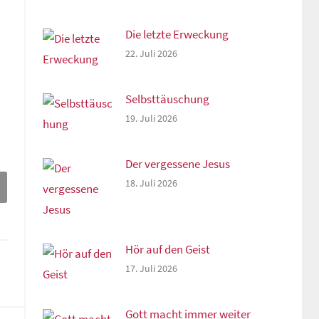
Die letzte Erweckung
22. Juli 2026
Selbsttäuschung
19. Juli 2026
Der vergessene Jesus
18. Juli 2026
Hör auf den Geist
17. Juli 2026
Gott macht immer weiter