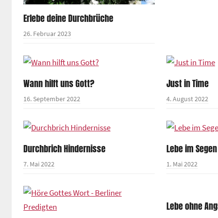
Erlebe deine Durchbrüche
26. Februar 2023
Wann hilft uns Gott?
Just in Time
16. September 2022
4. August 2022
Durchbrich Hindernisse
Lebe im Segen
7. Mai 2022
1. Mai 2022
Lebe ohne Ang