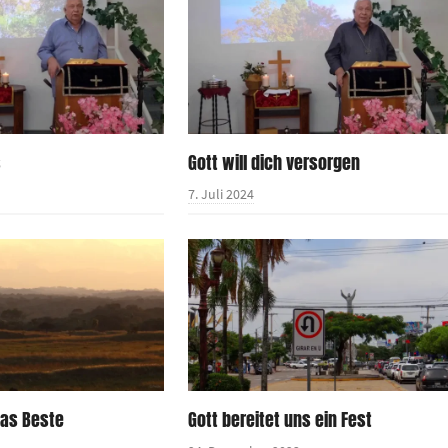
s
Gott will dich versorgen
7. Juli 2024
das Beste
Gott bereitet uns ein Fest