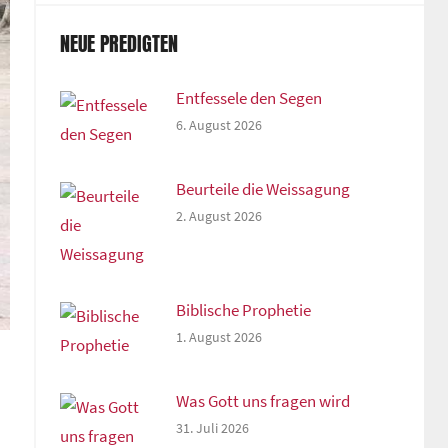
NEUE PREDIGTEN
Entfessele den Segen
6. August 2026
Beurteile die Weissagung
2. August 2026
Biblische Prophetie
1. August 2026
Was Gott uns fragen wird
31. Juli 2026