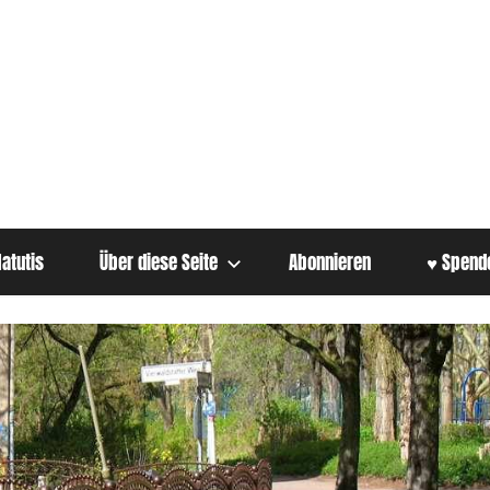
atutis
Über diese Seite
Abonnieren
♥ Spend