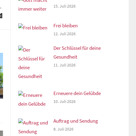
15. Juli 2026
d
Frei bleiben
12. Juli 2026
Der Schlüssel für deine
Gesundheit
11. Juli 2026
Erneuere dein Gelübde
10. Juli 2026
Auftrag und Sendung
8. Juli 2026