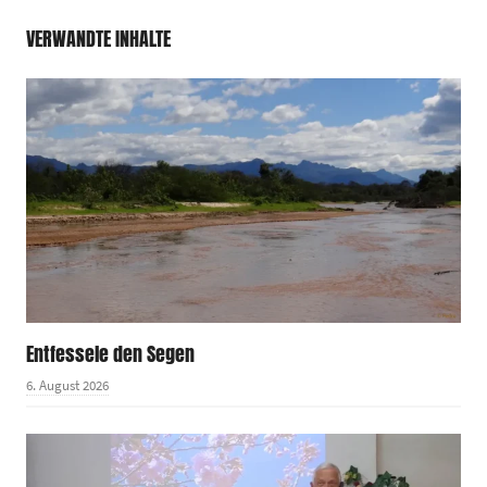
VERWANDTE INHALTE
Entfessele den Segen
6. August 2026