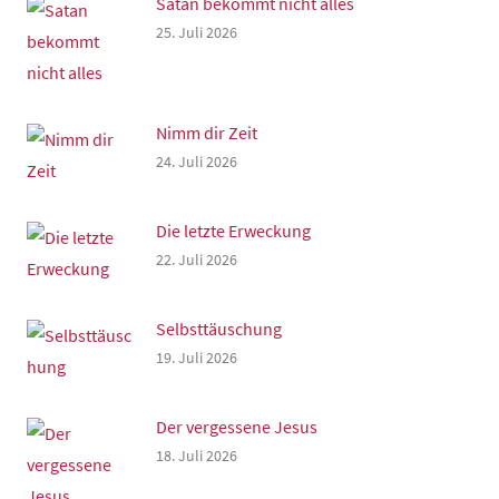
Satan bekommt nicht alles
25. Juli 2026
Nimm dir Zeit
24. Juli 2026
Die letzte Erweckung
22. Juli 2026
Selbsttäuschung
19. Juli 2026
Der vergessene Jesus
18. Juli 2026