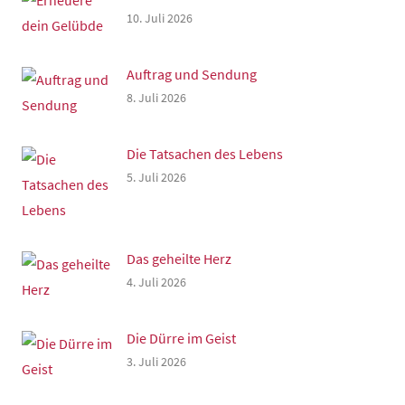
10. Juli 2026
Auftrag und Sendung
8. Juli 2026
Die Tatsachen des Lebens
5. Juli 2026
Das geheilte Herz
4. Juli 2026
Die Dürre im Geist
3. Juli 2026