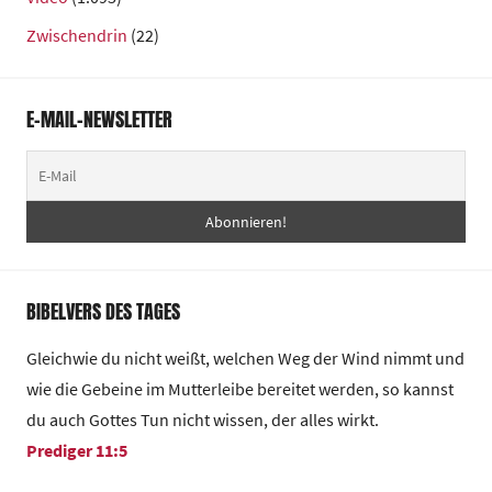
Zwischendrin
(22)
E-MAIL-NEWSLETTER
BIBELVERS DES TAGES
Gleichwie du nicht weißt, welchen Weg der Wind nimmt und
wie die Gebeine im Mutterleibe bereitet werden, so kannst
du auch Gottes Tun nicht wissen, der alles wirkt.
Prediger 11:5