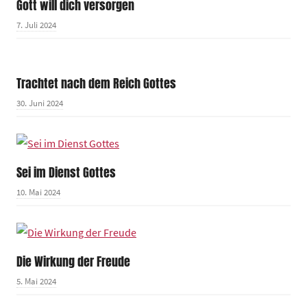
Gott will dich versorgen
7. Juli 2024
Trachtet nach dem Reich Gottes
30. Juni 2024
Sei im Dienst Gottes
10. Mai 2024
Die Wirkung der Freude
5. Mai 2024