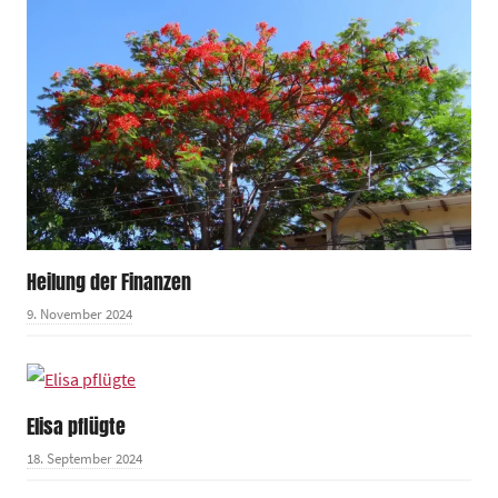
Heilung der Finanzen
9. November 2024
Elisa pflügte
18. September 2024