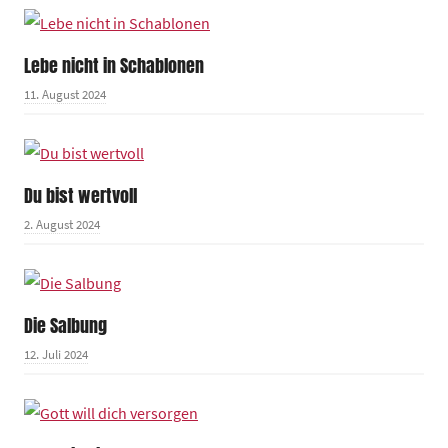
Lebe nicht in Schablonen
11. August 2024
Du bist wertvoll
2. August 2024
Die Salbung
12. Juli 2024