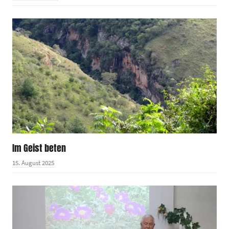
Im Geist beten
15. August 2025