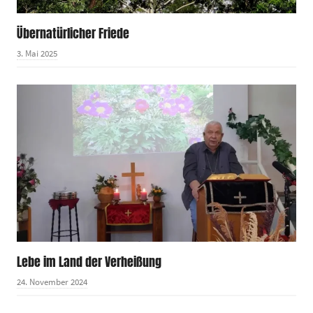
Übernatürlicher Friede
3. Mai 2025
Lebe im Land der Verheißung
24. November 2024