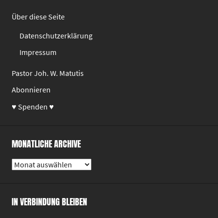
Über diese Seite
Datenschutzerklärung
Impressum
Pastor Joh. W. Matutis
Abonnieren
♥ Spenden ♥
MONATLICHE ARCHIVE
Monatliche
Archive
IN VERBINDUNG BLEIBEN