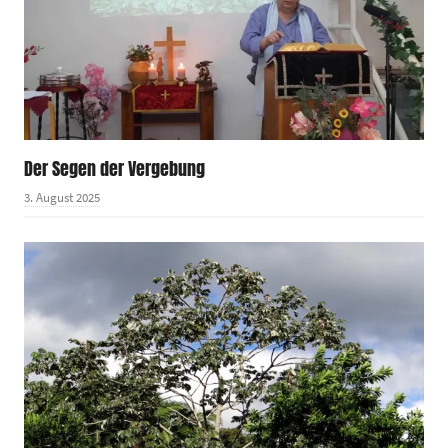
Der Segen der Vergebung
3. August 2025