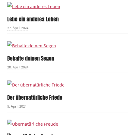
Lebe ein anderes Leben
27. April 2024
Behalte deinen Segen
20. April 2024
Der übernatürliche Friede
5. April 2024