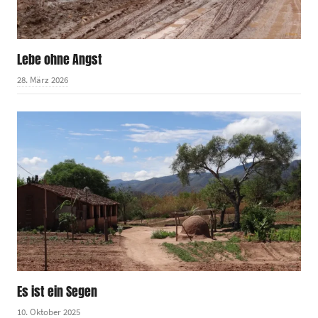
Lebe ohne Angst
28. März 2026
Es ist ein Segen
10. Oktober 2025