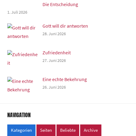
Die Entscheidung
1. Juli 2026
Gott will dir antworten
28. Juni 2026
Zufriedenheit
27. Juni 2026
Eine echte Bekehrung
26. Juni 2026
NAVIGATION
Kategorien
Seiten
Beliebte
Archive