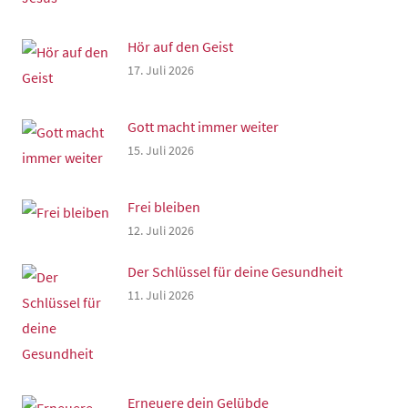
Hör auf den Geist
17. Juli 2026
Gott macht immer weiter
15. Juli 2026
Frei bleiben
12. Juli 2026
Der Schlüssel für deine Gesundheit
11. Juli 2026
Erneuere dein Gelübde