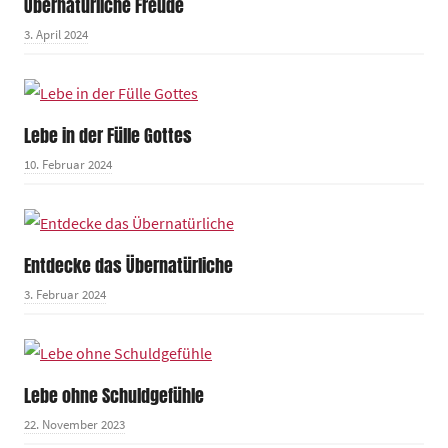
Übernatürliche Freude
3. April 2024
Lebe in der Fülle Gottes
10. Februar 2024
Entdecke das Übernatürliche
3. Februar 2024
Lebe ohne Schuldgefühle
22. November 2023