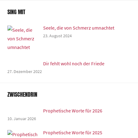
SING MIT
Seele, die von Schmerz umnachtet
23. August 2024
Dir fehlt wohl noch der Friede
27. Dezember 2022
ZWISCHENDRIN
Prophetische Worte für 2026
10. Januar 2026
Prophetische Worte für 2025