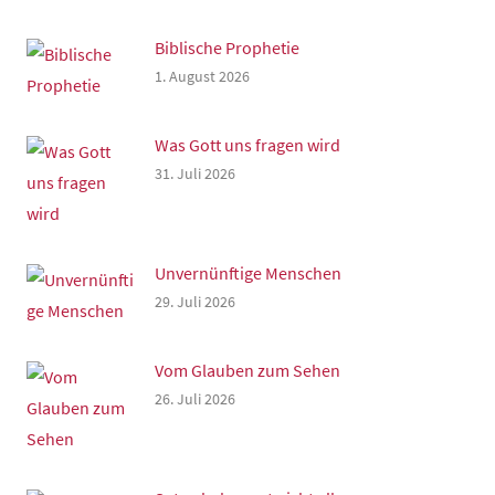
Biblische Prophetie
1. August 2026
Was Gott uns fragen wird
31. Juli 2026
Unvernünftige Menschen
29. Juli 2026
Vom Glauben zum Sehen
26. Juli 2026