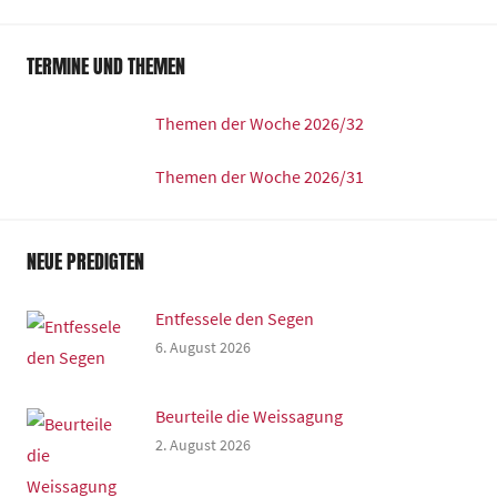
TERMINE UND THEMEN
Themen der Woche 2026/32
Themen der Woche 2026/31
NEUE PREDIGTEN
Entfessele den Segen
6. August 2026
Beurteile die Weissagung
2. August 2026