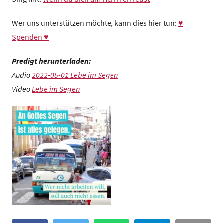
Wer uns unterstützen möchte, kann dies hier tun:
♥
Spenden ♥
Predigt herunterladen:
Audio
2022-05-01 Lebe im Segen
Video
Lebe im Segen