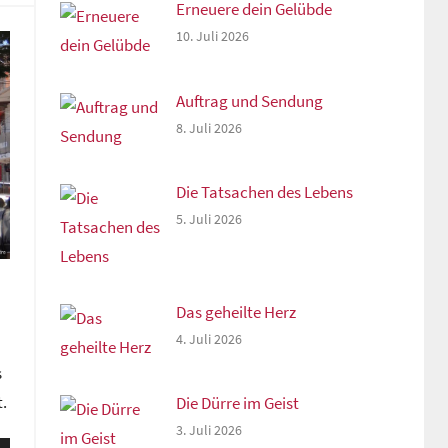
Erneuere dein Gelübde
10. Juli 2026
Auftrag und Sendung
8. Juli 2026
Die Tatsachen des Lebens
5. Juli 2026
Das geheilte Herz
4. Juli 2026
s
t.
Die Dürre im Geist
3. Juli 2026