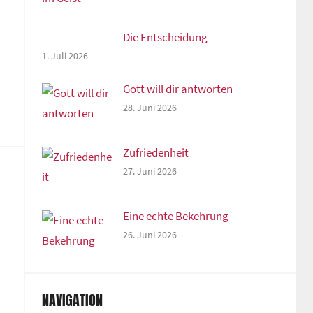
Die Entscheidung
1. Juli 2026
Gott will dir antworten
28. Juni 2026
Zufriedenheit
27. Juni 2026
Eine echte Bekehrung
26. Juni 2026
NAVIGATION