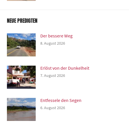
NEUE PREDIGTEN
Der bessere Weg
8. August 2026
Erlöst von der Dunkelheit
7. August 2026
Entfessele den Segen
6. August 2026