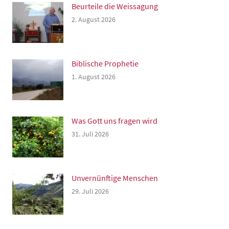
Beurteile die Weissagung
2. August 2026
Biblische Prophetie
1. August 2026
Was Gott uns fragen wird
31. Juli 2026
Unvernünftige Menschen
29. Juli 2026