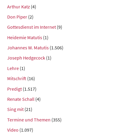
Arthur Katz
(4)
Don Piper
(2)
Gottesdienst im Internet
(9)
Heidemie Matutis
(1)
Johannes W. Matutis
(1.506)
Joseph Hedgecock
(1)
Lehre
(1)
Mitschrift
(16)
Predigt
(1.517)
Renate Schall
(4)
Sing mit
(21)
Termine und Themen
(355)
Video
(1.097)