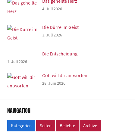
Das geheilte Herz
4. Juli 2026
Die Dürre im Geist
3. Juli 2026
Die Entscheidung
1. Juli 2026
Gott will dir antworten
28. Juni 2026
NAVIGATION
Kategorien
Seiten
Beliebte
Archive