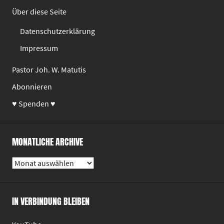
Über diese Seite
Datenschutzerklärung
Impressum
Pastor Joh. W. Matutis
Abonnieren
♥ Spenden ♥
MONATLICHE ARCHIVE
Monatliche
Archive
IN VERBINDUNG BLEIBEN