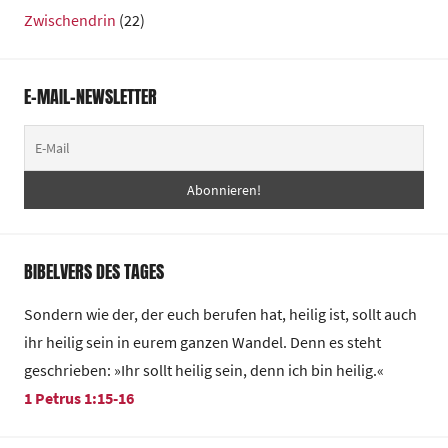
Zwischendrin
(22)
E-MAIL-NEWSLETTER
BIBELVERS DES TAGES
Sondern wie der, der euch berufen hat, heilig ist, sollt auch
ihr heilig sein in eurem ganzen Wandel. Denn es steht
geschrieben: »Ihr sollt heilig sein, denn ich bin heilig.«
1 Petrus 1:15-16