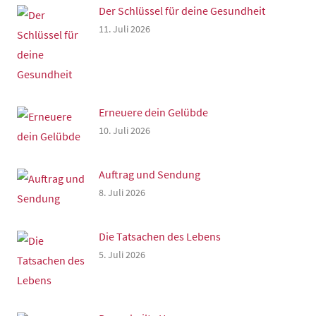
Der Schlüssel für deine Gesundheit
11. Juli 2026
Erneuere dein Gelübde
10. Juli 2026
Auftrag und Sendung
8. Juli 2026
Die Tatsachen des Lebens
5. Juli 2026