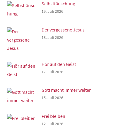
Selbsttäuschung
19. Juli 2026
Der vergessene Jesus
18. Juli 2026
Hör auf den Geist
17. Juli 2026
Gott macht immer weiter
15. Juli 2026
Frei bleiben
12. Juli 2026