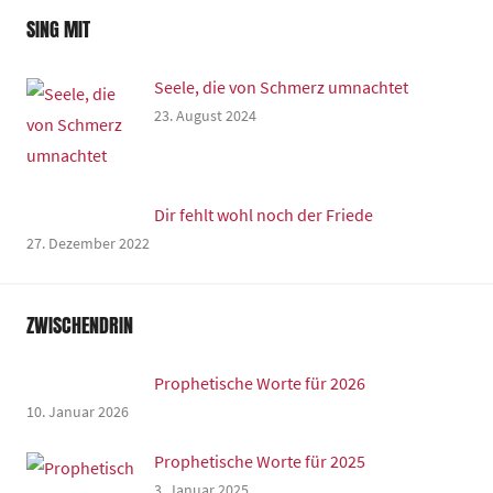
SING MIT
Seele, die von Schmerz umnachtet
23. August 2024
Dir fehlt wohl noch der Friede
27. Dezember 2022
ZWISCHENDRIN
Prophetische Worte für 2026
10. Januar 2026
Prophetische Worte für 2025
3. Januar 2025