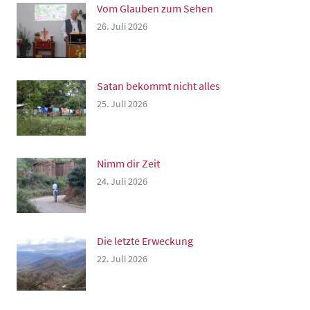
Vom Glauben zum Sehen
26. Juli 2026
Satan bekommt nicht alles
25. Juli 2026
Nimm dir Zeit
24. Juli 2026
Die letzte Erweckung
22. Juli 2026