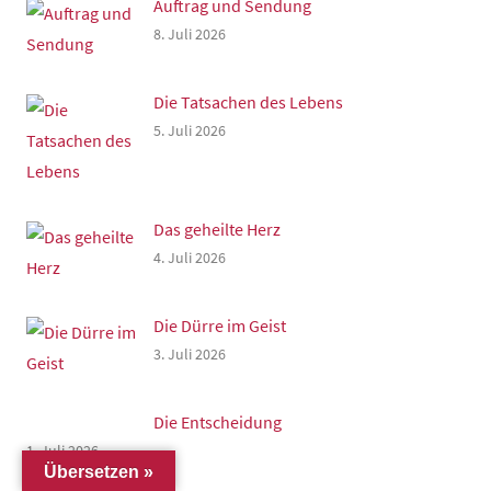
Auftrag und Sendung
8. Juli 2026
Die Tatsachen des Lebens
5. Juli 2026
Das geheilte Herz
4. Juli 2026
Die Dürre im Geist
3. Juli 2026
Die Entscheidung
1. Juli 2026
Übersetzen »