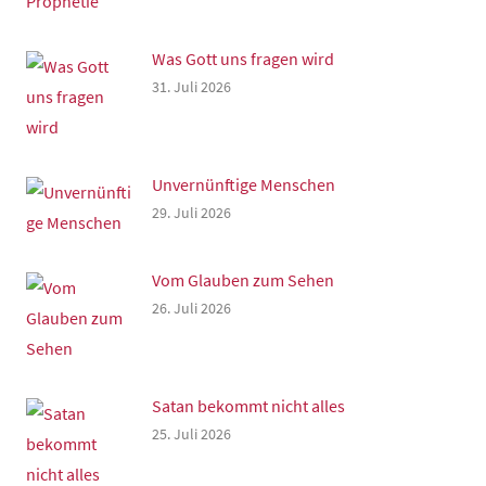
Was Gott uns fragen wird
31. Juli 2026
Unvernünftige Menschen
29. Juli 2026
Vom Glauben zum Sehen
26. Juli 2026
Satan bekommt nicht alles
25. Juli 2026