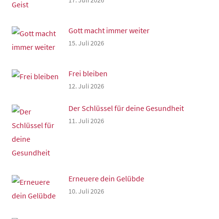
17. Juli 2026
Gott macht immer weiter
15. Juli 2026
Frei bleiben
12. Juli 2026
Der Schlüssel für deine Gesundheit
11. Juli 2026
Erneuere dein Gelübde
10. Juli 2026