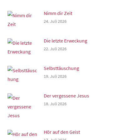
Nimm dir Zeit
24. Juli 2026
Die letzte Erweckung
22. Juli 2026
Selbsttäuschung
19. Juli 2026
Der vergessene Jesus
18. Juli 2026
Hör auf den Geist