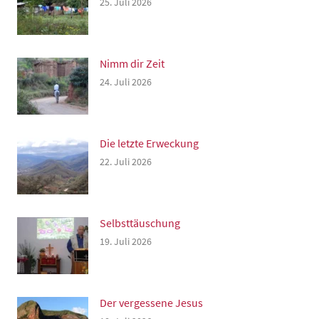
25. Juli 2026
Nimm dir Zeit
24. Juli 2026
Die letzte Erweckung
22. Juli 2026
Selbsttäuschung
19. Juli 2026
Der vergessene Jesus