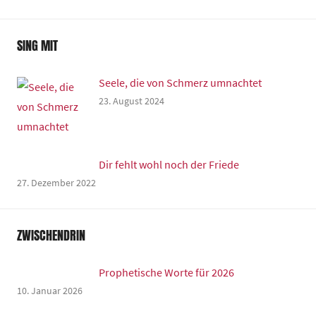
SING MIT
Seele, die von Schmerz umnachtet
23. August 2024
Dir fehlt wohl noch der Friede
27. Dezember 2022
ZWISCHENDRIN
Prophetische Worte für 2026
10. Januar 2026