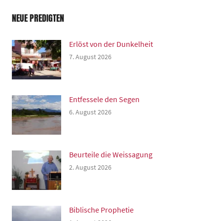
NEUE PREDIGTEN
Erlöst von der Dunkelheit
7. August 2026
Entfessele den Segen
6. August 2026
Beurteile die Weissagung
2. August 2026
Biblische Prophetie