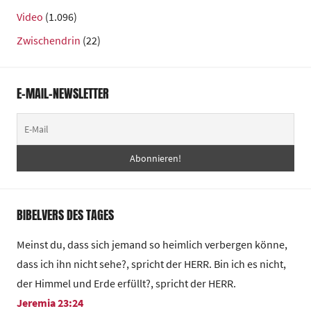
Video
(1.096)
Zwischendrin
(22)
E-MAIL-NEWSLETTER
BIBELVERS DES TAGES
Meinst du, dass sich jemand so heimlich verbergen könne,
dass ich ihn nicht sehe?, spricht der HERR. Bin ich es nicht,
der Himmel und Erde erfüllt?, spricht der HERR.
Jeremia 23:24