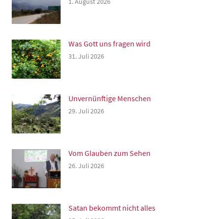
1. August 2026
Was Gott uns fragen wird
31. Juli 2026
Unvernünftige Menschen
29. Juli 2026
Vom Glauben zum Sehen
26. Juli 2026
Satan bekommt nicht alles