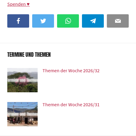
Spenden ♥
Facebook
Twitter
WhatsApp
Telegram
Email
TERMINE UND THEMEN
Themen der Woche 2026/32
Themen der Woche 2026/31