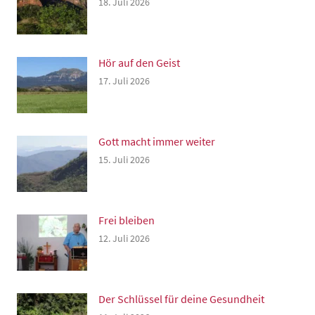
18. Juli 2026
Hör auf den Geist
17. Juli 2026
Gott macht immer weiter
15. Juli 2026
Frei bleiben
12. Juli 2026
Der Schlüssel für deine Gesundheit