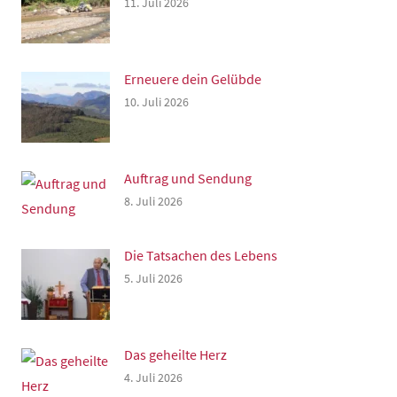
11. Juli 2026
Erneuere dein Gelübde
10. Juli 2026
Auftrag und Sendung
8. Juli 2026
Die Tatsachen des Lebens
5. Juli 2026
Das geheilte Herz
4. Juli 2026