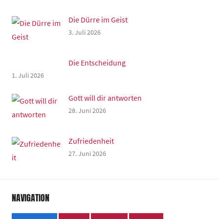
Die Dürre im Geist
3. Juli 2026
Die Entscheidung
1. Juli 2026
Gott will dir antworten
28. Juni 2026
Zufriedenheit
27. Juni 2026
NAVIGATION