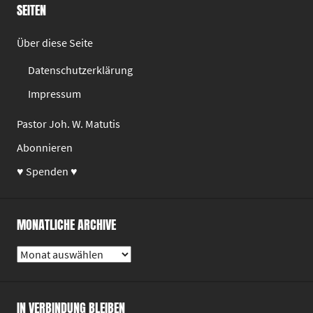
SEITEN
Über diese Seite
Datenschutzerklärung
Impressum
Pastor Joh. W. Matutis
Abonnieren
♥ Spenden ♥
MONATLICHE ARCHIVE
Monatliche
Archive
IN VERBINDUNG BLEIBEN