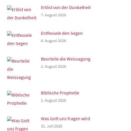
Erlöst von der Dunkelheit
7. August 2026
Entfessele den Segen
6. August 2026
Beurteile die Weissagung
2. August 2026
Biblische Prophetie
1. August 2026
Was Gott uns fragen wird
31. Juli 2026