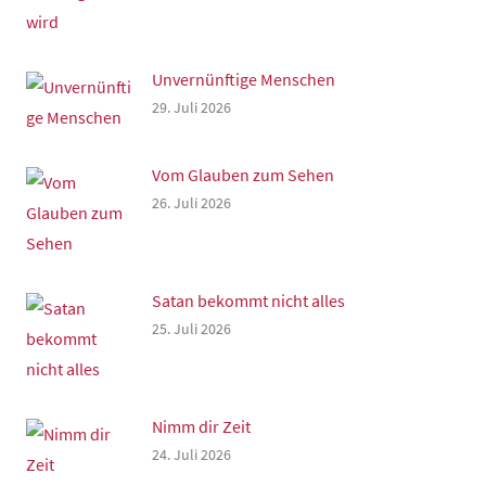
Unvernünftige Menschen
29. Juli 2026
Vom Glauben zum Sehen
26. Juli 2026
Satan bekommt nicht alles
25. Juli 2026
Nimm dir Zeit
24. Juli 2026