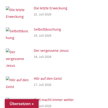
Die letzte Erweckung
22. Juli 2026
Selbsttäuschung
19. Juli 2026
Der vergessene Jesus
18. Juli 2026
Hör auf den Geist
17. Juli 2026
Gott macht immer weiter
Übersetzen »
15. Juli 2026