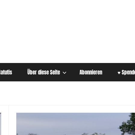
atutis
Über diese Seite
Abonnieren
♥ Spend