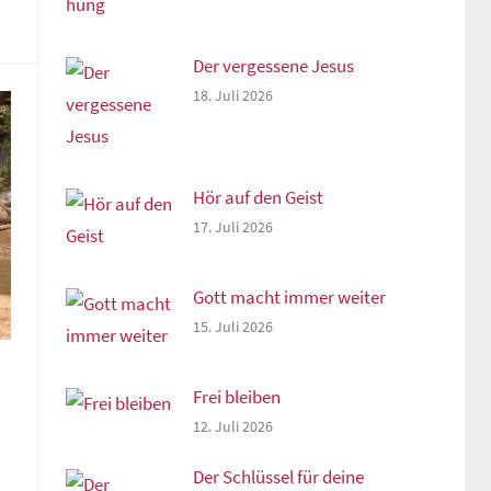
Der vergessene Jesus
18. Juli 2026
Hör auf den Geist
17. Juli 2026
Gott macht immer weiter
15. Juli 2026
Frei bleiben
12. Juli 2026
Der Schlüssel für deine