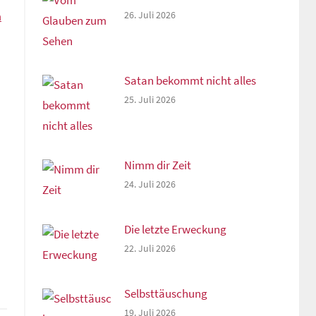
26. Juli 2026
m
Satan bekommt nicht alles
25. Juli 2026
Nimm dir Zeit
24. Juli 2026
Die letzte Erweckung
22. Juli 2026
Selbsttäuschung
19. Juli 2026