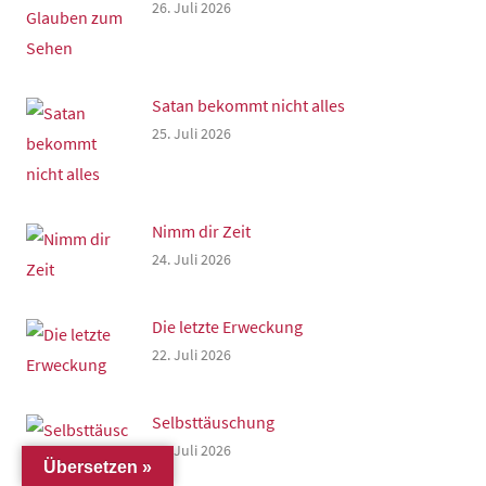
26. Juli 2026
Satan bekommt nicht alles
25. Juli 2026
Nimm dir Zeit
24. Juli 2026
Die letzte Erweckung
22. Juli 2026
Selbsttäuschung
19. Juli 2026
Übersetzen »