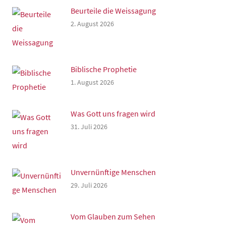
Beurteile die Weissagung
2. August 2026
Biblische Prophetie
1. August 2026
Was Gott uns fragen wird
31. Juli 2026
Unvernünftige Menschen
29. Juli 2026
Vom Glauben zum Sehen