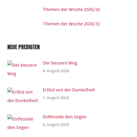
Themen der Woche 2026/32
Themen der Woche 2026/31
NEUE PREDIGTEN
Der bessere Weg
8. August 2026
Erlöst von der Dunkelheit
7. August 2026
Entfessele den Segen
6. August 2026