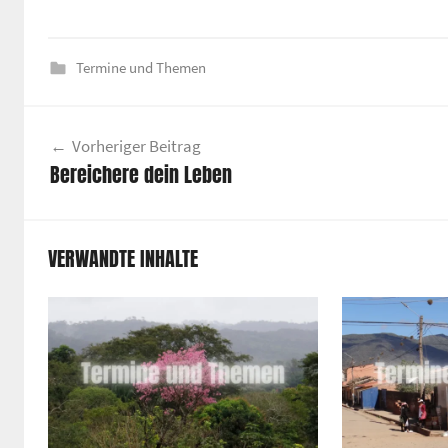
Termine und Themen
Beitragsnavigation
Vorheriger Beitrag
Bereichere dein Leben
VERWANDTE INHALTE