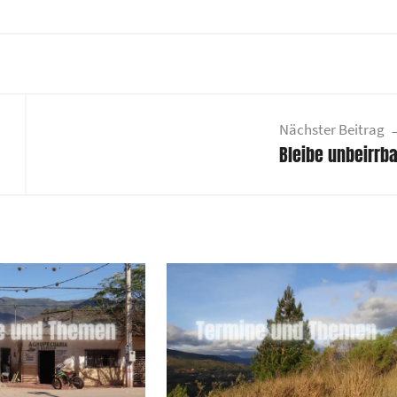
Nächster Beitrag
Bleibe unbeirrba