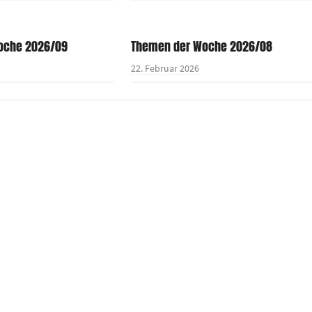
oche 2026/09
Themen der Woche 2026/08
22. Februar 2026