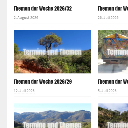
Themen der Woche 2026/32
Themen der W
2. August 2026
26. Juli 2026
Themen der Woche 2026/29
Themen der W
12. Juli 2026
5. Juli 2026