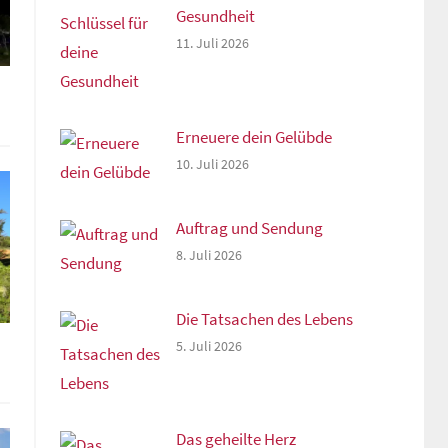
Gesundheit
11. Juli 2026
Erneuere dein Gelübde
10. Juli 2026
Auftrag und Sendung
8. Juli 2026
Die Tatsachen des Lebens
5. Juli 2026
Das geheilte Herz