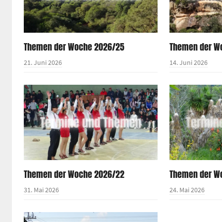
Themen der Woche 2026/25
Themen der W
21. Juni 2026
14. Juni 2026
Themen der Woche 2026/22
Themen der W
31. Mai 2026
24. Mai 2026