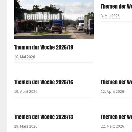
Themen der W
3. Mai 2026
Themen der Woche 2026/19
10. Mai 2026
Themen der Woche 2026/16
Themen der W
19. April 2026
12. April 2026
Themen der Woche 2026/13
Themen der W
29. März 2026
22. März 2026