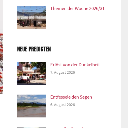
Themen der Woche 2026/31
NEUE PREDIGTEN
Erlöst von der Dunkelheit
7. August 2026
Entfessele den Segen
6. August 2026