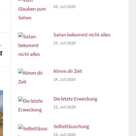
26. Juli 2026
Satan bekommt nicht alles
25. Juli 2026
r
Nimm dir Zeit
24. Juli 2026
Die letzte Erweckung
22. Juli 2026
Selbsttäuschung
19. Juli 2026