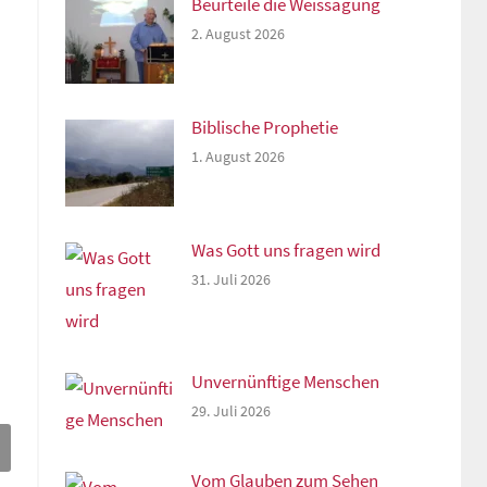
Beurteile die Weissagung
2. August 2026
Biblische Prophetie
1. August 2026
Was Gott uns fragen wird
31. Juli 2026
Unvernünftige Menschen
29. Juli 2026
Vom Glauben zum Sehen