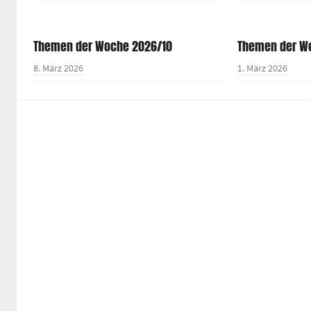
Themen der Woche 2026/10
Themen der W
8. März 2026
1. März 2026