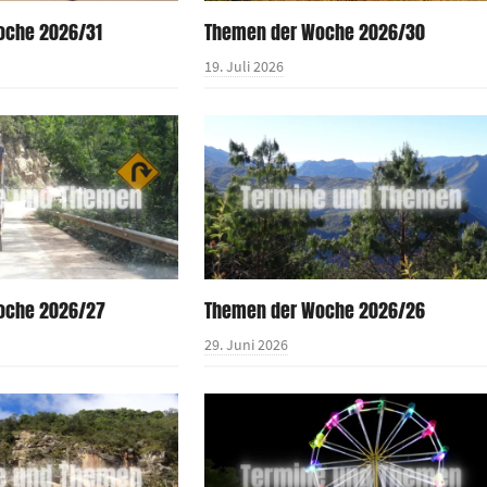
oche 2026/31
Themen der Woche 2026/30
19. Juli 2026
oche 2026/27
Themen der Woche 2026/26
29. Juni 2026