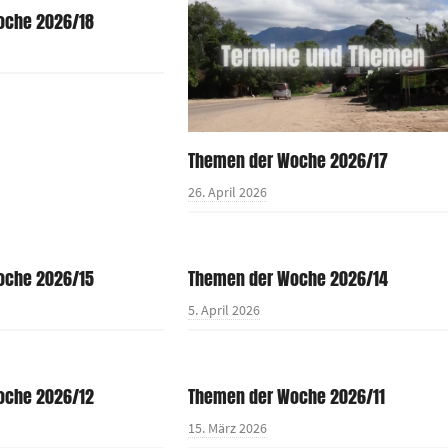
oche 2026/18
Themen der Woche 2026/17
26. April 2026
oche 2026/15
Themen der Woche 2026/14
5. April 2026
oche 2026/12
Themen der Woche 2026/11
15. März 2026