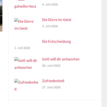
4. Juli 2026
Die Dürre im Geist
3. Juli 2026
Die Entscheidung
1. Juli 2026
Gott will dir antworten
28. Juni 2026
Zufriedenheit
27. Juni 2026