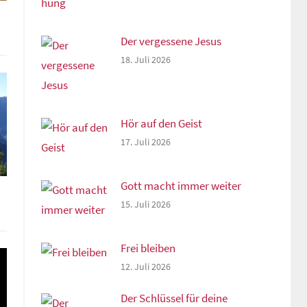
Der vergessene Jesus
18. Juli 2026
Hör auf den Geist
17. Juli 2026
Gott macht immer weiter
15. Juli 2026
Frei bleiben
12. Juli 2026
Der Schlüssel für deine