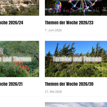
oche 2026/24
Themen der Woche 2026/23
7. Juni 2026
oche 2026/21
Themen der Woche 2026/20
17. Mai 2026