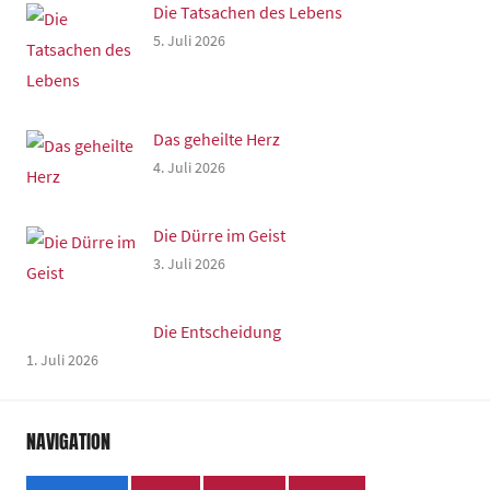
Die Tatsachen des Lebens
5. Juli 2026
Das geheilte Herz
4. Juli 2026
Die Dürre im Geist
3. Juli 2026
Die Entscheidung
1. Juli 2026
NAVIGATION