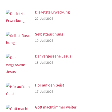
Die letzte Erweckung
22. Juli 2026
Selbsttäuschung
19. Juli 2026
Der vergessene Jesus
18. Juli 2026
Hör auf den Geist
17. Juli 2026
Gott macht immer weiter