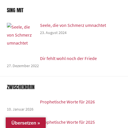
SING MIT
Seele, die von Schmerz umnachtet
23. August 2024
Dir fehlt wohl noch der Friede
27. Dezember 2022
ZWISCHENDRIN
Prophetische Worte für 2026
10. Januar 2026
Prophetische Worte für 2025
Übersetzen »