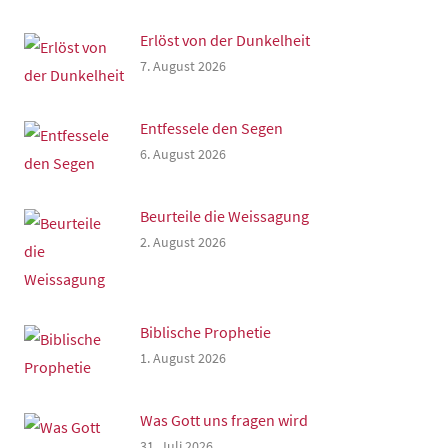
Erlöst von der Dunkelheit
7. August 2026
Entfessele den Segen
6. August 2026
Beurteile die Weissagung
2. August 2026
Biblische Prophetie
1. August 2026
Was Gott uns fragen wird
31. Juli 2026