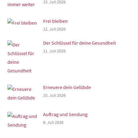
15. Juli 2026
Frei bleiben
12. Juli 2026
Der Schlüssel für deine Gesundheit
11. Juli 2026
Erneuere dein Gelübde
10. Juli 2026
Auftrag und Sendung
8. Juli 2026