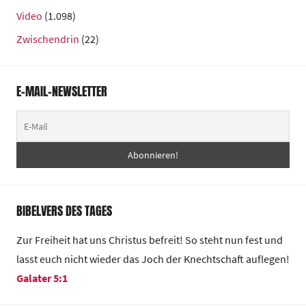
Video
(1.098)
Zwischendrin
(22)
E-MAIL-NEWSLETTER
BIBELVERS DES TAGES
Zur Freiheit hat uns Christus befreit! So steht nun fest und
lasst euch nicht wieder das Joch der Knechtschaft auflegen!
Galater 5:1