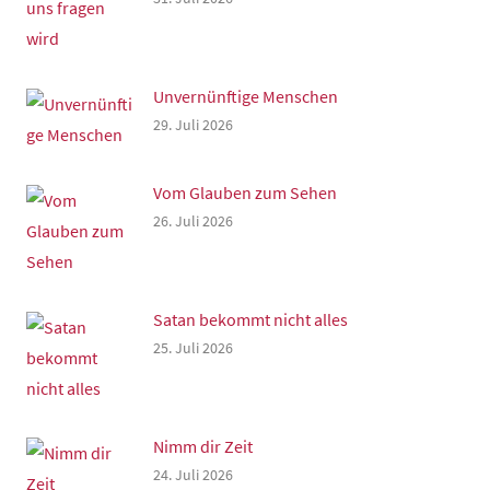
Unvernünftige Menschen
29. Juli 2026
Vom Glauben zum Sehen
26. Juli 2026
Satan bekommt nicht alles
25. Juli 2026
Nimm dir Zeit
24. Juli 2026