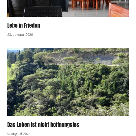
Lebe in Frieden
23. Januar 2026
Das Leben ist nicht hoffnungslos
9. August 2025