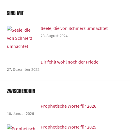
SING MIT
Seele, die von Schmerz umnachtet
23. August 2024
Dir fehlt wohl noch der Friede
27. Dezember 2022
ZWISCHENDRIN
Prophetische Worte für 2026
10. Januar 2026
Prophetische Worte für 2025