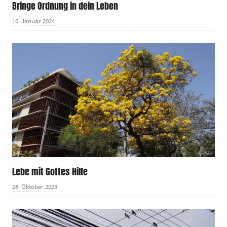
Bringe Ordnung in dein Leben
10. Januar 2024
Lebe mit Gottes Hilfe
28. Oktober 2023