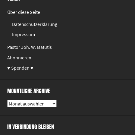
Über diese Seite
Datenschutzerklärung
Impressum
Pastor Joh. W. Matutis
Abonnieren
♥ Spenden ♥
MONATLICHE ARCHIVE
Monatliche
Archive
IN VERBINDUNG BLEIBEN