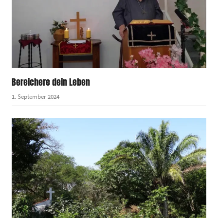
Bereichere dein Leben
1. September 2024