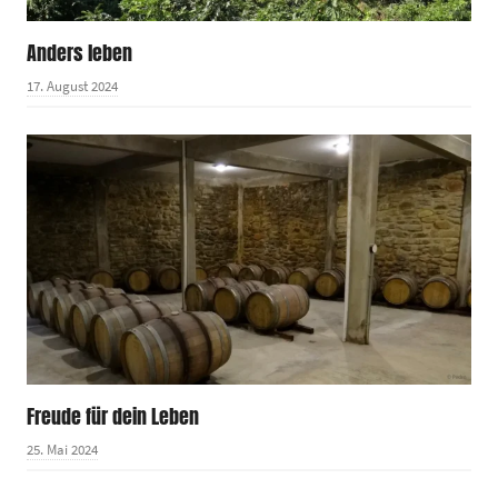
Anders leben
17. August 2024
Freude für dein Leben
25. Mai 2024