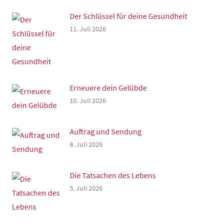
Der Schlüssel für deine Gesundheit
11. Juli 2026
Erneuere dein Gelübde
10. Juli 2026
Auftrag und Sendung
8. Juli 2026
Die Tatsachen des Lebens
5. Juli 2026