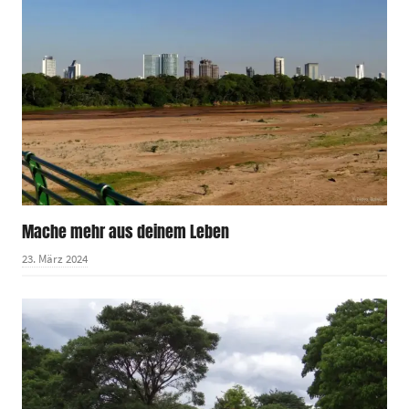
Mache mehr aus deinem Leben
23. März 2024