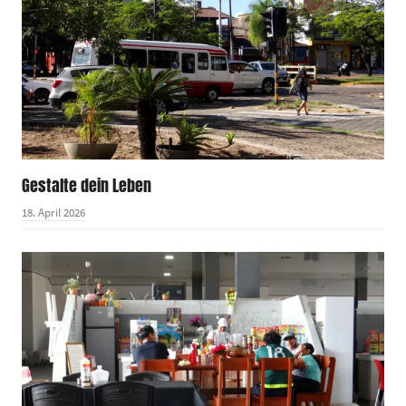
Gestalte dein Leben
18. April 2026