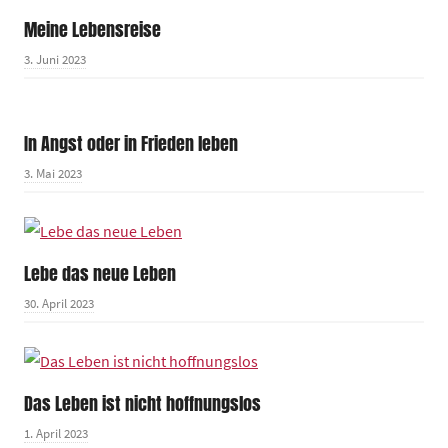
Meine Lebensreise
3. Juni 2023
In Angst oder in Frieden leben
3. Mai 2023
Lebe das neue Leben
30. April 2023
Das Leben ist nicht hoffnungslos
1. April 2023