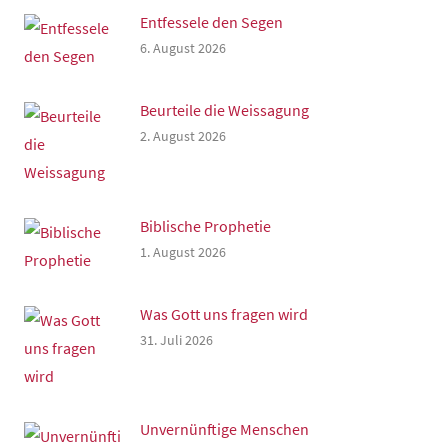
Entfessele den Segen
6. August 2026
Beurteile die Weissagung
2. August 2026
Biblische Prophetie
1. August 2026
Was Gott uns fragen wird
31. Juli 2026
Unvernünftige Menschen