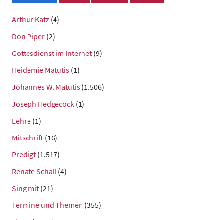
Arthur Katz
(4)
Don Piper
(2)
Gottesdienst im Internet
(9)
Heidemie Matutis
(1)
Johannes W. Matutis
(1.506)
Joseph Hedgecock
(1)
Lehre
(1)
Mitschrift
(16)
Predigt
(1.517)
Renate Schall
(4)
Sing mit
(21)
Termine und Themen
(355)