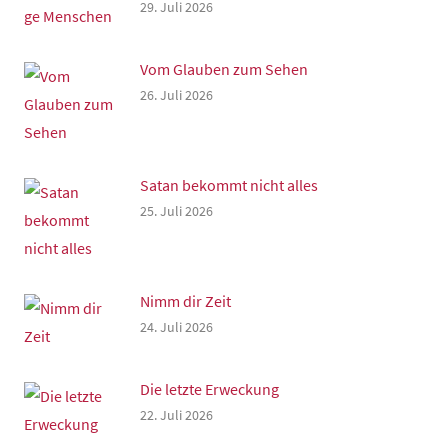
29. Juli 2026
Vom Glauben zum Sehen
26. Juli 2026
Satan bekommt nicht alles
25. Juli 2026
Nimm dir Zeit
24. Juli 2026
Die letzte Erweckung
22. Juli 2026