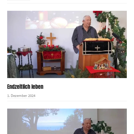
Endzeitlich leben
1. Dezember 2024