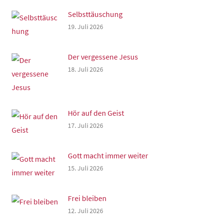
Selbsttäuschung
19. Juli 2026
Der vergessene Jesus
18. Juli 2026
Hör auf den Geist
17. Juli 2026
Gott macht immer weiter
15. Juli 2026
Frei bleiben
12. Juli 2026