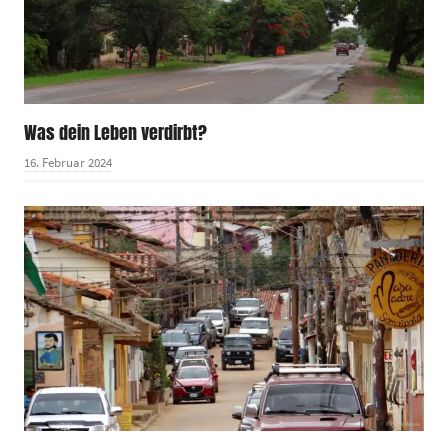
Was dein Leben verdirbt?
16. Februar 2024