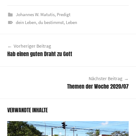
Johannes W. Matutis
,
Predigt
dein Leben
,
du bestimmst
,
Leben
Beitragsnavigation
Vorheriger Beitrag
Hab einen guten Draht zu Gott
Nächster Beitrag
Themen der Woche 2020/07
VERWANDTE INHALTE