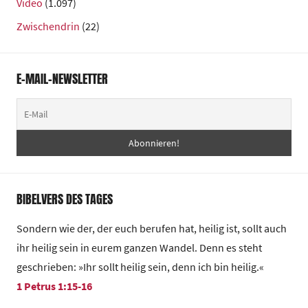
Video
(1.097)
Zwischendrin
(22)
E-MAIL-NEWSLETTER
BIBELVERS DES TAGES
Sondern wie der, der euch berufen hat, heilig ist, sollt auch
ihr heilig sein in eurem ganzen Wandel. Denn es steht
geschrieben: »Ihr sollt heilig sein, denn ich bin heilig.«
1 Petrus 1:15-16