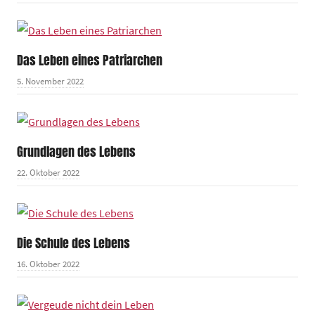
Das Leben eines Patriarchen
5. November 2022
Grundlagen des Lebens
22. Oktober 2022
Die Schule des Lebens
16. Oktober 2022