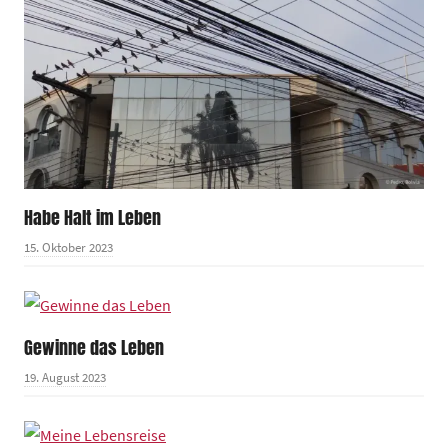
Habe Halt im Leben
15. Oktober 2023
Gewinne das Leben
19. August 2023