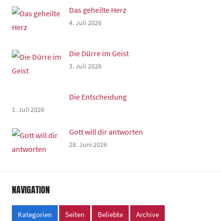
Das geheilte Herz
4. Juli 2026
Die Dürre im Geist
3. Juli 2026
Die Entscheidung
1. Juli 2026
Gott will dir antworten
28. Juni 2026
NAVIGATION
Kategorien
Seiten
Beliebte
Archive