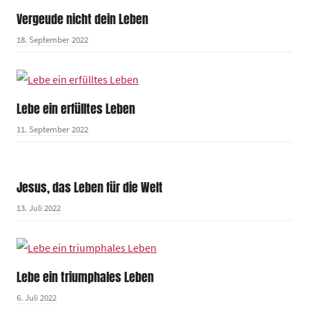
Vergeude nicht dein Leben
18. September 2022
Lebe ein erfülltes Leben
11. September 2022
Jesus, das Leben für die Welt
13. Juli 2022
Lebe ein triumphales Leben
6. Juli 2022