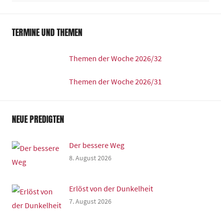
TERMINE UND THEMEN
Themen der Woche 2026/32
Themen der Woche 2026/31
NEUE PREDIGTEN
Der bessere Weg
8. August 2026
Erlöst von der Dunkelheit
7. August 2026