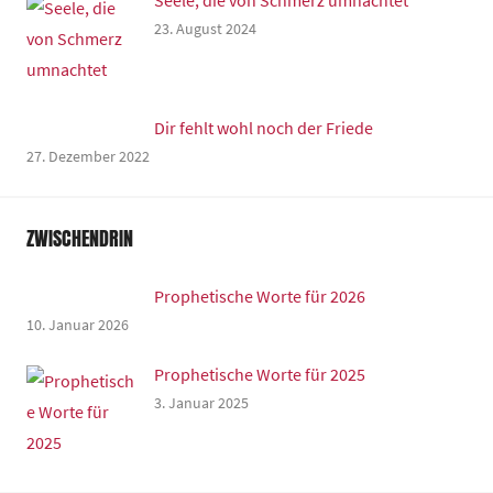
Seele, die von Schmerz umnachtet
23. August 2024
Dir fehlt wohl noch der Friede
27. Dezember 2022
ZWISCHENDRIN
Prophetische Worte für 2026
10. Januar 2026
Prophetische Worte für 2025
3. Januar 2025