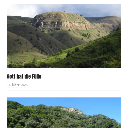
Gott hat die Fülle
14. März 2026