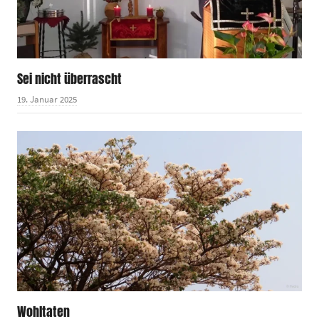
Sei nicht überrascht
19. Januar 2025
Wohltaten