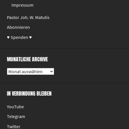
Impressum
Pastor Joh. W. Matutis
Abonnieren
♥ Spenden ♥
MONATLICHE ARCHIVE
Monatliche
Archive
IN VERBINDUNG BLEIBEN
YouTube
Telegram
Twitter