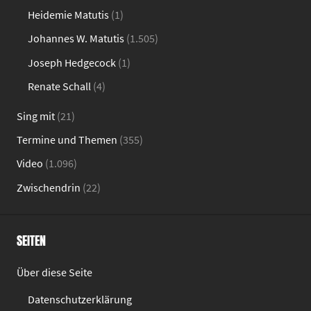
Heidemie Matutis
(1)
Johannes W. Matutis
(1.505)
Joseph Hedgecock
(1)
Renate Schall
(4)
Sing mit
(21)
Termine und Themen
(355)
Video
(1.096)
Zwischendrin
(22)
SEITEN
Über diese Seite
Datenschutzerklärung