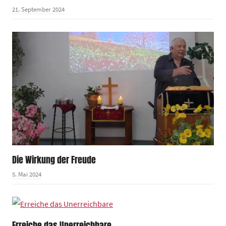
21. September 2024
Die Wirkung der Freude
5. Mai 2024
Erreiche das Unerreichbare