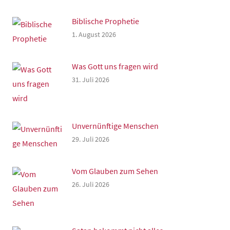
Biblische Prophetie
1. August 2026
Was Gott uns fragen wird
31. Juli 2026
Unvernünftige Menschen
29. Juli 2026
Vom Glauben zum Sehen
26. Juli 2026