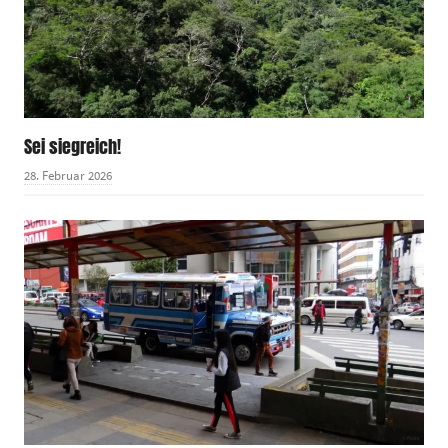
Sei siegreich!
28. Februar 2026