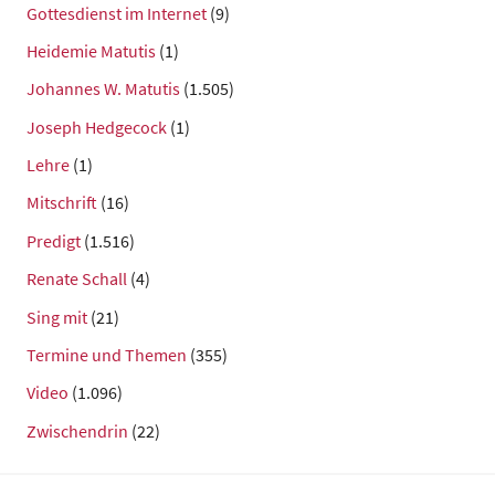
Gottesdienst im Internet
(9)
Heidemie Matutis
(1)
Johannes W. Matutis
(1.505)
Joseph Hedgecock
(1)
Lehre
(1)
Mitschrift
(16)
Predigt
(1.516)
Renate Schall
(4)
Sing mit
(21)
Termine und Themen
(355)
Video
(1.096)
Zwischendrin
(22)