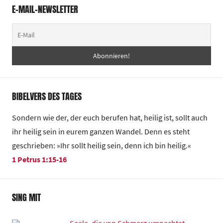
E-MAIL-NEWSLETTER
BIBELVERS DES TAGES
Sondern wie der, der euch berufen hat, heilig ist, sollt auch
ihr heilig sein in eurem ganzen Wandel. Denn es steht
geschrieben: »Ihr sollt heilig sein, denn ich bin heilig.«
1 Petrus 1:15-16
SING MIT