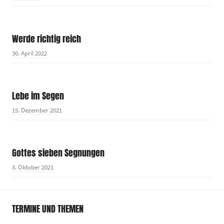
Werde richtig reich
30. April 2022
Lebe im Segen
15. Dezember 2021
Gottes sieben Segnungen
3. Oktober 2021
TERMINE UND THEMEN