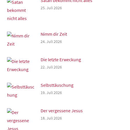
Satan bekommt nicht alles
25. Juli 2026
Nimm dir Zeit
24. Juli 2026
Die letzte Erweckung
22. Juli 2026
Selbsttäuschung
19. Juli 2026
Der vergessene Jesus
18. Juli 2026