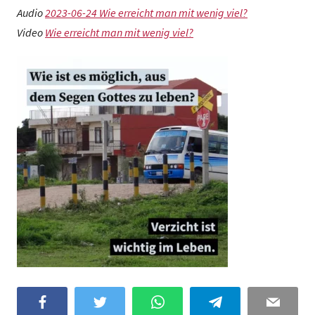
Audio
2023-06-24 Wie erreicht man mit wenig viel?
Video
Wie erreicht man mit wenig viel?
Facebook
Twitter
WhatsApp
Telegram
Email