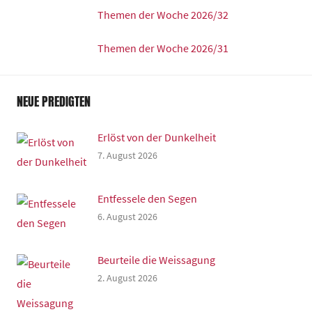
Themen der Woche 2026/32
Themen der Woche 2026/31
NEUE PREDIGTEN
Erlöst von der Dunkelheit
7. August 2026
Entfessele den Segen
6. August 2026
Beurteile die Weissagung
2. August 2026