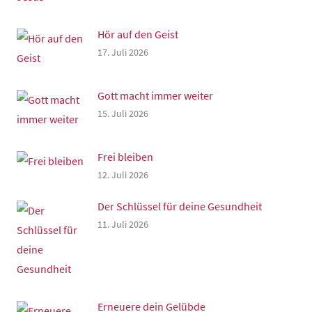
Hör auf den Geist
17. Juli 2026
Gott macht immer weiter
15. Juli 2026
Frei bleiben
12. Juli 2026
Der Schlüssel für deine Gesundheit
11. Juli 2026
Erneuere dein Gelübde