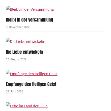
Bleibt in der Versammlung
9. November 2022
Die Liebe entwickeln
17. August 2022
Empfange den Heiligen Geist
26. Juni 2022