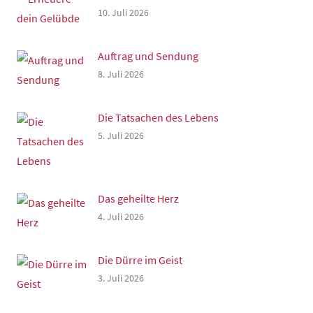
10. Juli 2026
Auftrag und Sendung
8. Juli 2026
Die Tatsachen des Lebens
5. Juli 2026
Das geheilte Herz
4. Juli 2026
Die Dürre im Geist
3. Juli 2026