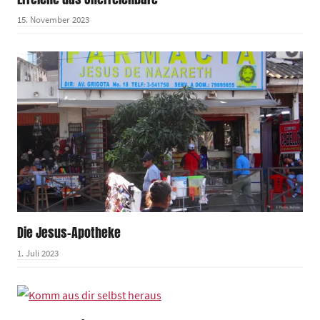
15. November 2023
Die Jesus-Apotheke
1. Juli 2023