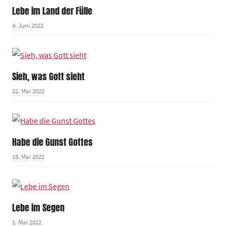
Lebe im Land der Fülle
4. Juni 2022
Sieh, was Gott sieht
22. Mai 2022
Habe die Gunst Gottes
18. Mai 2022
Lebe im Segen
1. Mai 2022