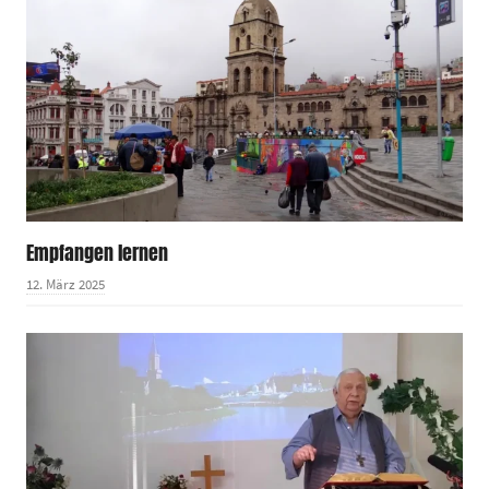
Empfangen lernen
12. März 2025