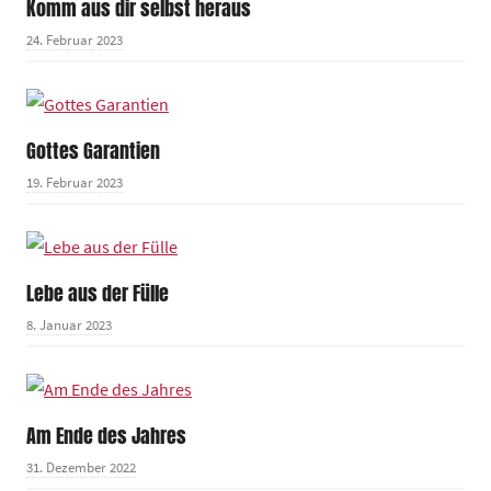
Komm aus dir selbst heraus
24. Februar 2023
Gottes Garantien
19. Februar 2023
Lebe aus der Fülle
8. Januar 2023
Am Ende des Jahres
31. Dezember 2022