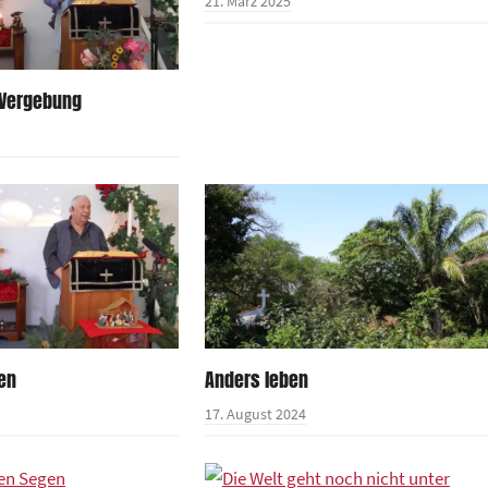
21. März 2025
 Vergebung
ben
Anders leben
17. August 2024