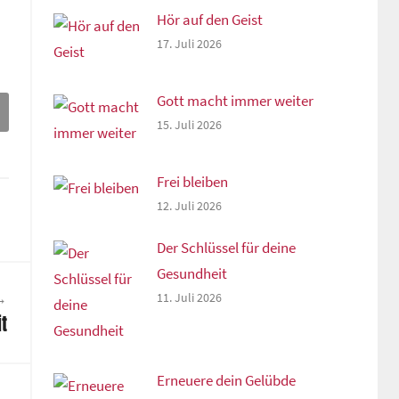
Hör auf den Geist
17. Juli 2026
Gott macht immer weiter
15. Juli 2026
Frei bleiben
12. Juli 2026
Der Schlüssel für deine
Gesundheit
11. Juli 2026
it
Erneuere dein Gelübde