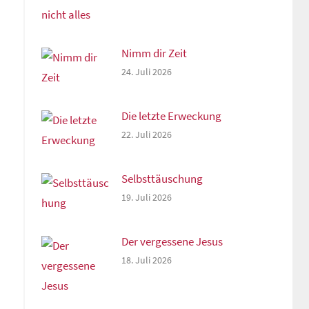
Nimm dir Zeit
24. Juli 2026
Die letzte Erweckung
22. Juli 2026
Selbsttäuschung
19. Juli 2026
Der vergessene Jesus
18. Juli 2026