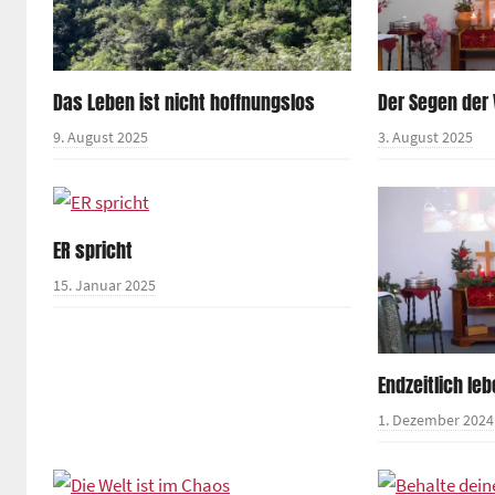
Das Leben ist nicht hoffnungslos
Der Segen der
9. August 2025
3. August 2025
ER spricht
15. Januar 2025
Endzeitlich le
1. Dezember 2024