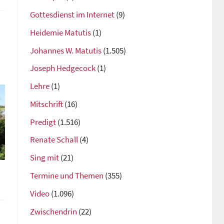
Gottesdienst im Internet
(9)
Heidemie Matutis
(1)
Johannes W. Matutis
(1.505)
Joseph Hedgecock
(1)
Lehre
(1)
Mitschrift
(16)
Predigt
(1.516)
Renate Schall
(4)
Sing mit
(21)
Termine und Themen
(355)
Video
(1.096)
Zwischendrin
(22)