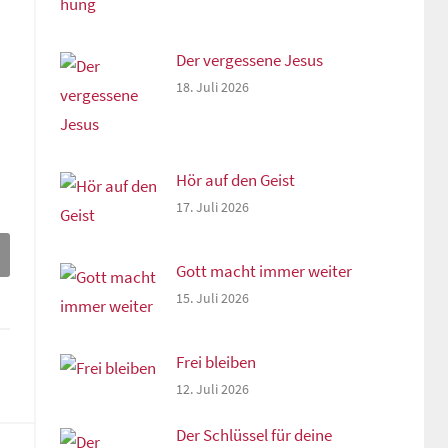
Der vergessene Jesus
18. Juli 2026
Hör auf den Geist
17. Juli 2026
Gott macht immer weiter
15. Juli 2026
Frei bleiben
12. Juli 2026
Der Schlüssel für deine