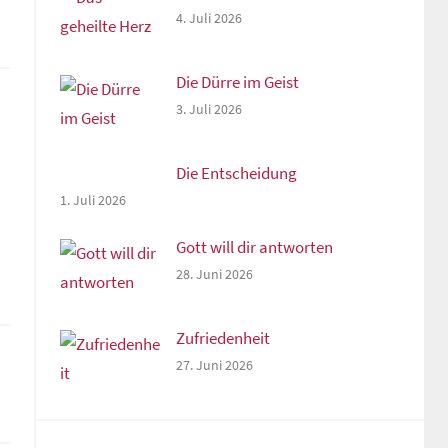
4. Juli 2026
Die Dürre im Geist
3. Juli 2026
Die Entscheidung
1. Juli 2026
Gott will dir antworten
28. Juni 2026
Zufriedenheit
27. Juni 2026