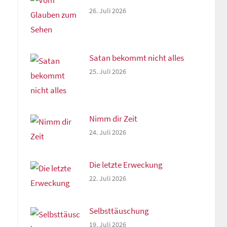
26. Juli 2026
u
Satan bekommt nicht alles
25. Juli 2026
Nimm dir Zeit
24. Juli 2026
Die letzte Erweckung
22. Juli 2026
Selbsttäuschung
19. Juli 2026