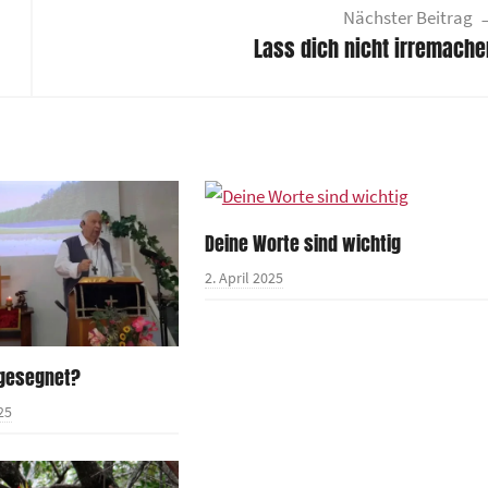
Nächster Beitrag
Lass dich nicht irremache
Deine Worte sind wichtig
2. April 2025
 gesegnet?
25