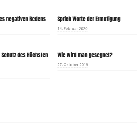
des negativen Redens
Sprich Worte der Ermutigung
14. Februar 2020
 Schutz des Höchsten
Wie wird man gesegnet?
27. Oktober 2019