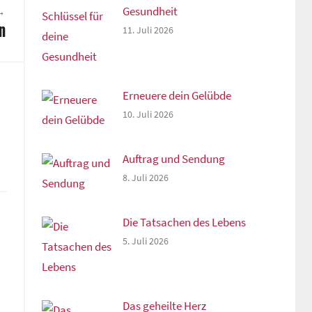
Gesundheit
n
11. Juli 2026
Erneuere dein Gelübde
10. Juli 2026
Auftrag und Sendung
8. Juli 2026
Die Tatsachen des Lebens
5. Juli 2026
Das geheilte Herz