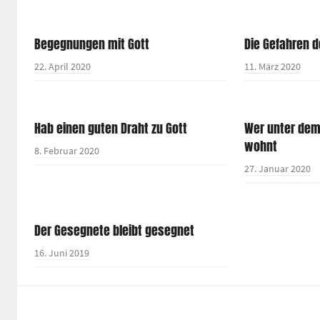
Begegnungen mit Gott
Die Gefahren 
22. April 2020
11. März 2020
Hab einen guten Draht zu Gott
Wer unter dem
wohnt
8. Februar 2020
27. Januar 2020
Der Gesegnete bleibt gesegnet
16. Juni 2019