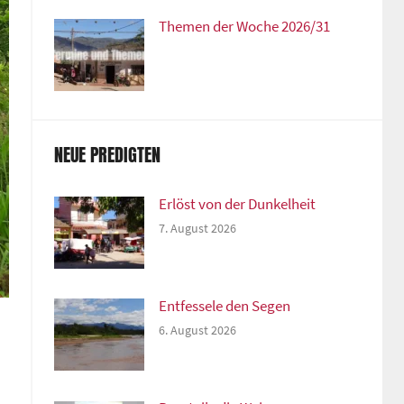
Themen der Woche 2026/31
NEUE PREDIGTEN
Erlöst von der Dunkelheit
7. August 2026
Entfessele den Segen
6. August 2026