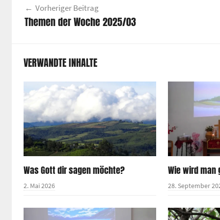
Vorheriger Beitrag
Themen der Woche 2025/03
VERWANDTE INHALTE
Was Gott dir sagen möchte?
Wie wird man
2. Mai 2026
28. September 20