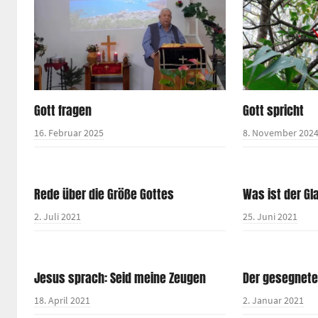
Gott fragen
Gott spricht
16. Februar 2025
8. November 202
Rede über die Größe Gottes
Was ist der Gl
2. Juli 2021
25. Juni 2021
Jesus sprach: Seid meine Zeugen
Der gesegnet
18. April 2021
2. Januar 2021