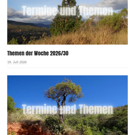
Themen der Woche 2026/30
19. Juli 2026