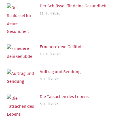
Der Schlüssel für deine Gesundheit
11. Juli 2026
Erneuere dein Gelübde
10. Juli 2026
Auftrag und Sendung
8. Juli 2026
Die Tatsachen des Lebens
5. Juli 2026