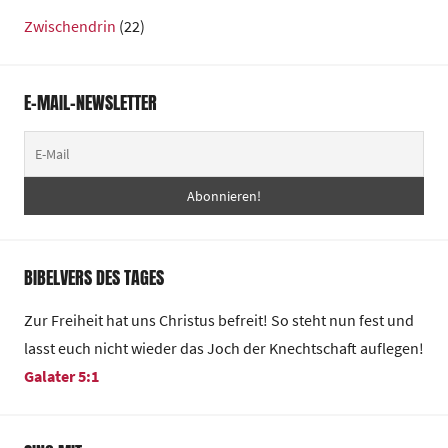
Zwischendrin
(22)
E-MAIL-NEWSLETTER
BIBELVERS DES TAGES
Zur Freiheit hat uns Christus befreit! So steht nun fest und
lasst euch nicht wieder das Joch der Knechtschaft auflegen!
Galater 5:1