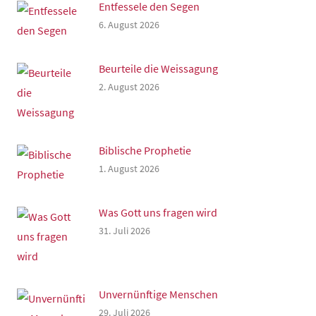
Entfessele den Segen
6. August 2026
Beurteile die Weissagung
2. August 2026
Biblische Prophetie
1. August 2026
Was Gott uns fragen wird
31. Juli 2026
Unvernünftige Menschen
29. Juli 2026