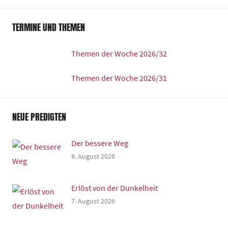
TERMINE UND THEMEN
Themen der Woche 2026/32
Themen der Woche 2026/31
NEUE PREDIGTEN
Der bessere Weg
8. August 2026
Erlöst von der Dunkelheit
7. August 2026