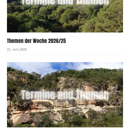
Themen der Woche 2026/25
21. Juni 2026