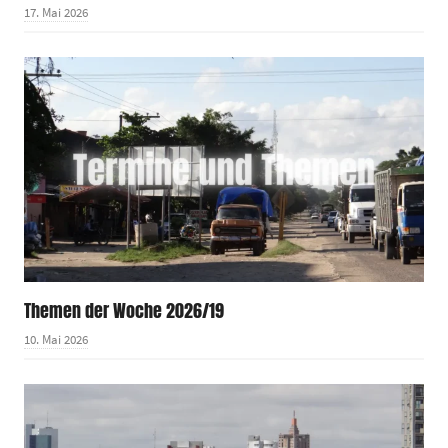
17. Mai 2026
Themen der Woche 2026/19
10. Mai 2026