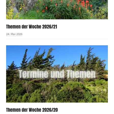
Themen der Woche 2026/21
24. Mai 2026
Themen der Woche 2026/20