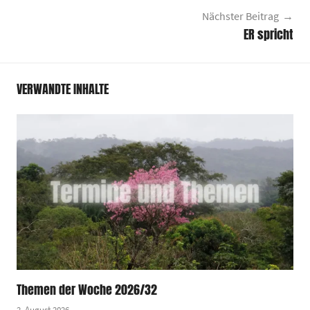
Nächster Beitrag
ER spricht
VERWANDTE INHALTE
Themen der Woche 2026/32
2. August 2026