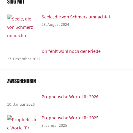
SING MIT
Seele, die von Schmerz umnachtet
23. August 2024
Dir fehlt wohl noch der Friede
27. Dezember 2022
ZWISCHENDRIN
Prophetische Worte für 2026
10. Januar 2026
Prophetische Worte für 2025
3. Januar 2025