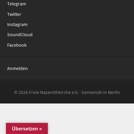
Telegram
Twitter
Instagram
SoundCloud
Facebook
Anmelden
© 2026 Freie Nazarethkirche e.V. - Gemeinde in Berlin
Übersetzen »