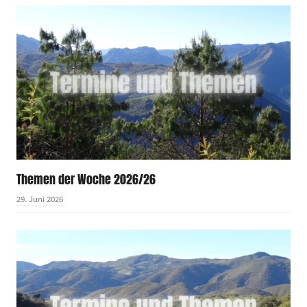
Themen der Woche 2026/26
29. Juni 2026