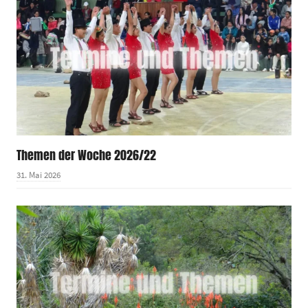
Themen der Woche 2026/22
31. Mai 2026