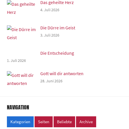
Das geheilte Herz
4. Juli 2026
Die Dürre im Geist
3. Juli 2026
Die Entscheidung
1. Juli 2026
Gott will dir antworten
28. Juni 2026
NAVIGATION
Kategorien
Seiten
Beliebte
Archive