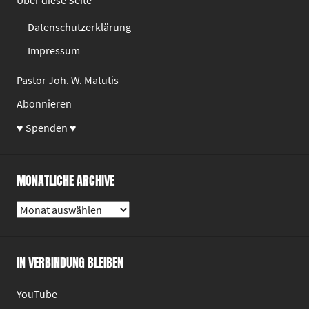
Datenschutzerklärung
Impressum
Pastor Joh. W. Matutis
Abonnieren
♥ Spenden ♥
MONATLICHE ARCHIVE
Monatliche
Archive
IN VERBINDUNG BLEIBEN
YouTube