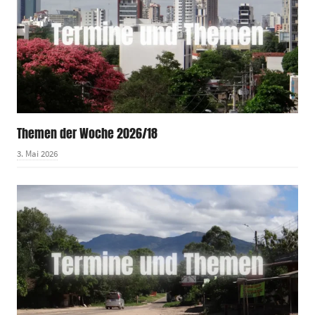
Themen der Woche 2026/18
3. Mai 2026