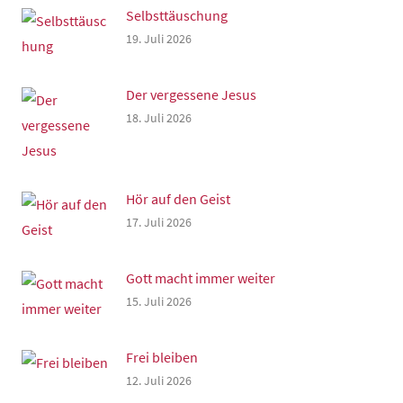
Selbsttäuschung
19. Juli 2026
Der vergessene Jesus
18. Juli 2026
Hör auf den Geist
17. Juli 2026
Gott macht immer weiter
15. Juli 2026
Frei bleiben
12. Juli 2026