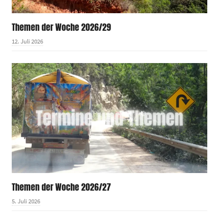
Themen der Woche 2026/29
12. Juli 2026
Themen der Woche 2026/27
5. Juli 2026