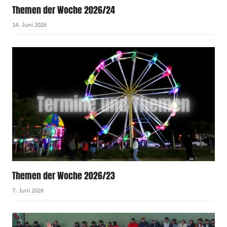
Themen der Woche 2026/24
14. Juni 2026
Themen der Woche 2026/23
7. Juni 2026