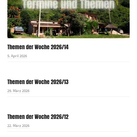
Themen der Woche 2026/14
5. April 2026
Themen der Woche 2026/13
29. März 2026
Themen der Woche 2026/12
22. März 2026