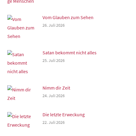
Vom Glauben zum Sehen
26. Juli 2026
Satan bekommt nicht alles
25. Juli 2026
Nimm dir Zeit
24. Juli 2026
Die letzte Erweckung
22. Juli 2026