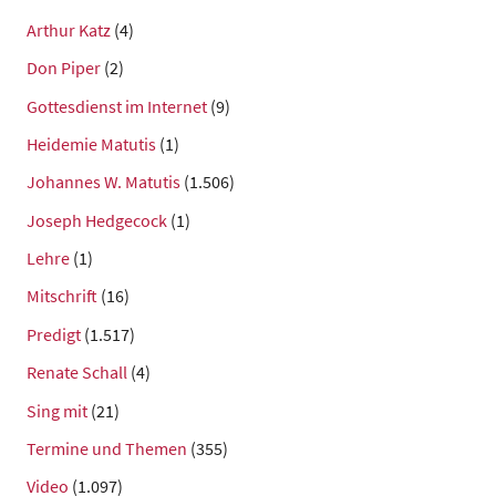
Arthur Katz
(4)
Don Piper
(2)
Gottesdienst im Internet
(9)
Heidemie Matutis
(1)
Johannes W. Matutis
(1.506)
Joseph Hedgecock
(1)
Lehre
(1)
Mitschrift
(16)
Predigt
(1.517)
Renate Schall
(4)
Sing mit
(21)
Termine und Themen
(355)
Video
(1.097)