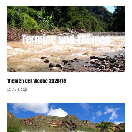
Themen der Woche 2026/15
12. April 2026