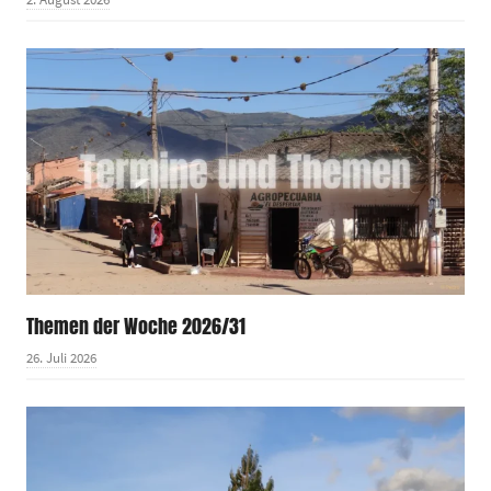
Themen der Woche 2026/31
26. Juli 2026