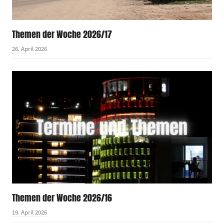
Themen der Woche 2026/17
26. April 2026
Themen der Woche 2026/16
19. April 2026