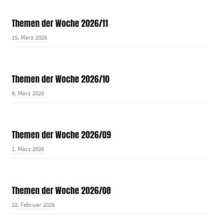
Themen der Woche 2026/11
15. März 2026
Themen der Woche 2026/10
8. März 2026
Themen der Woche 2026/09
1. März 2026
Themen der Woche 2026/08
22. Februar 2026