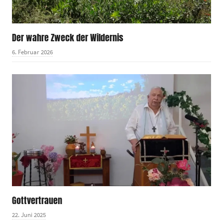
Der wahre Zweck der Wildernis
6. Februar 2026
Gottvertrauen
22. Juni 2025