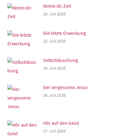
Nimm dir Zeit
24. Juli 2026
Die letzte Erweckung
22. Juli 2026
Selbsttäuschung
19. Juli 2026
Der vergessene Jesus
18. Juli 2026
Hör auf den Geist
17. Juli 2026