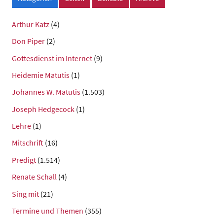
Arthur Katz
(4)
Don Piper
(2)
Gottesdienst im Internet
(9)
Heidemie Matutis
(1)
Johannes W. Matutis
(1.503)
Joseph Hedgecock
(1)
Lehre
(1)
Mitschrift
(16)
Predigt
(1.514)
Renate Schall
(4)
Sing mit
(21)
Termine und Themen
(355)