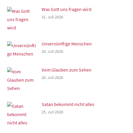
Was Gott uns fragen wird
31. Juli 2026
Unvernünftige Menschen
29. Juli 2026
Vom Glauben zum Sehen
26. Juli 2026
Satan bekommt nicht alles
25. Juli 2026