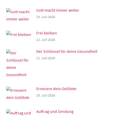
Gott macht immer weiter
15. Juli 2026
Frei bleiben
12. Juli 2026
Der Schlüssel für deine Gesundheit
11. Juli 2026
Erneuere dein Gelübde
10. Juli 2026
Auftrag und Sendung