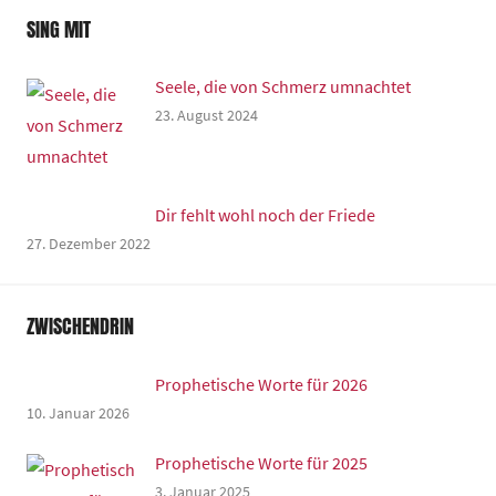
SING MIT
Seele, die von Schmerz umnachtet
23. August 2024
Dir fehlt wohl noch der Friede
27. Dezember 2022
ZWISCHENDRIN
Prophetische Worte für 2026
10. Januar 2026
Prophetische Worte für 2025
3. Januar 2025