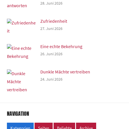
28. Juni 2026
Zufriedenheit
27. Juni 2026
Eine echte Bekehrung
26. Juni 2026
Dunkle Mächte vertreiben
24. Juni 2026
NAVIGATION
Kategorien
Seiten
Beliebte
Archive