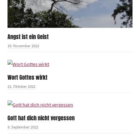
Angst ist ein Geist
19. November 2022
Wort Gottes wirkt
21. Oktober 2022
Gott hat dich nicht vergessen
9. September 2022