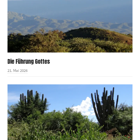
Die Führung Gottes
21. Mai 2026