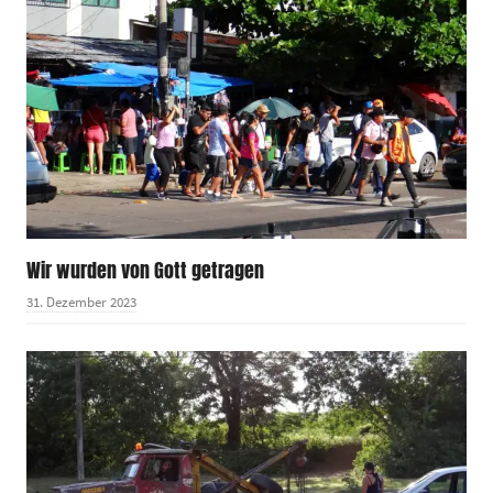
Wir wurden von Gott getragen
31. Dezember 2023