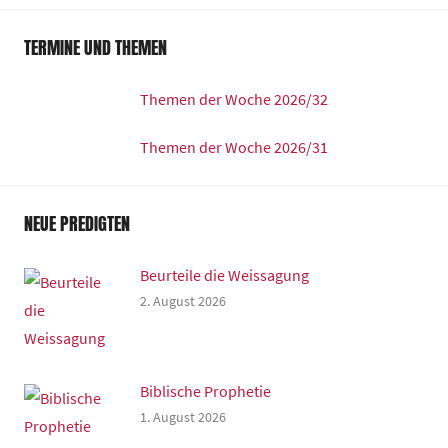
TERMINE UND THEMEN
Themen der Woche 2026/32
Themen der Woche 2026/31
NEUE PREDIGTEN
Beurteile die Weissagung
2. August 2026
Biblische Prophetie
1. August 2026