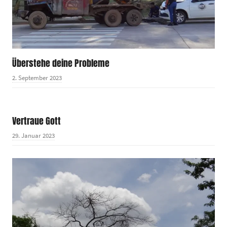
Überstehe deine Probleme
2. September 2023
Vertraue Gott
29. Januar 2023