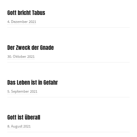
Gott bricht Tabus
4. Dezember 2021
Der Zweck der Gnade
30. Oktober 2021
Das Leben ist in Gefahr
5. September 2021
Gott ist überall
8. August 2021