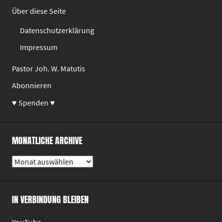
Über diese Seite
Datenschutzerklärung
Impressum
Pastor Joh. W. Matutis
Abonnieren
♥ Spenden ♥
MONATLICHE ARCHIVE
Monatliche
Archive
IN VERBINDUNG BLEIBEN
YouTube