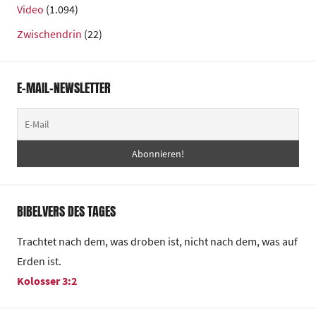
Video
(1.094)
Zwischendrin
(22)
E-MAIL-NEWSLETTER
BIBELVERS DES TAGES
Trachtet nach dem, was droben ist, nicht nach dem, was auf
Erden ist.
Kolosser 3:2