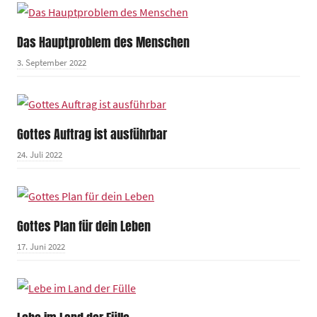
Das Hauptproblem des Menschen
3. September 2022
Gottes Auftrag ist ausführbar
24. Juli 2022
Gottes Plan für dein Leben
17. Juni 2022