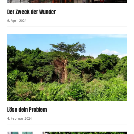
Der Zweck der Wunder
6. April 2024
Löse dein Problem
4. Februar 2024