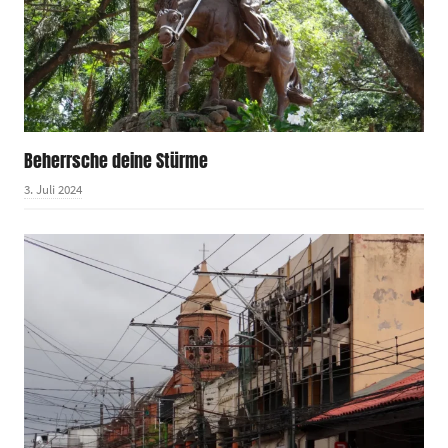
Beherrsche deine Stürme
3. Juli 2024