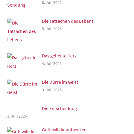
8. Juli 2026
Die Tatsachen des Lebens
5. Juli 2026
Das geheilte Herz
4. Juli 2026
Die Dürre im Geist
3. Juli 2026
Die Entscheidung
1. Juli 2026
Gott will dir antworten