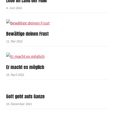
Lebe im Land der Fülle
4. Juni 2022
Bewältige deinen Frust
11. Mai 2022
Er macht es möglich
23. April 2022
Gott geht aufs Ganze
10. Dezember 2021