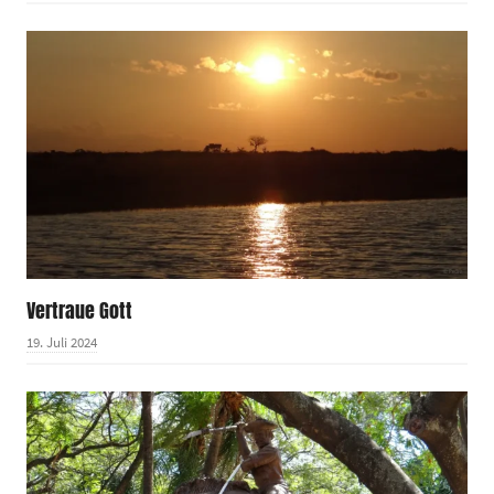
Vertraue Gott
19. Juli 2024