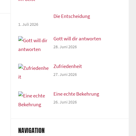
Die Entscheidung
1. Juli 2026
Gott will dir antworten
28. Juni 2026
Zufriedenheit
27. Juni 2026
Eine echte Bekehrung
26. Juni 2026
NAVIGATION