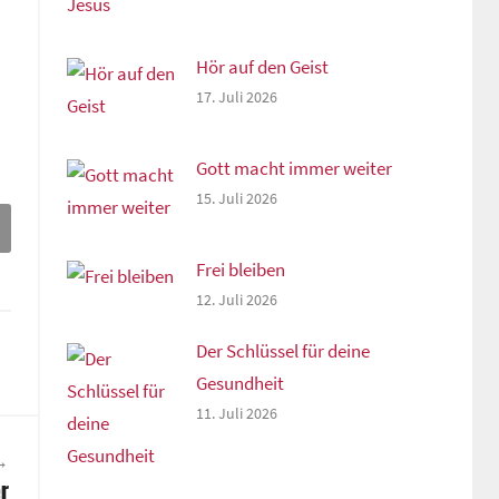
Hör auf den Geist
17. Juli 2026
Gott macht immer weiter
15. Juli 2026
Frei bleiben
12. Juli 2026
Der Schlüssel für deine
Gesundheit
11. Juli 2026
r