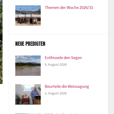
Themen der Woche 2026/31
NEUE PREDIGTEN
Entfessele den Segen
6. August 2026
Beurteile die Weissagung
2. August 2026