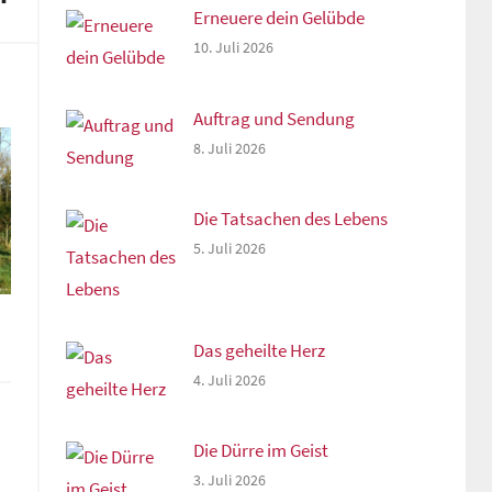
Erneuere dein Gelübde
10. Juli 2026
Auftrag und Sendung
8. Juli 2026
Die Tatsachen des Lebens
5. Juli 2026
Das geheilte Herz
4. Juli 2026
Die Dürre im Geist
3. Juli 2026