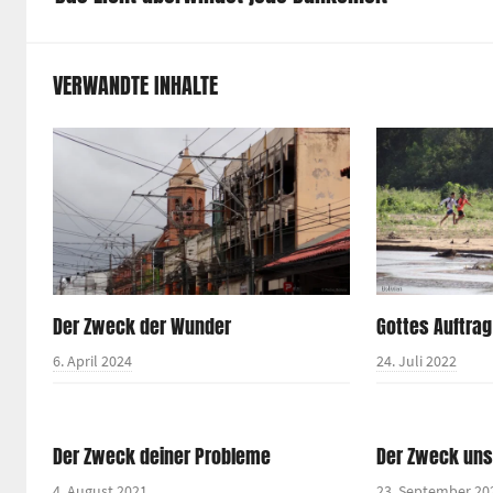
VERWANDTE INHALTE
Der Zweck der Wunder
Gottes Auftrag
6. April 2024
24. Juli 2022
Der Zweck deiner Probleme
Der Zweck uns
4. August 2021
23. September 20