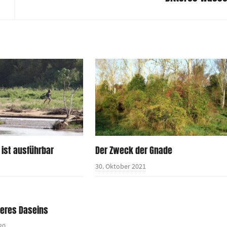
 ist ausführbar
Der Zweck der Gnade
30. Oktober 2021
eres Daseins
20