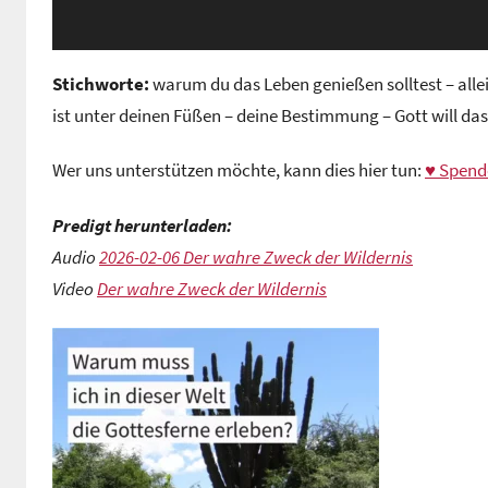
Stichworte:
warum du das Leben genießen solltest – all
ist unter deinen Füßen – deine Bestimmung – Gott will das
Wer uns unterstützen möchte, kann dies hier tun:
♥ Spend
Predigt herunterladen:
Audio
2026-02-06 Der wahre Zweck der Wildernis
Video
Der wahre Zweck der Wildernis