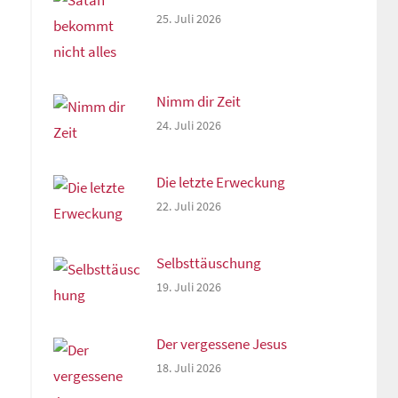
25. Juli 2026
Nimm dir Zeit
24. Juli 2026
Die letzte Erweckung
22. Juli 2026
Selbsttäuschung
19. Juli 2026
Der vergessene Jesus
18. Juli 2026