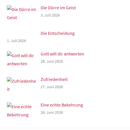
Die Dürre im Geist
3. Juli 2026
Die Entscheidung
1. Juli 2026
Gott will dir antworten
28. Juni 2026
Zufriedenheit
27. Juni 2026
Eine echte Bekehrung
26. Juni 2026