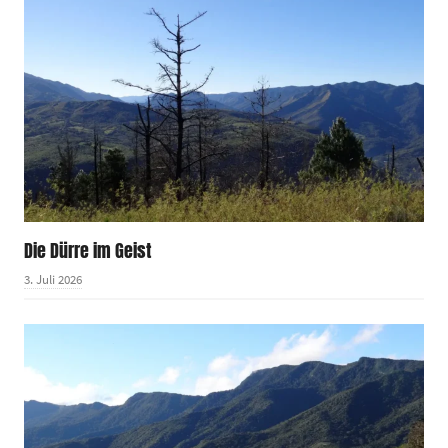
Die Dürre im Geist
3. Juli 2026