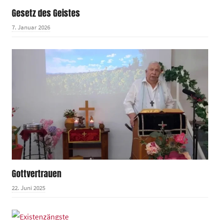
Gesetz des Geistes
7. Januar 2026
Gottvertrauen
22. Juni 2025