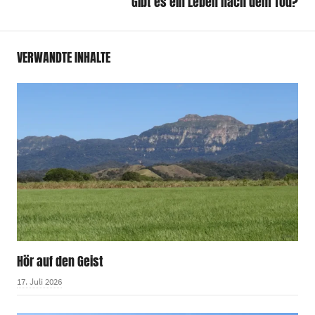
Gibt es ein Leben nach dem Tod?
VERWANDTE INHALTE
Hör auf den Geist
17. Juli 2026