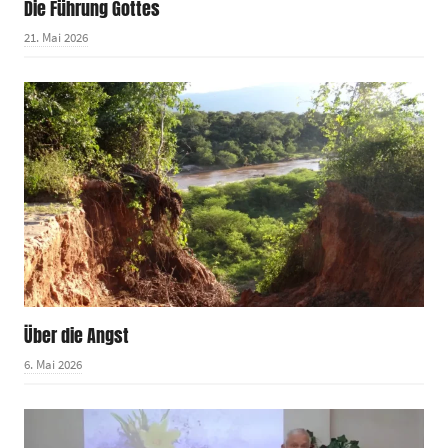
Die Führung Gottes
21. Mai 2026
Über die Angst
6. Mai 2026