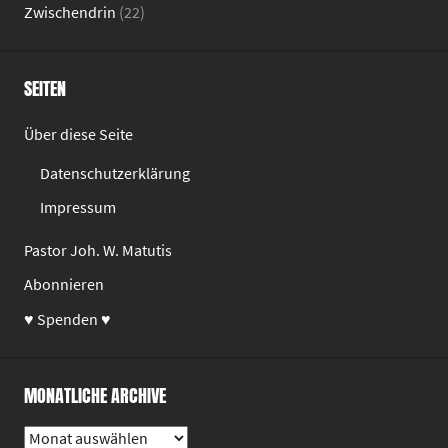
Zwischendrin
(22)
SEITEN
Über diese Seite
Datenschutzerklärung
Impressum
Pastor Joh. W. Matutis
Abonnieren
♥ Spenden ♥
MONATLICHE ARCHIVE
Monatliche