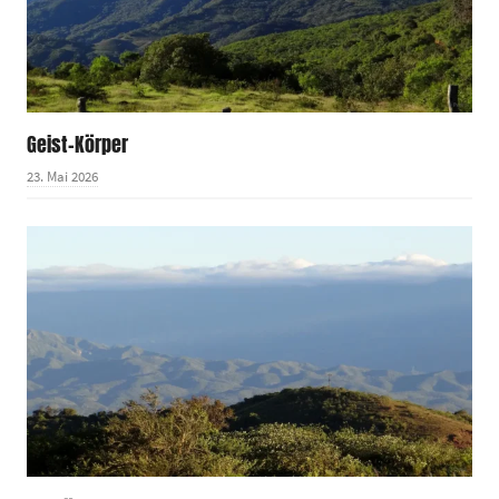
Geist-Körper
23. Mai 2026