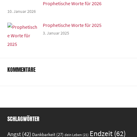
Prophetische Worte für 2026
10. Januar 2026
Prophetische Worte für 2025
3. Januar 2025
KOMMENTARE
SCHLAGWÖRTER
Endzeit
(62)
Angst
(42)
Dankbarkeit
(27)
dein Leben
(21)