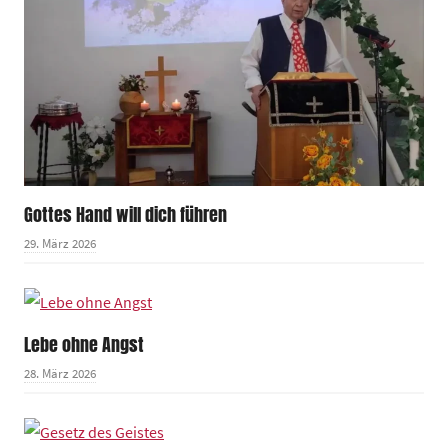
Gottes Hand will dich führen
29. März 2026
Lebe ohne Angst
28. März 2026