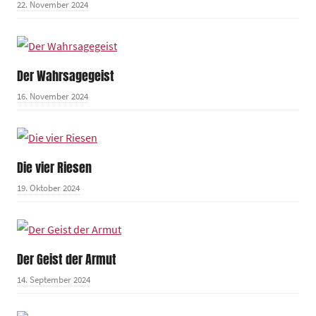
22. November 2024
Der Wahrsagegeist
16. November 2024
Die vier Riesen
19. Oktober 2024
Der Geist der Armut
14. September 2024