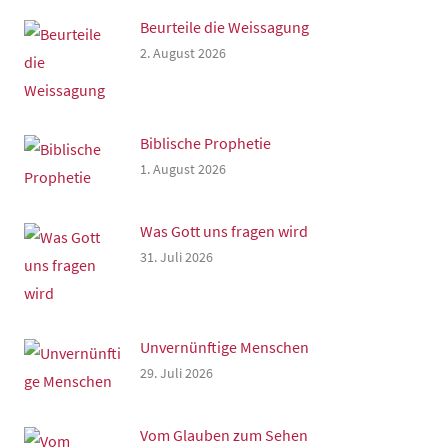
Beurteile die Weissagung
2. August 2026
Biblische Prophetie
1. August 2026
Was Gott uns fragen wird
31. Juli 2026
Unvernünftige Menschen
29. Juli 2026
Vom Glauben zum Sehen