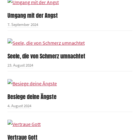
Umgang mit der Angst
7. September 2024
Seele, die von Schmerz umnachtet
23. August 2024
Besiege deine Ängste
4. August 2024
Vertraue Gott