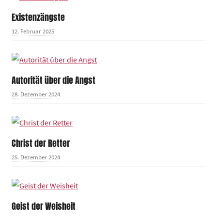
Existenzängste
12. Februar 2025
Autorität über die Angst
28. Dezember 2024
Christ der Retter
25. Dezember 2024
Geist der Weisheit