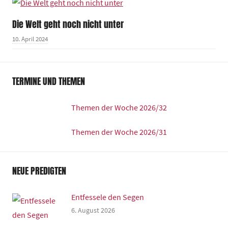
Die Welt geht noch nicht unter
10. April 2024
TERMINE UND THEMEN
Themen der Woche 2026/32
Themen der Woche 2026/31
NEUE PREDIGTEN
Entfessele den Segen
6. August 2026