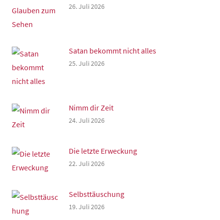
26. Juli 2026
Satan bekommt nicht alles
25. Juli 2026
Nimm dir Zeit
24. Juli 2026
Die letzte Erweckung
22. Juli 2026
Selbsttäuschung
19. Juli 2026