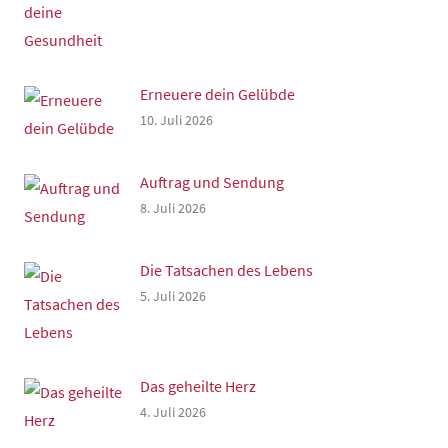
Erneuere dein Gelübde
10. Juli 2026
Auftrag und Sendung
8. Juli 2026
Die Tatsachen des Lebens
5. Juli 2026
Das geheilte Herz
4. Juli 2026