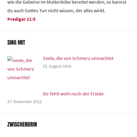
wie die Gebeine im Mutterleibe bereitet werden, so kannst
du auch Gottes Tun nicht wissen, der alles wirkt.
Prediger 11:5
SING MIT
Seele, die von Schmerz umnachtet
23. August 2024
Dir fehlt wohl noch der Friede
27. Dezember 2022
ZWISCHENDRIN