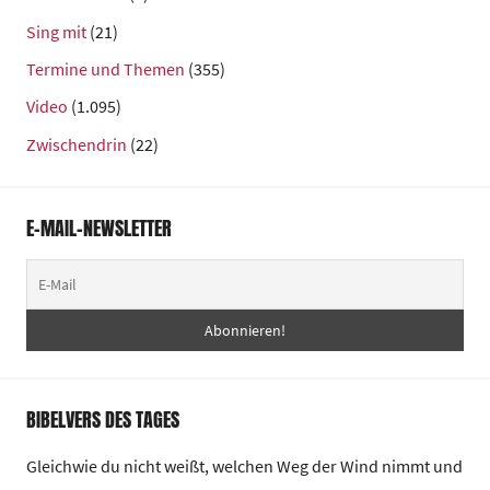
Sing mit
(21)
Termine und Themen
(355)
Video
(1.095)
Zwischendrin
(22)
E-MAIL-NEWSLETTER
BIBELVERS DES TAGES
Gleichwie du nicht weißt, welchen Weg der Wind nimmt und