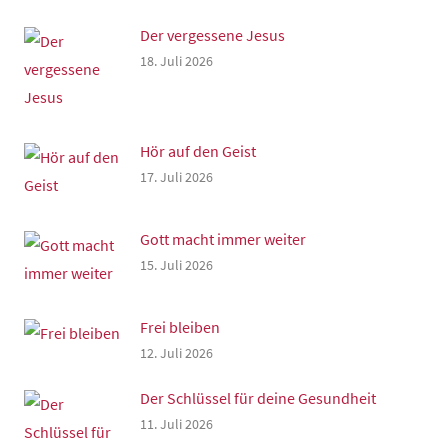
Der vergessene Jesus
18. Juli 2026
Hör auf den Geist
17. Juli 2026
Gott macht immer weiter
15. Juli 2026
Frei bleiben
12. Juli 2026
Der Schlüssel für deine Gesundheit
11. Juli 2026