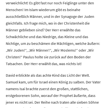
verweichlicht! Es gibt fast nur noch Feiglinge unter den
Menschen! Im Islam wiederum gibt es beinahe
ausschließlich Männer, und in der Synagoge der Juden
gleichfalls. Ich frage mich, wo in der Christenheit die
Männer geblieben sind? Der Herr erwählte das
Schwächliche und das Niedrige, das Kleine und das
Nichtige, um zu beschämen die Mächtigen, welche äußern:
„Wir Juden!“, „Wir Männer!“, „Wir Moslems!“ oder „Wir
Christen!“ Paulus holte sie zurück auf den Boden der
Tatsachen. Der Herr erwählt das, was nichts ist!
David erblickte als das achte Kind das Licht der Welt.
Samuel kam, um für Israel einen König zu salben. Der Vater
namens Isai brachte zuerst den großen, stattlichen,
erstgeborenen Sohn, worauf der Prophet äußerte, dass
jener es nicht sei. Der Reihe nach traten alle sieben Söhne