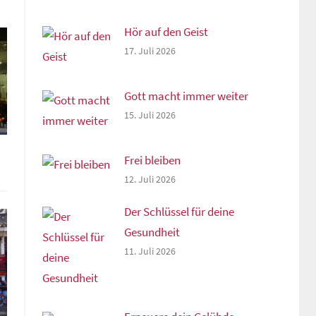
Hör auf den Geist
17. Juli 2026
Gott macht immer weiter
15. Juli 2026
Frei bleiben
12. Juli 2026
Der Schlüssel für deine
Gesundheit
11. Juli 2026