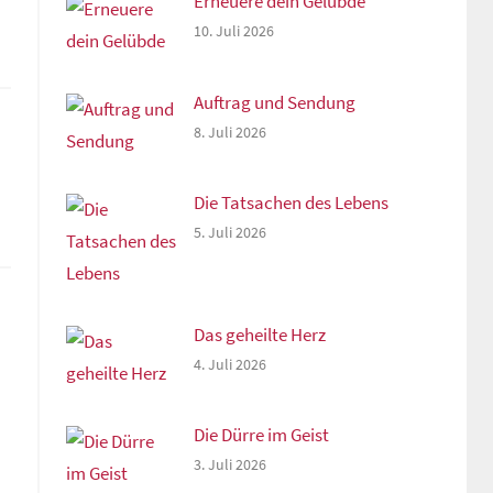
Erneuere dein Gelübde
10. Juli 2026
Auftrag und Sendung
8. Juli 2026
Die Tatsachen des Lebens
5. Juli 2026
Das geheilte Herz
4. Juli 2026
Die Dürre im Geist
3. Juli 2026