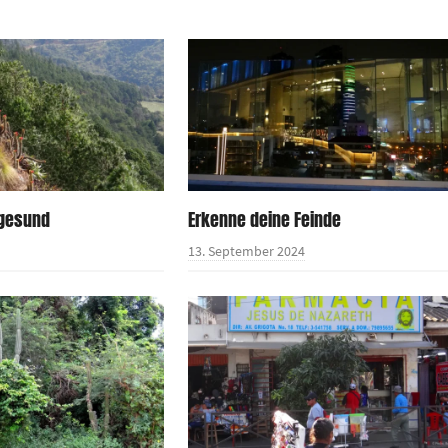
 gesund
Erkenne deine Feinde
13. September 2024