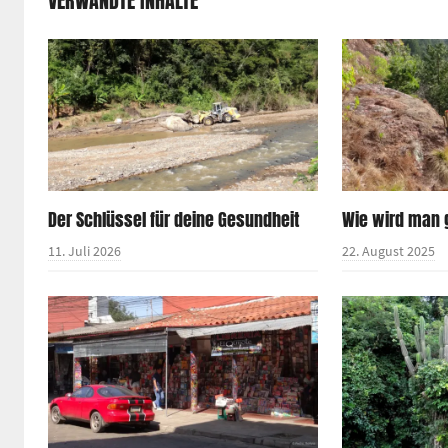
VERWANDTE INHALTE
Der Schlüssel für deine Gesundheit
Wie wird man
11. Juli 2026
22. August 2025