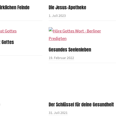
irklichen Feinde
Die Jesus-Apotheke
1. Juli 2023
t Gottes
Gesundes Seelenleben
19. Februar 2022
e
Der Schlüssel für deine Gesundheit
31. Juli 2021