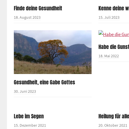
Finde deine Gesundheit
Kenne deine w
18. August 2023
15. Juli 2023
Habe die Guns
18. Mai 2022
Gesundheit, eine Gabe Gottes
30. Juni 2023
Lebe im Segen
Heilung für all
15. Dezember 2021
20. Oktober 2021