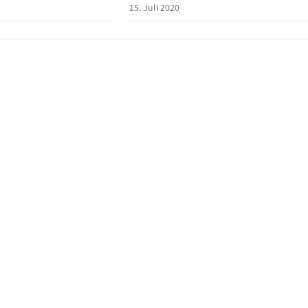
15. Juli 2020