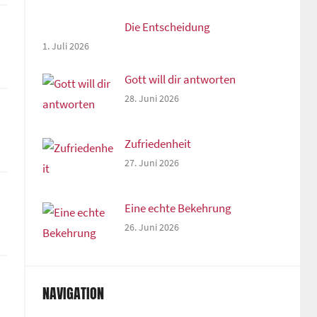
Die Entscheidung
1. Juli 2026
Gott will dir antworten
28. Juni 2026
Zufriedenheit
27. Juni 2026
Eine echte Bekehrung
26. Juni 2026
NAVIGATION