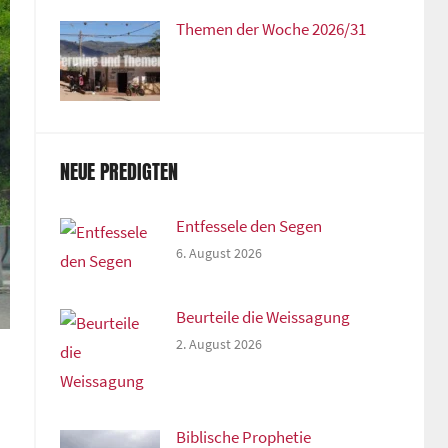
Themen der Woche 2026/31
NEUE PREDIGTEN
Entfessele den Segen
6. August 2026
Beurteile die Weissagung
2. August 2026
Biblische Prophetie