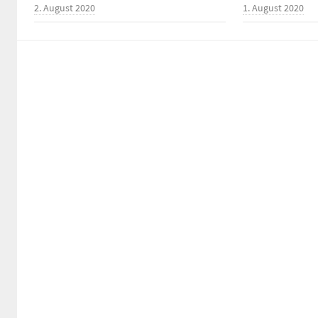
2. August 2020
1. August 2020