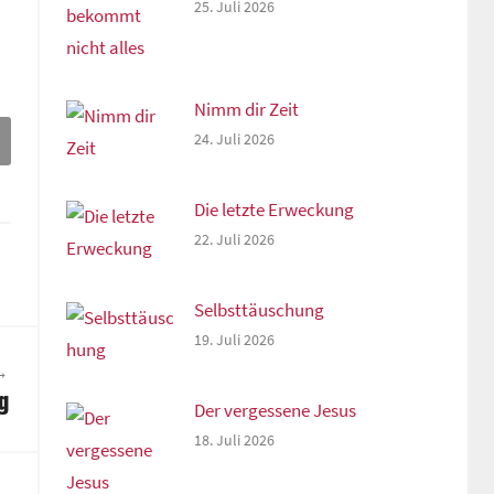
25. Juli 2026
Nimm dir Zeit
24. Juli 2026
Die letzte Erweckung
22. Juli 2026
Selbsttäuschung
19. Juli 2026
ng
Der vergessene Jesus
18. Juli 2026