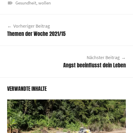
Gesundheit
,
wollen
Beitragsnavigation
Vorheriger Beitrag
Themen der Woche 2021/15
Nächster Beitrag
Angst beeinflusst dein Leben
VERWANDTE INHALTE