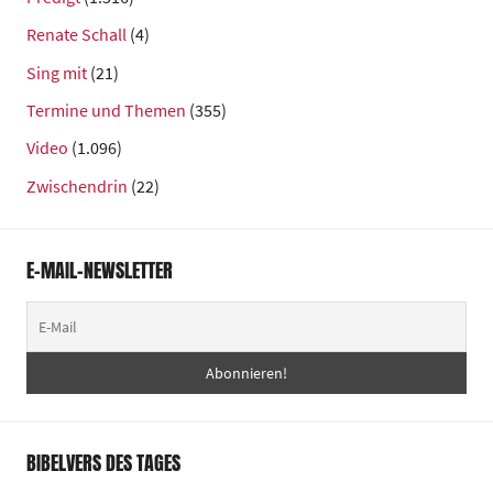
Renate Schall
(4)
Sing mit
(21)
Termine und Themen
(355)
Video
(1.096)
Zwischendrin
(22)
E-MAIL-NEWSLETTER
BIBELVERS DES TAGES