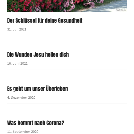
Der Schlüssel für deine Gesundheit
31. Juli 2021
Die Wunden Jesu heilen dich
16. Juni 2021
Es geht um unser Überleben
4. Dezember 2020
Was kommt nach Corona?
11. September 2020