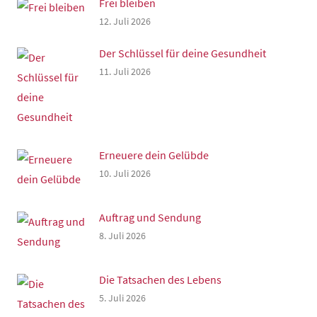
Frei bleiben
12. Juli 2026
Der Schlüssel für deine Gesundheit
11. Juli 2026
Erneuere dein Gelübde
10. Juli 2026
Auftrag und Sendung
8. Juli 2026
Die Tatsachen des Lebens
5. Juli 2026