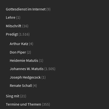
Gottesdienst im Internet
(9)
Lehre
(1)
Mitschrift
(16)
Predigt
(1.516)
Arthur Katz
(4)
Don Piper
(2)
Heidemie Matutis
(1)
Johannes W. Matutis
(1.505)
Joseph Hedgecock
(1)
Renate Schall
(4)
Sing mit
(21)
Termine und Themen
(355)