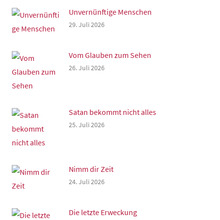
Unvernünftige Menschen
29. Juli 2026
Vom Glauben zum Sehen
26. Juli 2026
Satan bekommt nicht alles
25. Juli 2026
Nimm dir Zeit
24. Juli 2026
Die letzte Erweckung