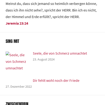
Meinst du, dass sich jemand so heimlich verbergen könne,
dass ich ihn nicht sehe?, spricht der HERR. Bin ich es nicht,
der Himmel und Erde erfüllt?, spricht der HERR.
Jeremia 23:24
SING MIT
Seele, die von Schmerz umnachtet
23. August 2024
Dir fehlt wohl noch der Friede
27. Dezember 2022
ZWISCHENDRIN