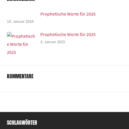
Prophetische Worte für 2026
10. Januar 2026
Prophetische Worte für 2025
3. Januar 2025
KOMMENTARE
SCHLAGWÖRTER