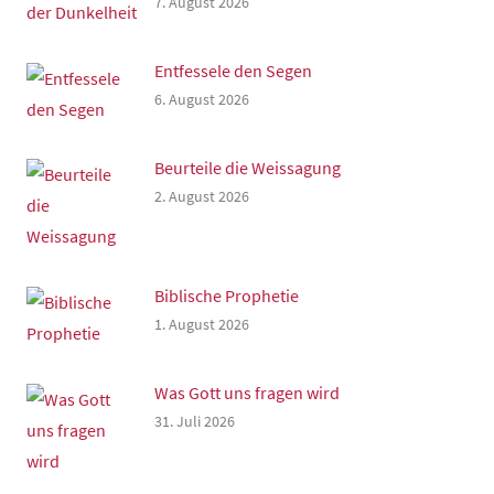
7. August 2026
Entfessele den Segen
6. August 2026
Beurteile die Weissagung
2. August 2026
Biblische Prophetie
1. August 2026
Was Gott uns fragen wird
31. Juli 2026