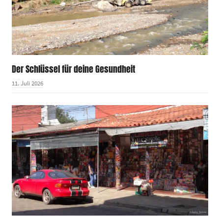
Der Schlüssel für deine Gesundheit
11. Juli 2026