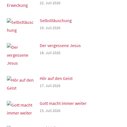
22. Juli 2026
Selbsttäuschung
19. Juli 2026
Der vergessene Jesus
18. Juli 2026
Hör auf den Geist
17. Juli 2026
Gott macht immer weiter
15. Juli 2026