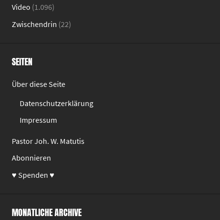
Video
(1.096)
Zwischendrin
(22)
SEITEN
Über diese Seite
Datenschutzerklärung
Impressum
Pastor Joh. W. Matutis
Abonnieren
♥ Spenden ♥
MONATLICHE ARCHIVE