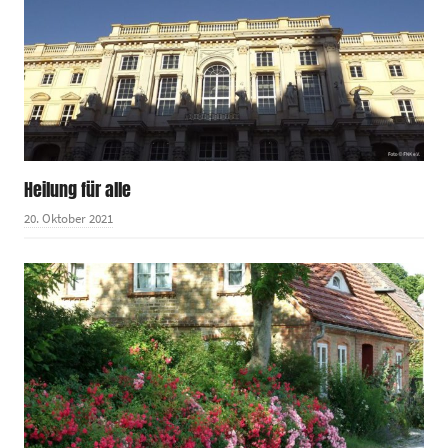
Heilung für alle
20. Oktober 2021