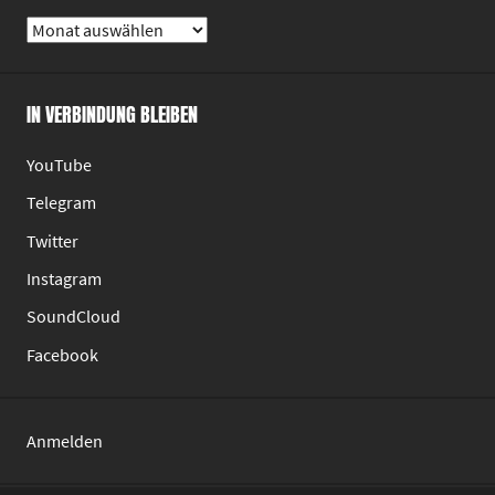
Monatliche
Archive
IN VERBINDUNG BLEIBEN
YouTube
Telegram
Twitter
Instagram
SoundCloud
Facebook
Anmelden