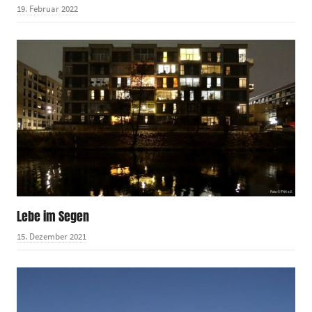
19. Februar 2022
Lebe im Segen
15. Dezember 2021