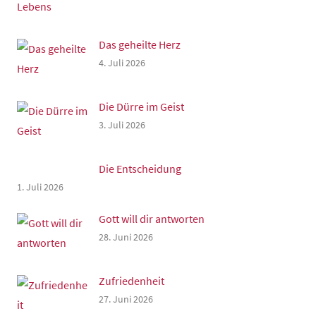
Das geheilte Herz
4. Juli 2026
Die Dürre im Geist
3. Juli 2026
Die Entscheidung
1. Juli 2026
Gott will dir antworten
28. Juni 2026
Zufriedenheit
27. Juni 2026