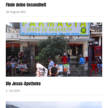
Finde deine Gesundheit
18. August 2023
Die Jesus-Apotheke
1. Juli 2023