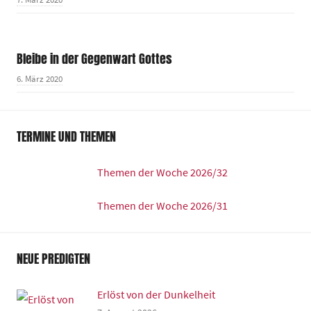
Bleibe in der Gegenwart Gottes
6. März 2020
TERMINE UND THEMEN
Themen der Woche 2026/32
Themen der Woche 2026/31
NEUE PREDIGTEN
Erlöst von der Dunkelheit