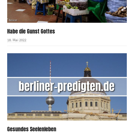
Habe die Gunst Gottes
18. Mai 2022
Gesundes Seelenleben