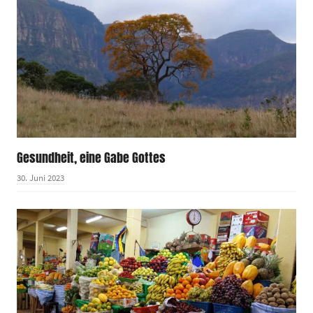
Gesundheit, eine Gabe Gottes
30. Juni 2023