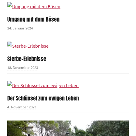
Umgang mit dem Bösen
24. Januar 2024
Sterbe-Erlebnisse
18. November 2023
Der Schlüssel zum ewigen Leben
4. November 2023