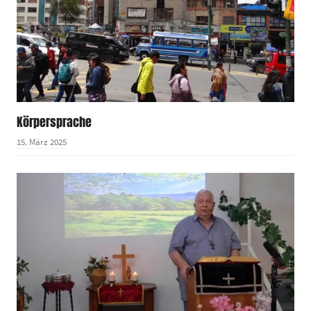
Körpersprache
15. März 2025