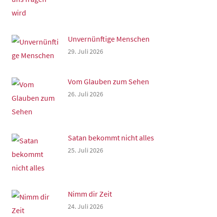
Unvernünftige Menschen
29. Juli 2026
Vom Glauben zum Sehen
26. Juli 2026
Satan bekommt nicht alles
25. Juli 2026
Nimm dir Zeit
24. Juli 2026