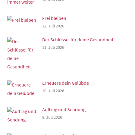
Frei bleiben
12. Juli 2026
Der Schlüssel für deine Gesundheit
11. Juli 2026
Erneuere dein Gelübde
10. Juli 2026
Auftrag und Sendung
8. Juli 2026