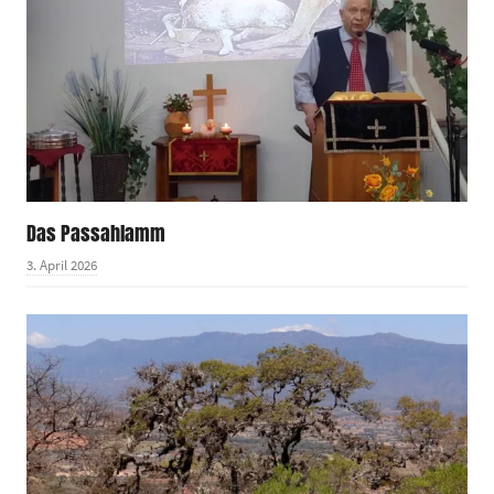
Das Passahlamm
3. April 2026