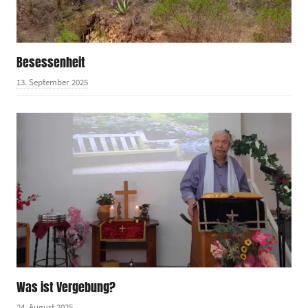
Besessenheit
13. September 2025
Was ist Vergebung?
24. August 2025