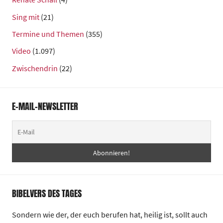
Sing mit
(21)
Termine und Themen
(355)
Video
(1.097)
Zwischendrin
(22)
E-MAIL-NEWSLETTER
BIBELVERS DES TAGES
Sondern wie der, der euch berufen hat, heilig ist, sollt auch