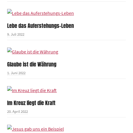
Lebe das Auferstehungs-Leben
9. Juli 2022
Glaube ist die Währung
1. Juni 2022
Im Kreuz liegt die Kraft
20. April 2022