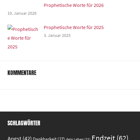
Prophetische Worte für 2026
10. Januar 2026
Prophetische Worte für 2025
3. Januar 2025
KOMMENTARE
SCHLAGWÖRTER
Endzeit
(62)
Angst
(42)
Dankbarkeit
(27)
dein Leben
(21)