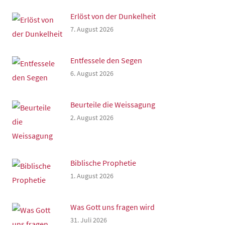
Erlöst von der Dunkelheit
7. August 2026
Entfessele den Segen
6. August 2026
Beurteile die Weissagung
2. August 2026
Biblische Prophetie
1. August 2026
Was Gott uns fragen wird
31. Juli 2026