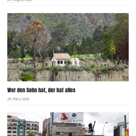
Wer den Sohn hat, der hat alles
29. März 2025