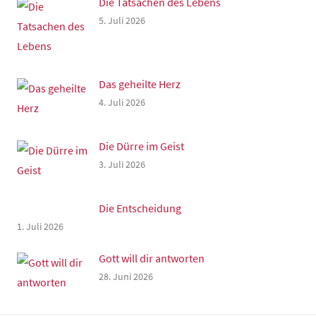
Die Tatsachen des Lebens
5. Juli 2026
Das geheilte Herz
4. Juli 2026
Die Dürre im Geist
3. Juli 2026
Die Entscheidung
1. Juli 2026
Gott will dir antworten
28. Juni 2026