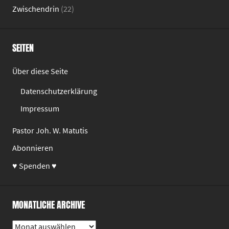
Zwischendrin
(22)
SEITEN
Über diese Seite
Datenschutzerklärung
Impressum
Pastor Joh. W. Matutis
Abonnieren
♥ Spenden ♥
MONATLICHE ARCHIVE
Monatliche