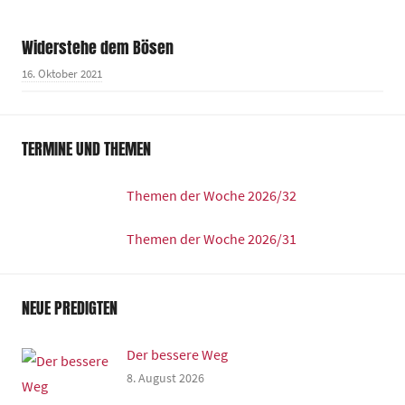
Widerstehe dem Bösen
16. Oktober 2021
TERMINE UND THEMEN
Themen der Woche 2026/32
Themen der Woche 2026/31
NEUE PREDIGTEN
Der bessere Weg
8. August 2026