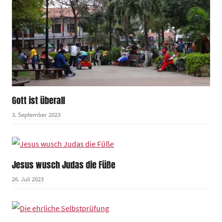
Gott ist überall
3. September 2023
Jesus wusch Judas die Füße
26. Juli 2023