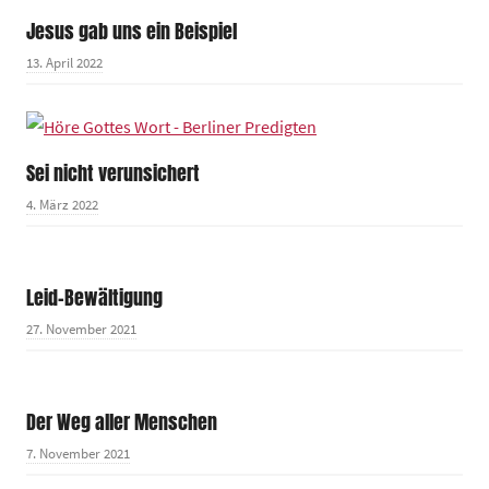
Jesus gab uns ein Beispiel
13. April 2022
Sei nicht verunsichert
4. März 2022
Leid-Bewältigung
27. November 2021
Der Weg aller Menschen
7. November 2021