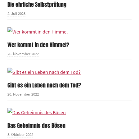
Die ehrliche Selbstprüfung
2. Juli 2023
Wer kommt in den Himmel?
26. November 2022
Gibt es ein Leben nach dem Tod?
20. November 2022
Das Geheimnis des Bösen
8. Oktober 2022