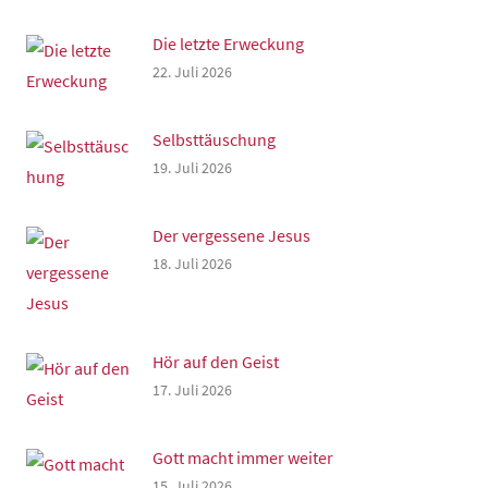
Die letzte Erweckung
22. Juli 2026
Selbsttäuschung
19. Juli 2026
Der vergessene Jesus
18. Juli 2026
Hör auf den Geist
17. Juli 2026
Gott macht immer weiter
15. Juli 2026