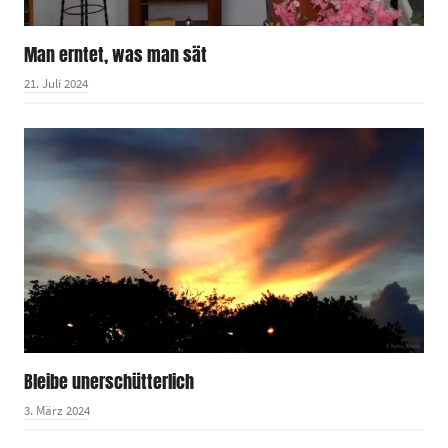
Man erntet, was man sät
21. Juli 2024
Bleibe unerschütterlich
3. März 2024