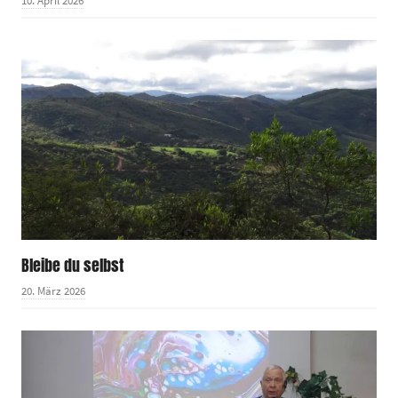
10. April 2026
Bleibe du selbst
20. März 2026