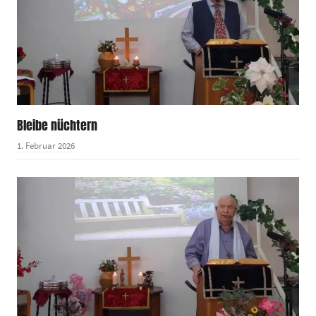
Bleibe nüchtern
1. Februar 2026