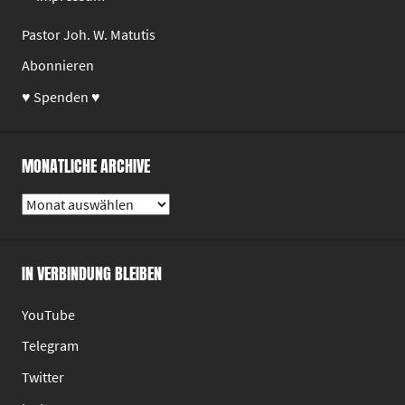
Pastor Joh. W. Matutis
Abonnieren
♥ Spenden ♥
MONATLICHE ARCHIVE
Monatliche
Archive
IN VERBINDUNG BLEIBEN
YouTube
Telegram
Twitter