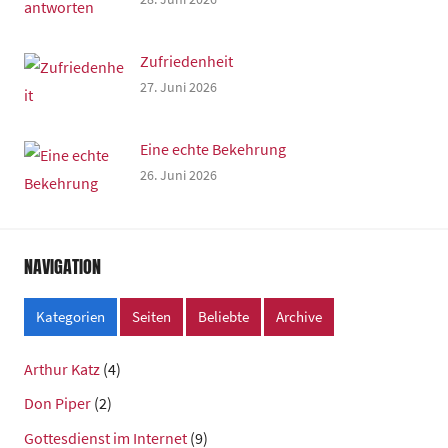
Zufriedenheit
27. Juni 2026
Eine echte Bekehrung
26. Juni 2026
NAVIGATION
Kategorien
Seiten
Beliebte
Archive
Arthur Katz
(4)
Don Piper
(2)
Gottesdienst im Internet
(9)