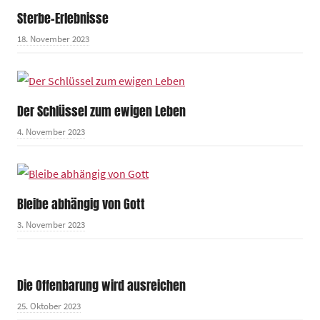
Sterbe-Erlebnisse
18. November 2023
Der Schlüssel zum ewigen Leben
4. November 2023
Bleibe abhängig von Gott
3. November 2023
Die Offenbarung wird ausreichen
25. Oktober 2023