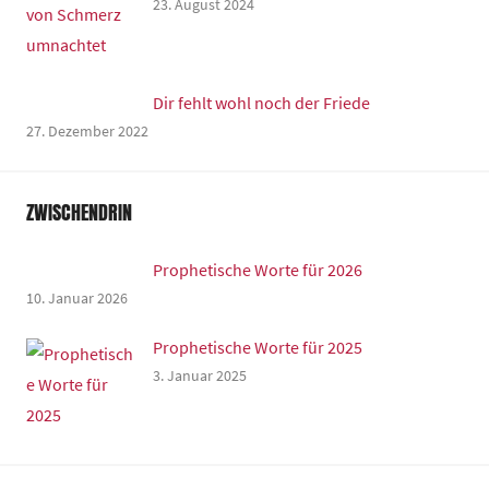
23. August 2024
Dir fehlt wohl noch der Friede
27. Dezember 2022
ZWISCHENDRIN
Prophetische Worte für 2026
10. Januar 2026
Prophetische Worte für 2025
3. Januar 2025