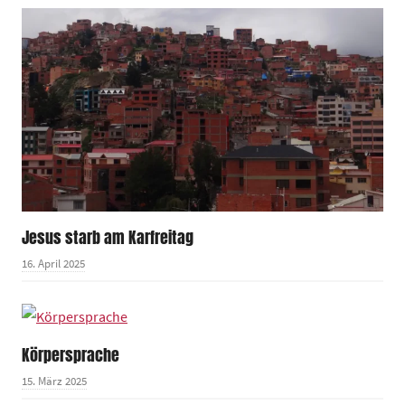
Jesus starb am Karfreitag
16. April 2025
Körpersprache
15. März 2025