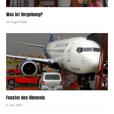
Was ist Vergebung?
24. August 2025
Fenster des Himmels
4. Juni 2025