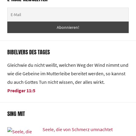
BIBELVERS DES TAGES
Gleichwie du nicht weißt, welchen Weg der Wind nimmt und
wie die Gebeine im Mutterleibe bereitet werden, so kannst
du auch Gottes Tun nicht wissen, der alles wirkt.
Prediger 11:5
SING MIT
Seele, die von Schmerz umnachtet