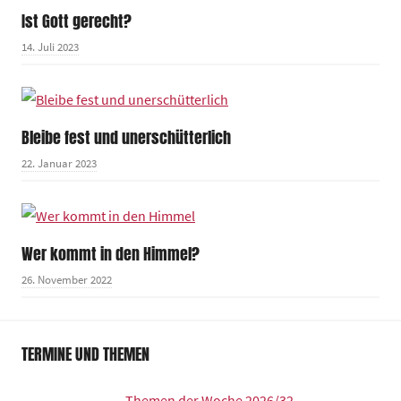
Ist Gott gerecht?
14. Juli 2023
Bleibe fest und unerschütterlich
22. Januar 2023
Wer kommt in den Himmel?
26. November 2022
TERMINE UND THEMEN
Themen der Woche 2026/32