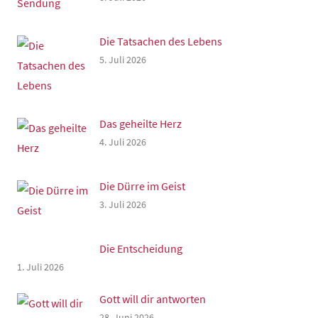
Die Tatsachen des Lebens
5. Juli 2026
Das geheilte Herz
4. Juli 2026
Die Dürre im Geist
3. Juli 2026
Die Entscheidung
1. Juli 2026
Gott will dir antworten
28. Juni 2026