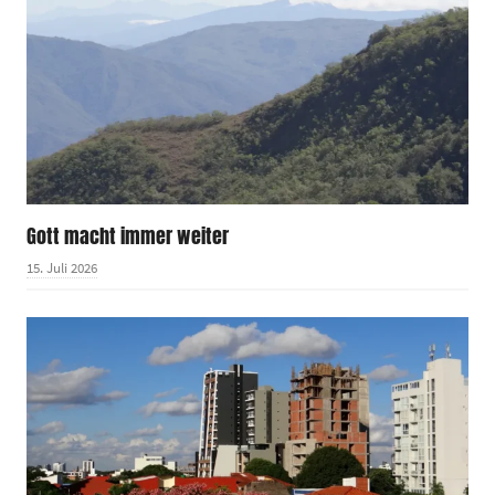
Gott macht immer weiter
15. Juli 2026