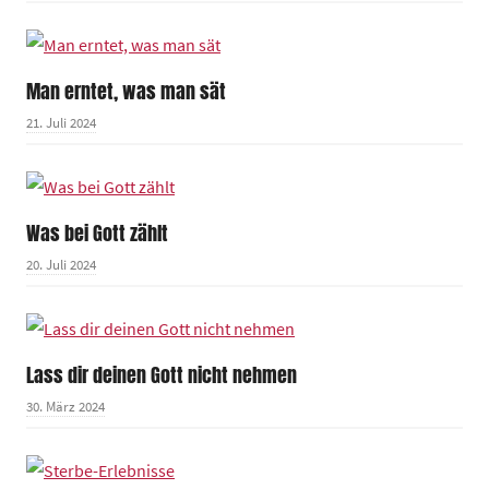
Man erntet, was man sät
21. Juli 2024
Was bei Gott zählt
20. Juli 2024
Lass dir deinen Gott nicht nehmen
30. März 2024