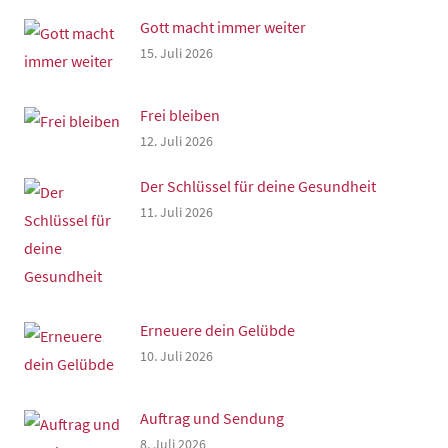
Gott macht immer weiter
15. Juli 2026
Frei bleiben
12. Juli 2026
Der Schlüssel für deine Gesundheit
11. Juli 2026
Erneuere dein Gelübde
10. Juli 2026
Auftrag und Sendung
8. Juli 2026