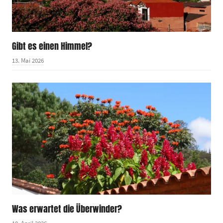
Gibt es einen Himmel?
13. Mai 2026
Was erwartet die Überwinder?