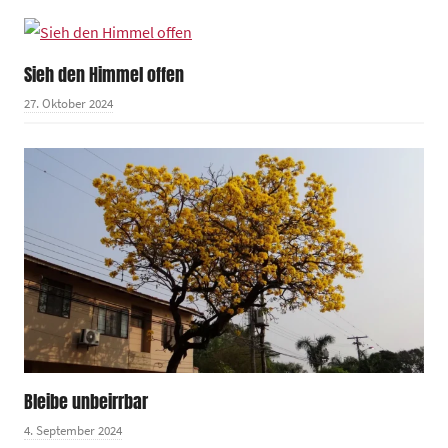
Sieh den Himmel offen
27. Oktober 2024
Bleibe unbeirrbar
4. September 2024