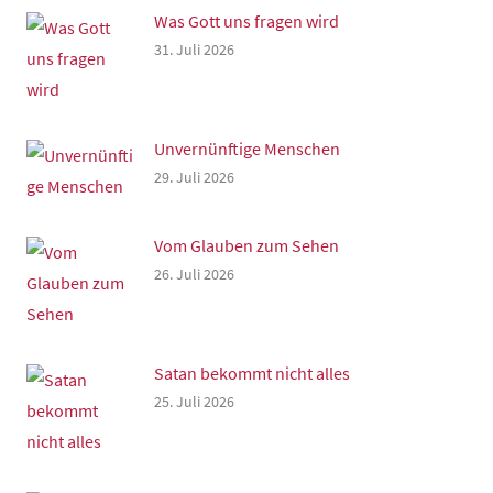
Was Gott uns fragen wird
31. Juli 2026
Unvernünftige Menschen
29. Juli 2026
Vom Glauben zum Sehen
26. Juli 2026
Satan bekommt nicht alles
25. Juli 2026