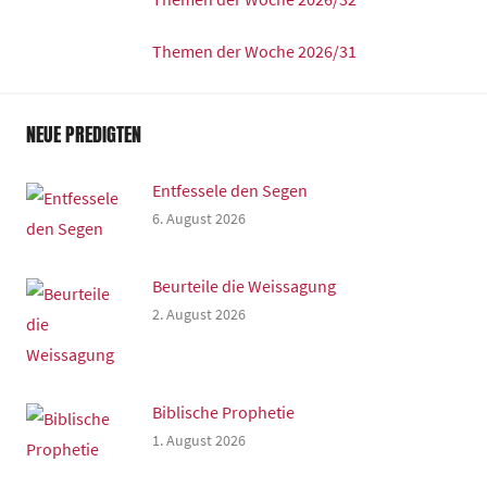
Themen der Woche 2026/31
NEUE PREDIGTEN
Entfessele den Segen
6. August 2026
Beurteile die Weissagung
2. August 2026
Biblische Prophetie
1. August 2026