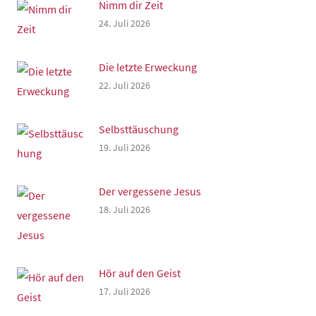
Nimm dir Zeit
24. Juli 2026
Die letzte Erweckung
22. Juli 2026
Selbsttäuschung
19. Juli 2026
Der vergessene Jesus
18. Juli 2026
Hör auf den Geist
17. Juli 2026