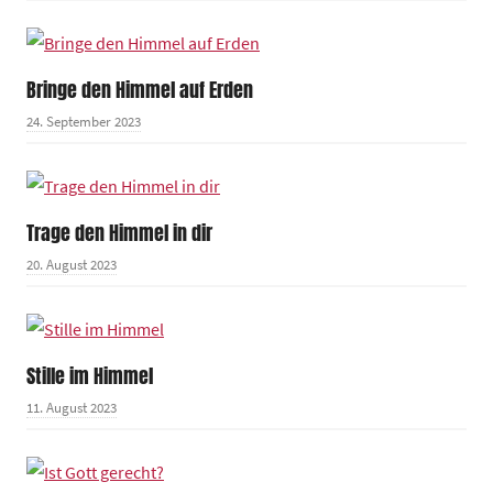
Bringe den Himmel auf Erden
24. September 2023
Trage den Himmel in dir
20. August 2023
Stille im Himmel
11. August 2023