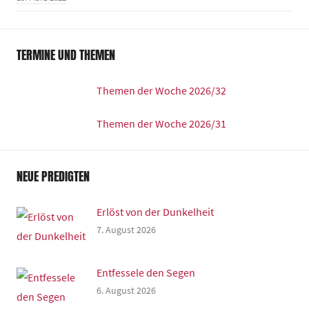
TERMINE UND THEMEN
Themen der Woche 2026/32
Themen der Woche 2026/31
NEUE PREDIGTEN
Erlöst von der Dunkelheit
7. August 2026
Entfessele den Segen
6. August 2026