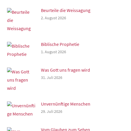
Beurteile die Weissagung
2. August 2026
Biblische Prophetie
1. August 2026
Was Gott uns fragen wird
31. Juli 2026
Unvernünftige Menschen
29. Juli 2026
Vom Glauben zum Sehen