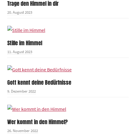
Trage den Himmel in dir
20. August 2023
Stille im Himmel
11. August 2023
Gott kennt deine Bedürfnisse
9. Dezember 2022
Wer kommt in den Himmel?
26. November 2022