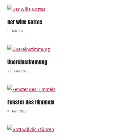
Der Wille Gottes
6. Juli 2025
Übereinstimmung
27. Juni 2025
Fenster des Himmels
4. Juni 2025