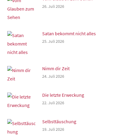
26. Juli 2026
Satan bekommt nicht alles
25. Juli 2026
Nimm dir Zeit
24. Juli 2026
Die letzte Erweckung
22. Juli 2026
Selbsttäuschung
19. Juli 2026