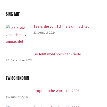
SING MIT
Seele, die von Schmerz umnachtet
23. August 2024
Dir fehlt wohl noch der Friede
27. Dezember 2022
ZWISCHENDRIN
Prophetische Worte für 2026
10. Januar 2026