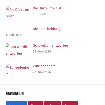
Die Dürre im Geist
3. Juli 2026
Die Entscheidung
1. Juli 2026
Gott will dir antworten
28. Juni 2026
Zufriedenheit
27. Juni 2026
NAVIGATION