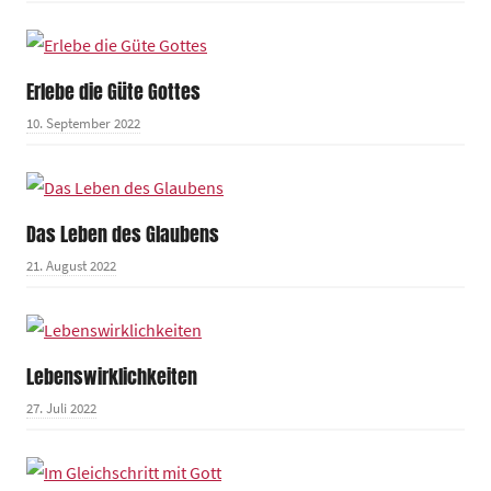
Erlebe die Güte Gottes
10. September 2022
Das Leben des Glaubens
21. August 2022
Lebenswirklichkeiten
27. Juli 2022