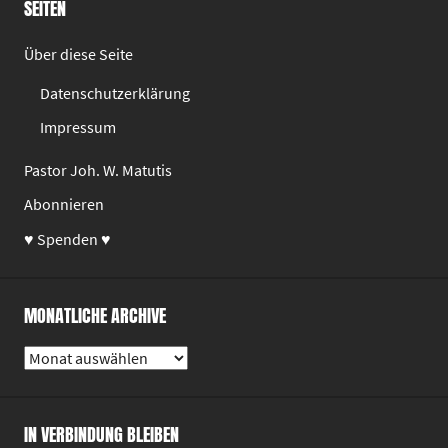
SEITEN
Über diese Seite
Datenschutzerklärung
Impressum
Pastor Joh. W. Matutis
Abonnieren
♥ Spenden ♥
MONATLICHE ARCHIVE
Monatliche
Archive
IN VERBINDUNG BLEIBEN