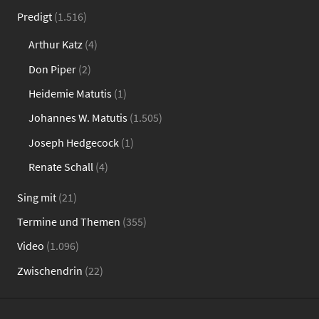
Predigt
(1.516)
Arthur Katz
(4)
Don Piper
(2)
Heidemie Matutis
(1)
Johannes W. Matutis
(1.505)
Joseph Hedgecock
(1)
Renate Schall
(4)
Sing mit
(21)
Termine und Themen
(355)
Video
(1.096)
Zwischendrin
(22)