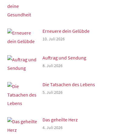
Erneuere dein Gelübde
10. Juli 2026
Auftrag und Sendung
8. Juli 2026
Die Tatsachen des Lebens
5. Juli 2026
Das geheilte Herz
4. Juli 2026