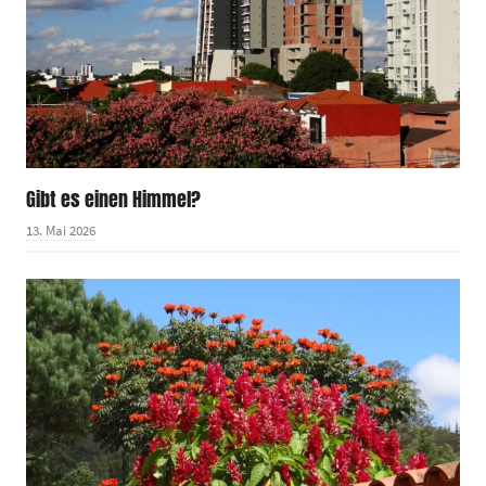
Gibt es einen Himmel?
13. Mai 2026