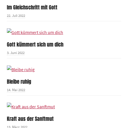
Im Gleichschritt mit Gott
22. Juli 2022
Gott kümmert sich um dich
3. Juni 2022
Bleibe ruhig
14. Mai 2022
Kraft aus der Sanftmut
13. März 2022