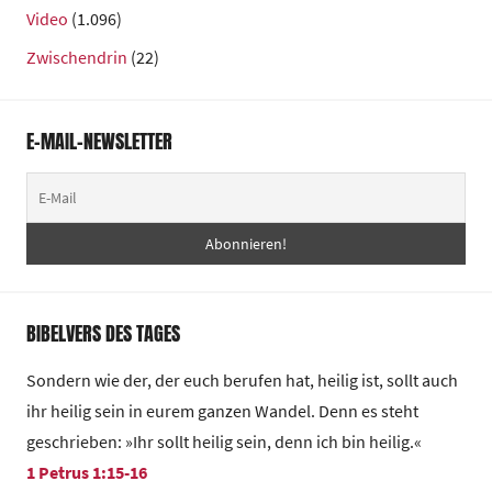
Video
(1.096)
Zwischendrin
(22)
E-MAIL-NEWSLETTER
BIBELVERS DES TAGES
Sondern wie der, der euch berufen hat, heilig ist, sollt auch
ihr heilig sein in eurem ganzen Wandel. Denn es steht
geschrieben: »Ihr sollt heilig sein, denn ich bin heilig.«
1 Petrus 1:15-16