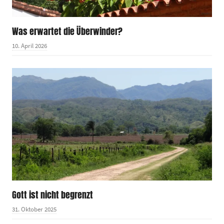
Was erwartet die Überwinder?
10. April 2026
Gott ist nicht begrenzt
31. Oktober 2025