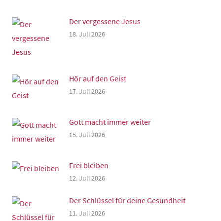
Der vergessene Jesus
18. Juli 2026
Hör auf den Geist
17. Juli 2026
Gott macht immer weiter
15. Juli 2026
Frei bleiben
12. Juli 2026
Der Schlüssel für deine Gesundheit
11. Juli 2026