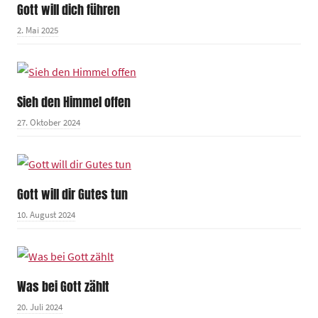
Gott will dich führen
2. Mai 2025
Sieh den Himmel offen
27. Oktober 2024
Gott will dir Gutes tun
10. August 2024
Was bei Gott zählt
20. Juli 2024