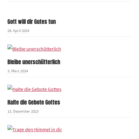
Gott will dir Gutes tun
28. April 2024
Bleibe unerschütterlich
3. März 2024
Halte die Gebote Gottes
13. Dezember 2023