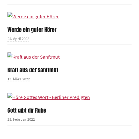
Werde ein guter Hörer
24. April 2022
Kraft aus der Sanftmut
13. März 2022
Gott gibt dir Ruhe
25. Februar 2022