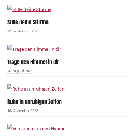
Stille deine Stürme
22. September 2023
Trage den Himmel in dir
20. August 2023
Ruhe in unruhigen Zeiten
16. Dezember 2022