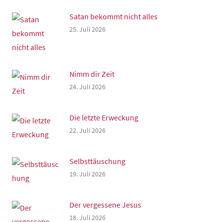
Satan bekommt nicht alles
25. Juli 2026
Nimm dir Zeit
24. Juli 2026
Die letzte Erweckung
22. Juli 2026
Selbsttäuschung
19. Juli 2026
Der vergessene Jesus
18. Juli 2026