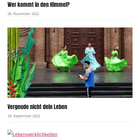
Wer kommt in den Himmel?
26. November 2022
Vergeude nicht dein Leben
18. September 2022