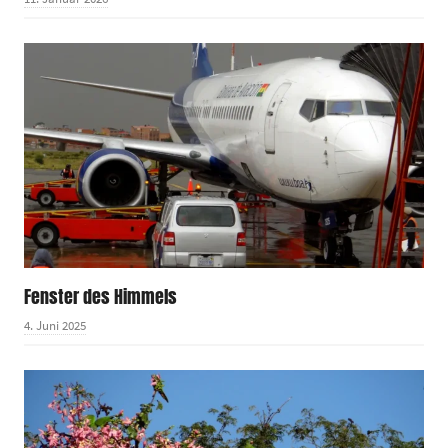
Fenster des Himmels
4. Juni 2025