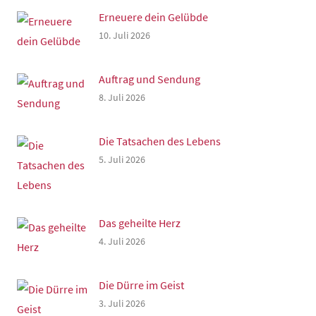
Erneuere dein Gelübde
10. Juli 2026
Auftrag und Sendung
8. Juli 2026
Die Tatsachen des Lebens
5. Juli 2026
Das geheilte Herz
4. Juli 2026
Die Dürre im Geist
3. Juli 2026