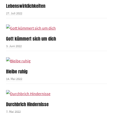
Lebenswirklichkeiten
27. Juli 2022
Gott kümmert sich um dich
3. Juni 2022
Bleibe ruhig
14. Mai 2022
Durchbrich Hindernisse
7. Mai 2022