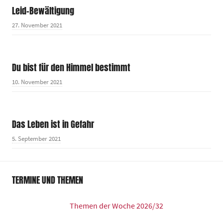
Leid-Bewältigung
27. November 2021
Du bist für den Himmel bestimmt
10. November 2021
Das Leben ist in Gefahr
5. September 2021
TERMINE UND THEMEN
Themen der Woche 2026/32