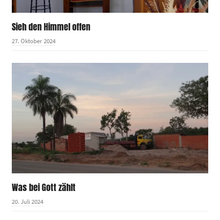
Sieh den Himmel offen
27. Oktober 2024
Was bei Gott zählt
20. Juli 2024