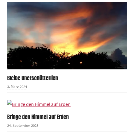
Bleibe unerschütterlich
3. März 2024
Bringe den Himmel auf Erden
24. September 2023