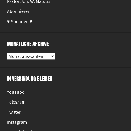
Pastor Joh. W. Matutis
Abonnieren
♥ Spenden ♥
MONATLICHE ARCHIVE
Monatliche
Archive
IN VERBINDUNG BLEIBEN
YouTube
Telegram
Twitter
Instagram