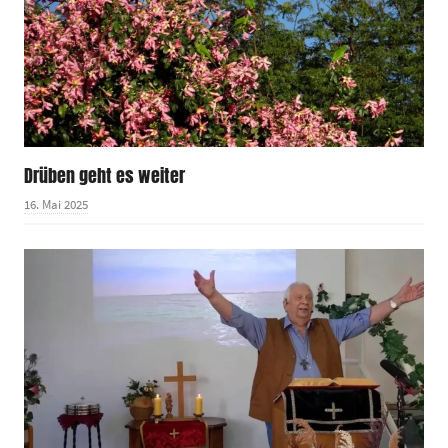
Drüben geht es weiter
16. Mai 2025