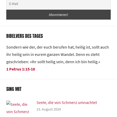
BIBELVERS DES TAGES
Sondern wie der, der euch berufen hat, heilig ist, sollt auch
ihr heilig sein in eurem ganzen Wandel. Denn es steht
geschrieben: »Ihr sollt heilig sein, denn ich bin heilig.«
1 Petrus 1:15-16
SING MIT
Seele, die von Schmerz umnachtet
23. August 2024