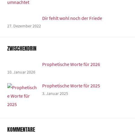
Dir fehlt wohl noch der Friede
27. Dezember 2022
ZWISCHENDRIN
Prophetische Worte für 2026
10. Januar 2026
Prophetische Worte für 2025
3. Januar 2025
KOMMENTARE