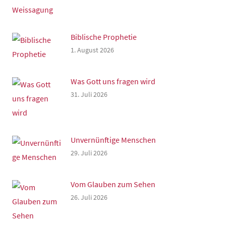
Biblische Prophetie
1. August 2026
Was Gott uns fragen wird
31. Juli 2026
Unvernünftige Menschen
29. Juli 2026
Vom Glauben zum Sehen
26. Juli 2026