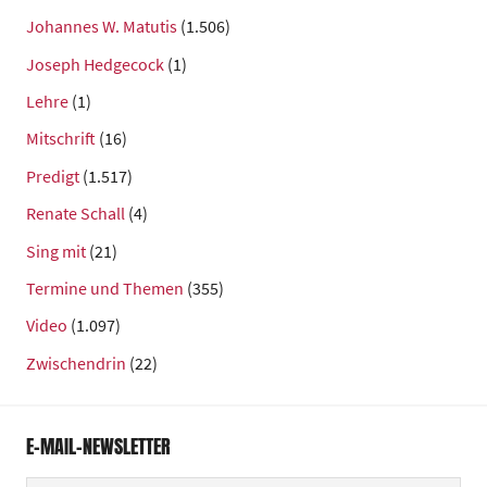
Johannes W. Matutis
(1.506)
Joseph Hedgecock
(1)
Lehre
(1)
Mitschrift
(16)
Predigt
(1.517)
Renate Schall
(4)
Sing mit
(21)
Termine und Themen
(355)
Video
(1.097)
Zwischendrin
(22)
E-MAIL-NEWSLETTER