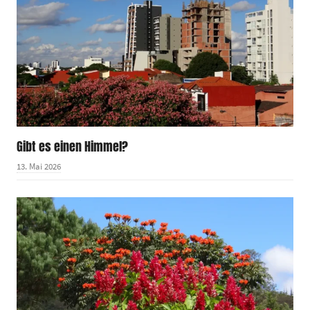
Gibt es einen Himmel?
13. Mai 2026