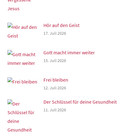
Hör auf den Geist
17. Juli 2026
Gott macht immer weiter
15. Juli 2026
Frei bleiben
12. Juli 2026
Der Schlüssel für deine Gesundheit
11. Juli 2026