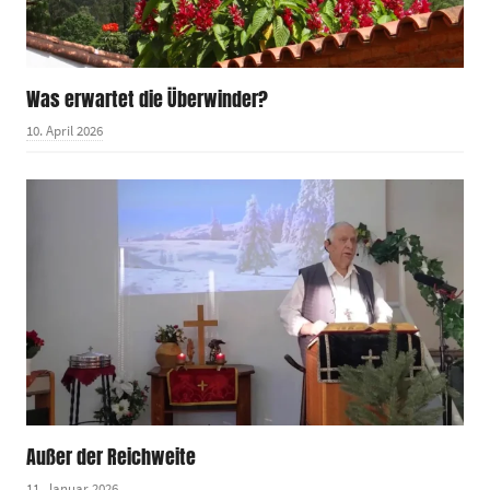
Was erwartet die Überwinder?
10. April 2026
Außer der Reichweite
11. Januar 2026