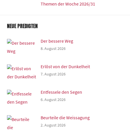
Themen der Woche 2026/31
NEUE PREDIGTEN
Der bessere Weg
8. August 2026
Erlöst von der Dunkelheit
7. August 2026
Entfessele den Segen
6. August 2026
Beurteile die Weissagung
2. August 2026