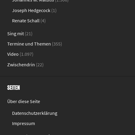
Joseph Hedgecock
(1)
Renate Schall
(4)
Sing mit
(21)
Termine und Themen
(355)
Video
(1.097)
Zwischendrin
(22)
SEITEN
Über diese Seite
Datenschutzerklärung
Impressum