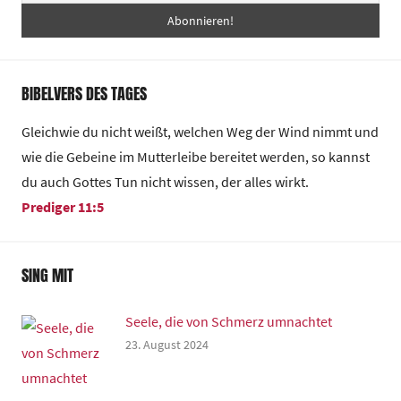
BIBELVERS DES TAGES
Gleichwie du nicht weißt, welchen Weg der Wind nimmt und
wie die Gebeine im Mutterleibe bereitet werden, so kannst
du auch Gottes Tun nicht wissen, der alles wirkt.
Prediger 11:5
SING MIT
Seele, die von Schmerz umnachtet
23. August 2024