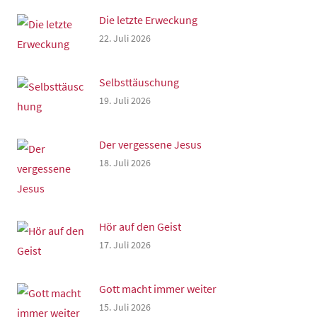
Die letzte Erweckung
22. Juli 2026
Selbsttäuschung
19. Juli 2026
Der vergessene Jesus
18. Juli 2026
Hör auf den Geist
17. Juli 2026
Gott macht immer weiter
15. Juli 2026