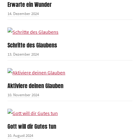
Erwarte ein Wunder
14. Dezember 2024
Schritte des Glaubens
13. Dezember 2024
Aktiviere deinen Glauben
10. November 2024
Gott will dir Gutes tun
10. August 2024