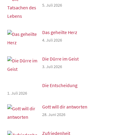
5. Juli 2026
Das geheilte Herz
4. Juli 2026
Die Dürre im Geist
3. Juli 2026
Die Entscheidung
1. Juli 2026
Gott will dir antworten
28. Juni 2026
Zufriedenheit