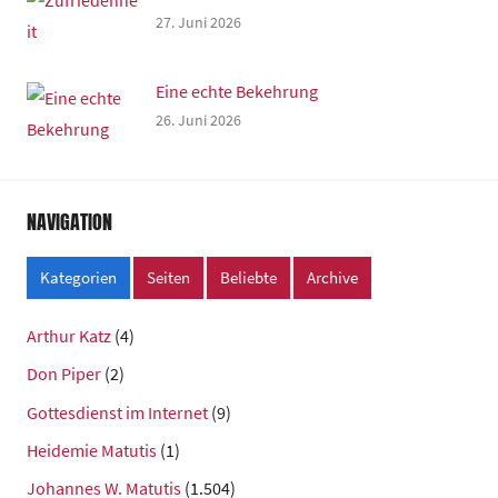
27. Juni 2026
Eine echte Bekehrung
26. Juni 2026
NAVIGATION
Kategorien
Seiten
Beliebte
Archive
Arthur Katz
(4)
Don Piper
(2)
Gottesdienst im Internet
(9)
Heidemie Matutis
(1)
Johannes W. Matutis
(1.504)