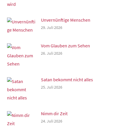
Unvernünftige Menschen
29. Juli 2026
Vom Glauben zum Sehen
26. Juli 2026
Satan bekommt nicht alles
25. Juli 2026
Nimm dir Zeit
24. Juli 2026