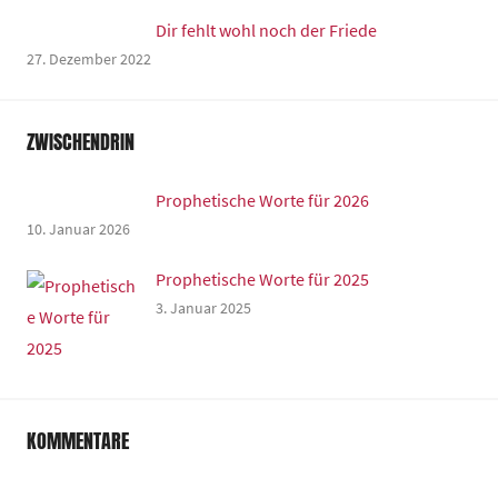
Dir fehlt wohl noch der Friede
27. Dezember 2022
ZWISCHENDRIN
Prophetische Worte für 2026
10. Januar 2026
Prophetische Worte für 2025
3. Januar 2025
KOMMENTARE