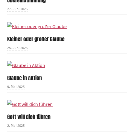
Übereinstimmung
27. Juni 2025
Kleiner oder großer Glaube
25. Juni 2025
Glaube in Aktion
9. Mai 2025
Gott will dich führen
2. Mai 2025