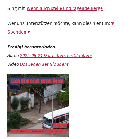
Sing mit:
Wenn auch steile und ragende Berge
Wer uns unterstützen möchte, kann dies hier tun:
♥
Spenden ♥
Predigt herunterladen:
Audio
2022-08-21 Das Leben des Glaubens
Video
Das Leben des Glaubens