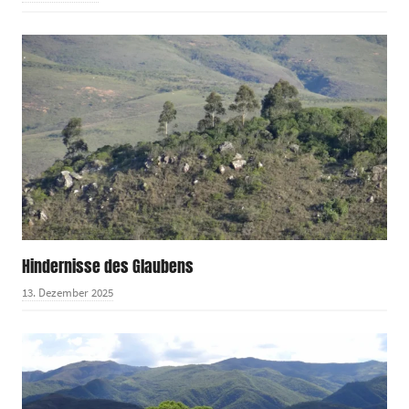
Hindernisse des Glaubens
13. Dezember 2025