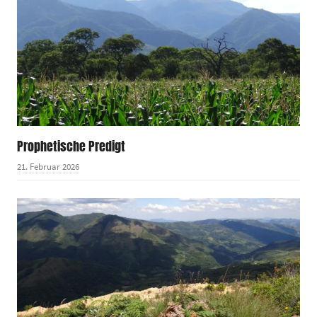
Prophetische Predigt
21. Februar 2026