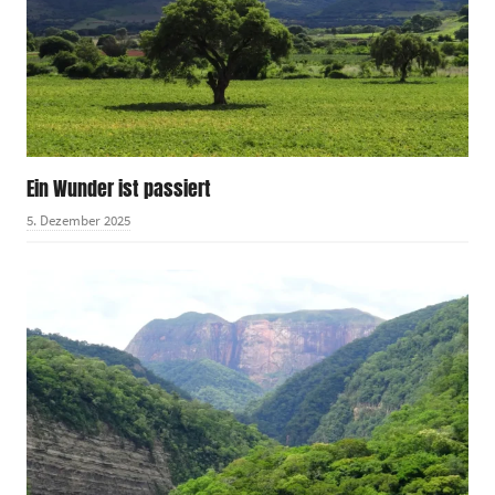
Ein Wunder ist passiert
5. Dezember 2025