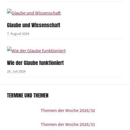
Glaube und Wissenschaft
7. August 2024
Wie der Glaube funktioniert
26. Juli 2024
TERMINE UND THEMEN
Themen der Woche 2026/32
Themen der Woche 2026/31