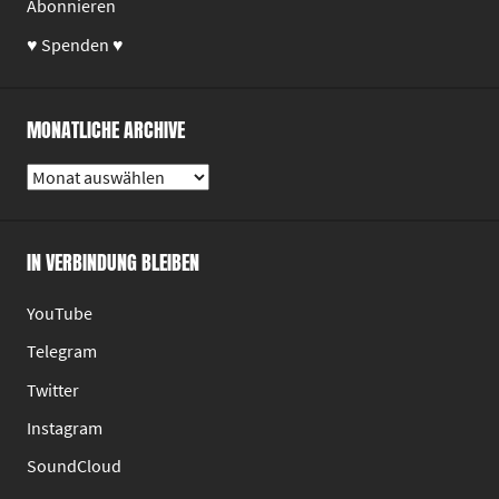
Abonnieren
♥ Spenden ♥
MONATLICHE ARCHIVE
Monatliche
Archive
IN VERBINDUNG BLEIBEN
YouTube
Telegram
Twitter
Instagram
SoundCloud