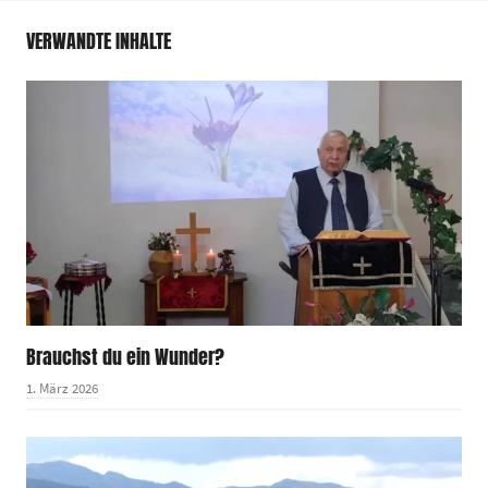
VERWANDTE INHALTE
Brauchst du ein Wunder?
1. März 2026