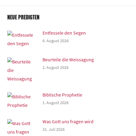
NEUE PREDIGTEN
Entfessele den Segen
6. August 2026
Beurteile die Weissagung
2. August 2026
Biblische Prophetie
1. August 2026
Was Gott uns fragen wird
31. Juli 2026