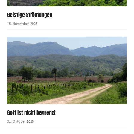
Geistige Strömungen
15. November 2025
Gott ist nicht begrenzt
31. Oktober 2025