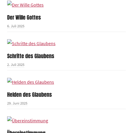
Der Wille Gottes
6. Juli 2025
Schritte des Glaubens
2. Juli 2025
Helden des Glaubens
29. Juni 2025