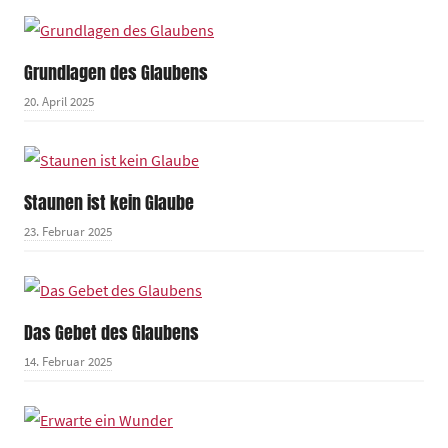
Grundlagen des Glaubens
20. April 2025
Staunen ist kein Glaube
23. Februar 2025
Das Gebet des Glaubens
14. Februar 2025