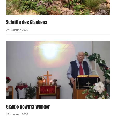
Schritte des Glaubens
24. Januar 2026
Glaube bewirkt Wunder
18. Januar 2026