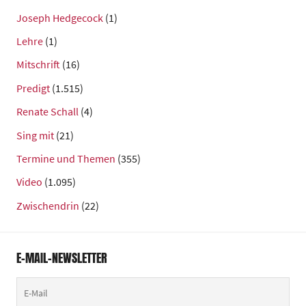
Joseph Hedgecock
(1)
Lehre
(1)
Mitschrift
(16)
Predigt
(1.515)
Renate Schall
(4)
Sing mit
(21)
Termine und Themen
(355)
Video
(1.095)
Zwischendrin
(22)
E-MAIL-NEWSLETTER