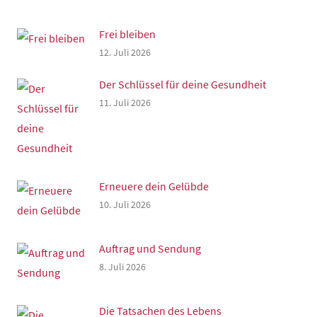
Frei bleiben
12. Juli 2026
Der Schlüssel für deine Gesundheit
11. Juli 2026
Erneuere dein Gelübde
10. Juli 2026
Auftrag und Sendung
8. Juli 2026
Die Tatsachen des Lebens