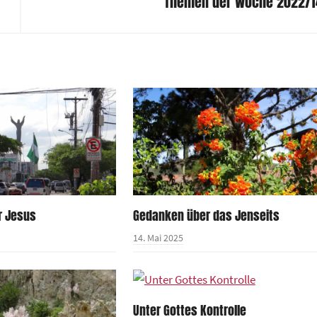
Themen der Woche 2022/1
r Jesus
Gedanken über das Jenseits
14. Mai 2025
Unter Gottes Kontrolle