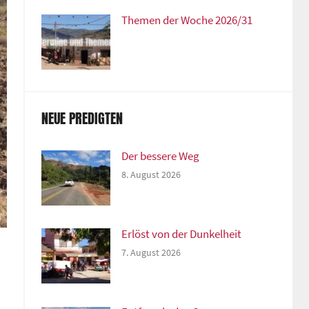
Themen der Woche 2026/31
NEUE PREDIGTEN
Der bessere Weg
8. August 2026
Erlöst von der Dunkelheit
7. August 2026