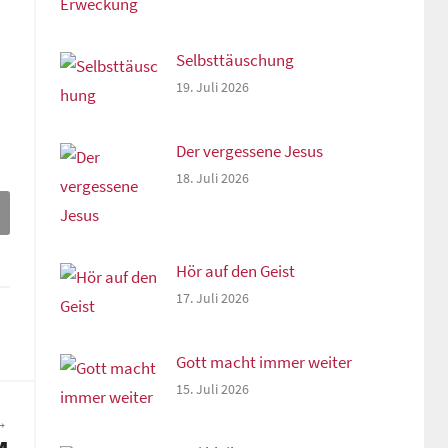
Selbsttäuschung
19. Juli 2026
Der vergessene Jesus
18. Juli 2026
Hör auf den Geist
17. Juli 2026
Gott macht immer weiter
15. Juli 2026