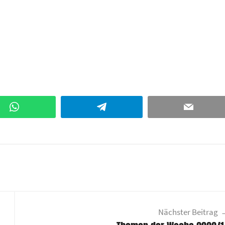
WhatsApp
Telegram
Email
Nächster Beitrag