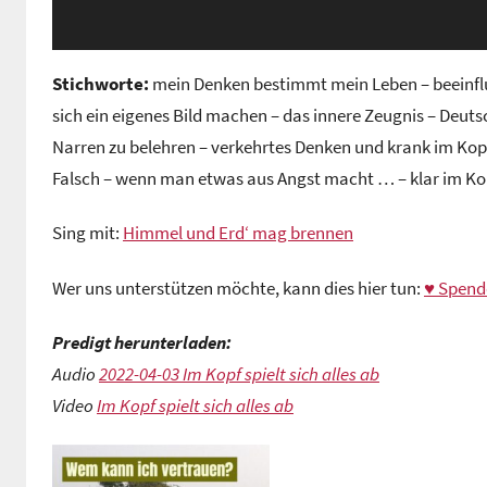
Stichworte:
mein Denken bestimmt mein Leben – beeinfluss
sich ein eigenes Bild machen – das innere Zeugnis – Deuts
Narren zu belehren – verkehrtes Denken und krank im Kopf 
Falsch – wenn man etwas aus Angst macht … – klar im Kop
Sing mit:
Himmel und Erd‘ mag brennen
Wer uns unterstützen möchte, kann dies hier tun:
♥ Spend
Predigt herunterladen:
Audio
2022-04-03 Im Kopf spielt sich alles ab
Video
Im Kopf spielt sich alles ab