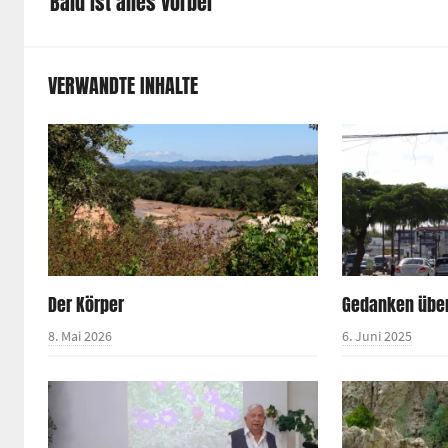
Bald ist alles vorbei
VERWANDTE INHALTE
Der Körper
Gedanken übe
8. Mai 2026
6. Juni 2025