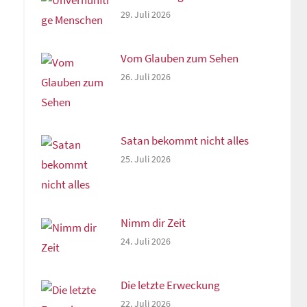
29. Juli 2026
Vom Glauben zum Sehen
26. Juli 2026
Satan bekommt nicht alles
25. Juli 2026
Nimm dir Zeit
24. Juli 2026
Die letzte Erweckung
22. Juli 2026