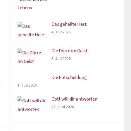
Das geheilte Herz
4. Juli 2026
Die Dürre im Geist
3. Juli 2026
Die Entscheidung
1. Juli 2026
Gott will dir antworten
28. Juni 2026