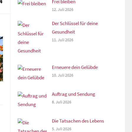
4
Frei bleiben
12. Juli 2026
Der Schlüssel für deine
Gesundheit
11. Juli 2026
Erneuere dein Gelübde
10. Juli 2026
Auftrag und Sendung
8. Juli 2026
Die Tatsachen des Lebens
5. Juli 2026