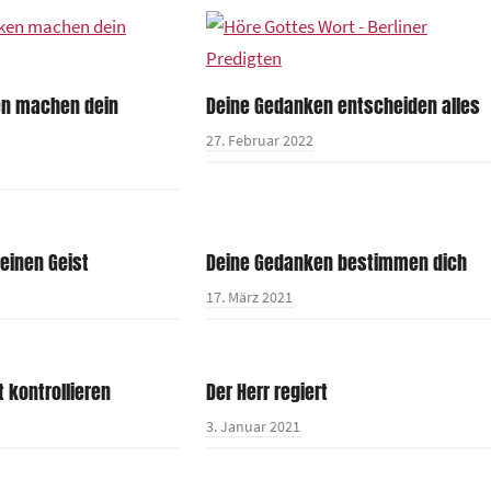
en machen dein
Deine Gedanken entscheiden alles
27. Februar 2022
seinen Geist
Deine Gedanken bestimmen dich
17. März 2021
t kontrollieren
Der Herr regiert
3. Januar 2021