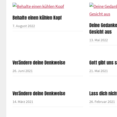
Behalte einen kühlen Kopf
Deine Gedank
7. August 2022
Gesicht aus
13. Mai 2022
Verändere deine Denkweise
Gott gibt uns 
26. Juni 2021
21. Mai 2021
Verändere deine Denkweise
Lass dich nich
14. März 2021
26. Februar 2021