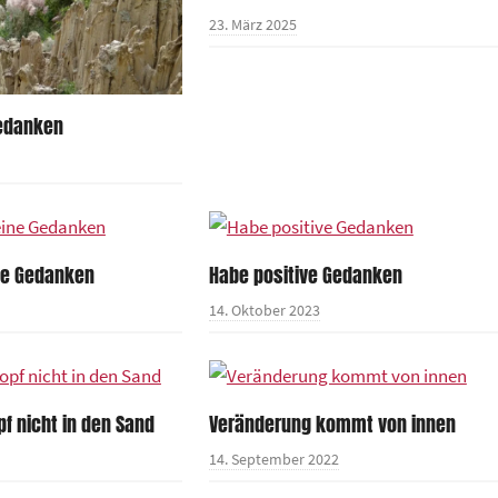
23. März 2025
edanken
ne Gedanken
Habe positive Gedanken
14. Oktober 2023
f nicht in den Sand
Veränderung kommt von innen
14. September 2022