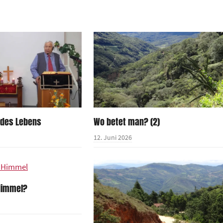
 des Lebens
Wo betet man? (2)
12. Juni 2026
 Himmel?