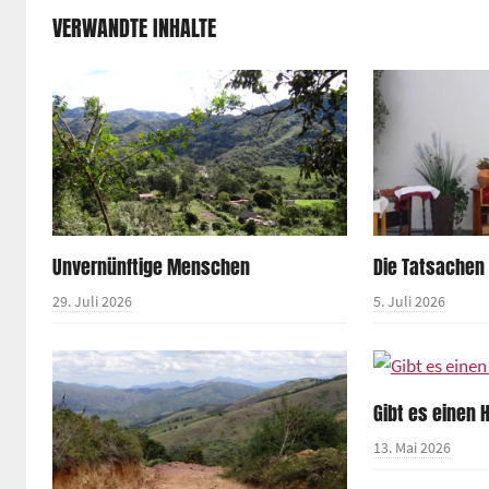
VERWANDTE INHALTE
Unvernünftige Menschen
Die Tatsachen
29. Juli 2026
5. Juli 2026
Gibt es einen
13. Mai 2026