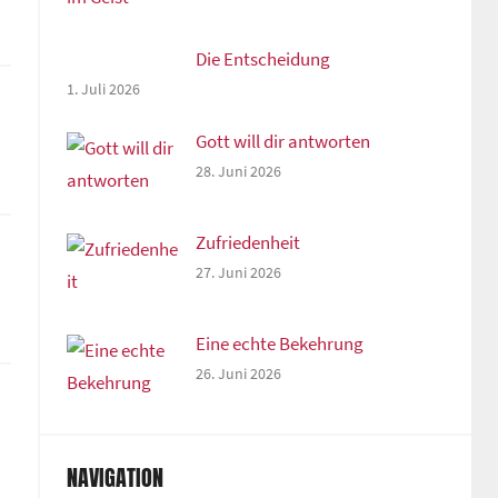
Die Entscheidung
1. Juli 2026
Gott will dir antworten
28. Juni 2026
Zufriedenheit
27. Juni 2026
Eine echte Bekehrung
26. Juni 2026
NAVIGATION