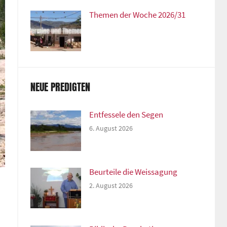
Themen der Woche 2026/31
NEUE PREDIGTEN
Entfessele den Segen
6. August 2026
Beurteile die Weissagung
2. August 2026