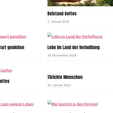
Beistand Gottes
2. Januar 2026
art genießen
Lebe im Land der Verheißung
24. November 2024
Törichte Menschen
ottes
20. Januar 2024