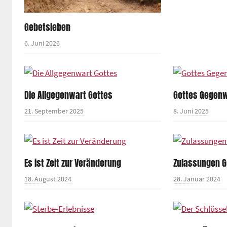
Gebetsleben
6. Juni 2026
Die Allgegenwart Gottes
Gottes Gegenw
21. September 2025
8. Juni 2025
Es ist Zeit zur Veränderung
Zulassungen G
18. August 2024
28. Januar 2024