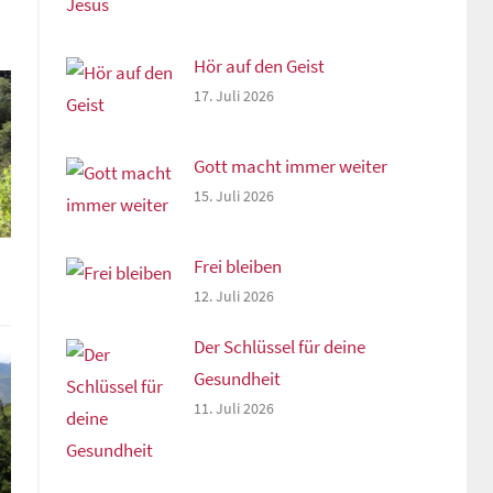
Hör auf den Geist
17. Juli 2026
Gott macht immer weiter
15. Juli 2026
Frei bleiben
12. Juli 2026
Der Schlüssel für deine
Gesundheit
11. Juli 2026