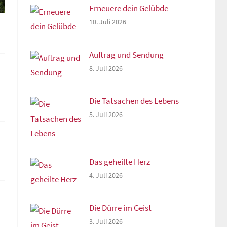
Erneuere dein Gelübde
10. Juli 2026
Auftrag und Sendung
8. Juli 2026
Die Tatsachen des Lebens
5. Juli 2026
Das geheilte Herz
4. Juli 2026
Die Dürre im Geist
3. Juli 2026