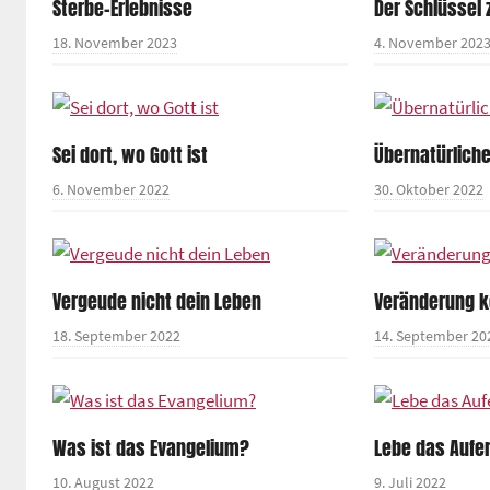
Sterbe-Erlebnisse
Der Schlüssel
18. November 2023
4. November 202
Sei dort, wo Gott ist
Übernatürliche
6. November 2022
30. Oktober 2022
Vergeude nicht dein Leben
Veränderung 
18. September 2022
14. September 20
Was ist das Evangelium?
Lebe das Aufe
10. August 2022
9. Juli 2022