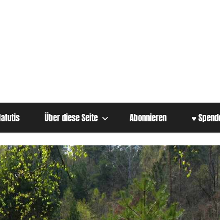
atutis
Über diese Seite
Abonnieren
♥ Spend