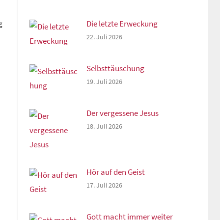
Die letzte Erweckung
g
22. Juli 2026
Selbsttäuschung
19. Juli 2026
Der vergessene Jesus
18. Juli 2026
Hör auf den Geist
17. Juli 2026
Gott macht immer weiter