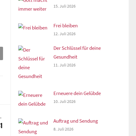
15. Juli 2026
Frei bleiben
12. Juli 2026
Der Schlüssel für deine
Gesundheit
11. Juli 2026
Erneuere dein Gelübde
10. Juli 2026
Auftrag und Sendung
1
8. Juli 2026