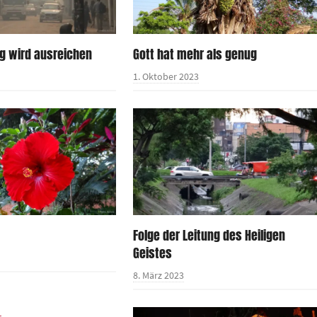
ng wird ausreichen
Gott hat mehr als genug
1. Oktober 2023
Folge der Leitung des Heiligen
Geistes
8. März 2023