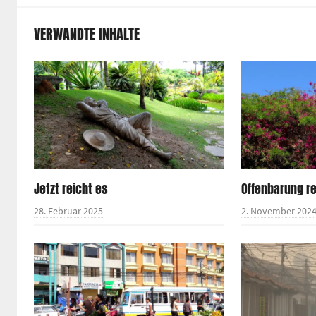
VERWANDTE INHALTE
Jetzt reicht es
Offenbarung re
28. Februar 2025
2. November 202