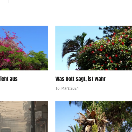
icht aus
Was Gott sagt, ist wahr
4
16. März 2024