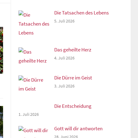
Die Tatsachen des Lebens
5. Juli 2026
Das geheilte Herz
4. Juli 2026
Die Dürre im Geist
3. Juli 2026
Die Entscheidung
1. Juli 2026
Gott will dir antworten
28. Juni 2026