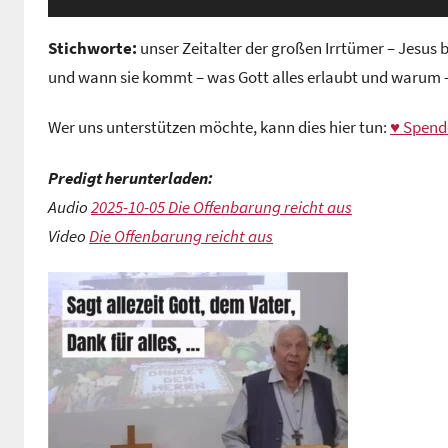
Stichworte:
unser Zeitalter der großen Irrtümer – Jesus
und wann sie kommt – was Gott alles erlaubt und warum –
Wer uns unterstützen möchte, kann dies hier tun:
♥ Spend
Predigt herunterladen:
Audio
2025-10-05 Die Offenbarung reicht aus
Video
Die Offenbarung reicht aus