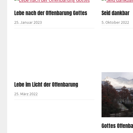
Lebe nach der Offenbarung Gottes
Seid dankbar
25. Januar 2023
5. Oktober 2022
Lebe im Licht der Offenbarung
25. März 2022
Gottes Offenb