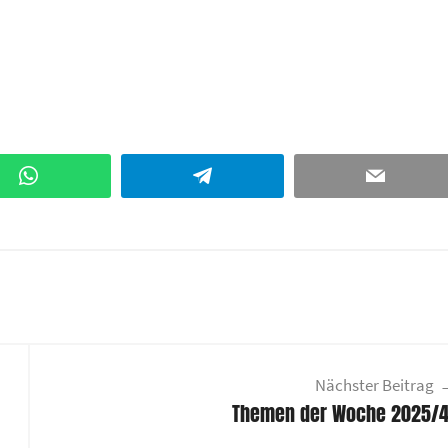
WhatsApp
Telegram
Email
Nächster Beitrag
Themen der Woche 2025/4