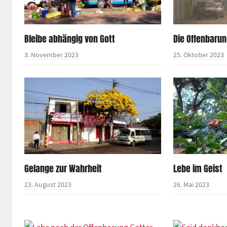
Bleibe abhängig von Gott
Die Offenbaru
3. November 2023
25. Oktober 2023
Gelange zur Wahrheit
Lebe im Geist
23. August 2023
26. Mai 2023