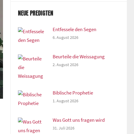
NEUE PREDIGTEN
Entfessele den Segen
6. August 2026
Beurteile die Weissagung
2. August 2026
Biblische Prophetie
1. August 2026
Was Gott uns fragen wird
31. Juli 2026