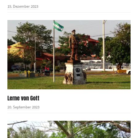
15. Dezember 2023
Lerne von Gott
20. September 2023