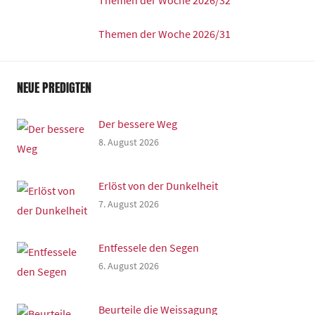
Themen der Woche 2026/32
Themen der Woche 2026/31
NEUE PREDIGTEN
Der bessere Weg
8. August 2026
Erlöst von der Dunkelheit
7. August 2026
Entfessele den Segen
6. August 2026
Beurteile die Weissagung