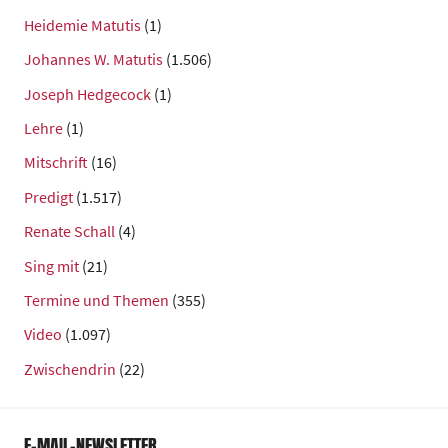
Heidemie Matutis
(1)
Johannes W. Matutis
(1.506)
Joseph Hedgecock
(1)
Lehre
(1)
Mitschrift
(16)
Predigt
(1.517)
Renate Schall
(4)
Sing mit
(21)
Termine und Themen
(355)
Video
(1.097)
Zwischendrin
(22)
E-MAIL-NEWSLETTER