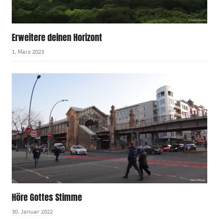
Erweitere deinen Horizont
1. März 2023
Höre Gottes Stimme
30. Januar 2022