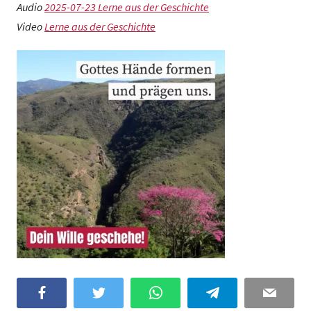
Audio
2025-07-23 Lerne aus der Geschichte
Video
Lerne aus der Geschichte
Facebook
Twitter
WhatsApp
Telegram
Email