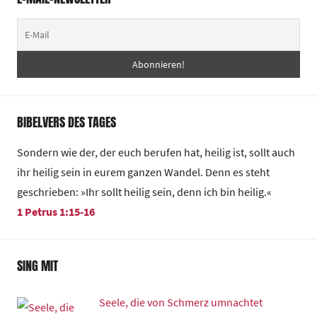
BIBELVERS DES TAGES
Sondern wie der, der euch berufen hat, heilig ist, sollt auch
ihr heilig sein in eurem ganzen Wandel. Denn es steht
geschrieben: »Ihr sollt heilig sein, denn ich bin heilig.«
1 Petrus 1:15-16
SING MIT
Seele, die von Schmerz umnachtet