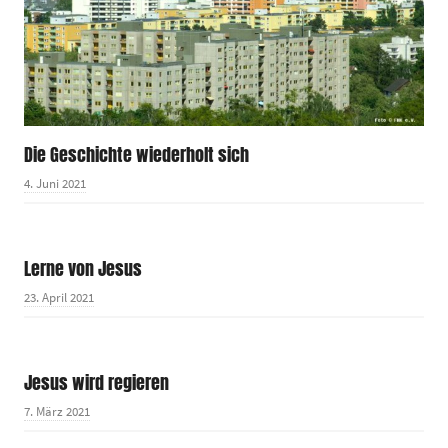
Die Geschichte wiederholt sich
4. Juni 2021
Lerne von Jesus
23. April 2021
Jesus wird regieren
7. März 2021