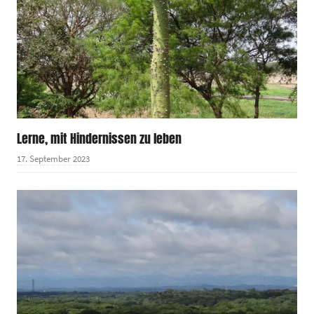
Lerne, mit Hindernissen zu leben
17. September 2023