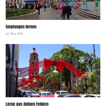
Empfangen lernen
12. März 2025
Lerne aus deinen Fehlern