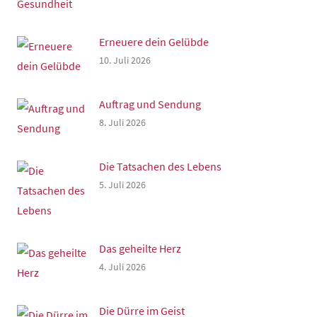
Erneuere dein Gelübde
10. Juli 2026
Auftrag und Sendung
8. Juli 2026
Die Tatsachen des Lebens
5. Juli 2026
Das geheilte Herz
4. Juli 2026
Die Dürre im Geist