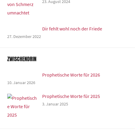
23. August 2024
Dir fehlt wohl noch der Friede
27. Dezember 2022
ZWISCHENDRIN
Prophetische Worte für 2026
10. Januar 2026
Prophetische Worte für 2025
3. Januar 2025