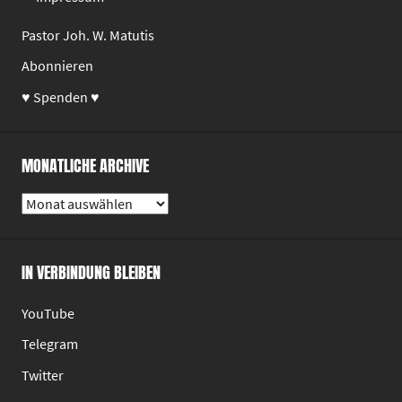
Pastor Joh. W. Matutis
Abonnieren
♥ Spenden ♥
MONATLICHE ARCHIVE
Monatliche
Archive
IN VERBINDUNG BLEIBEN
YouTube
Telegram
Twitter