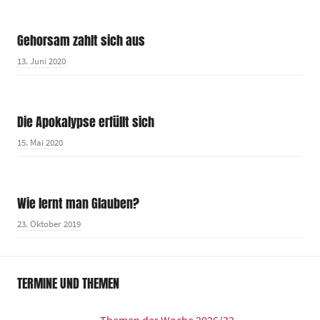
Gehorsam zahlt sich aus
13. Juni 2020
Die Apokalypse erfüllt sich
15. Mai 2020
Wie lernt man Glauben?
23. Oktober 2019
TERMINE UND THEMEN