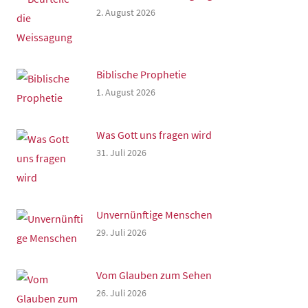
2. August 2026
Biblische Prophetie
1. August 2026
Was Gott uns fragen wird
31. Juli 2026
Unvernünftige Menschen
29. Juli 2026
Vom Glauben zum Sehen
26. Juli 2026