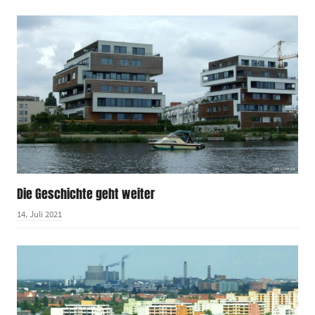
Die Geschichte geht weiter
14. Juli 2021