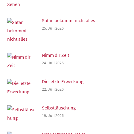
Satan bekommt nicht alles
25. Juli 2026
Nimm dir Zeit
24. Juli 2026
Die letzte Erweckung
22. Juli 2026
Selbsttäuschung
19. Juli 2026
Der vergessene Jesus