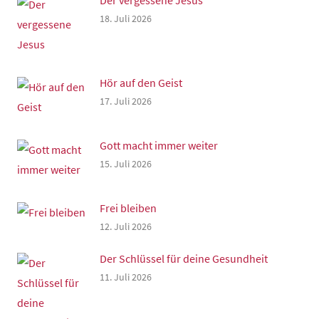
18. Juli 2026
Hör auf den Geist
17. Juli 2026
Gott macht immer weiter
15. Juli 2026
Frei bleiben
12. Juli 2026
Der Schlüssel für deine Gesundheit
11. Juli 2026