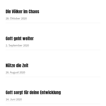
Die Völker im Chaos
28. Oktober 2020
Gott geht weiter
2. September 2020
Nütze die Zeit
26. August 2020
Gott sorgt für deine Entwicklung
14. Juni 2020