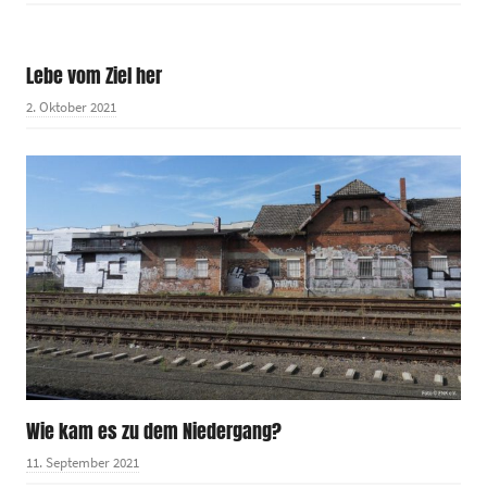
Lebe vom Ziel her
2. Oktober 2021
Wie kam es zu dem Niedergang?
11. September 2021