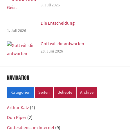
3. Juli 2026
Die Entscheidung
1. Juli 2026
Gott will dir antworten
28. Juni 2026
NAVIGATION
Kategorien
Seiten
Beliebte
Archive
Arthur Katz
(4)
Don Piper
(2)
Gottesdienst im Internet
(9)