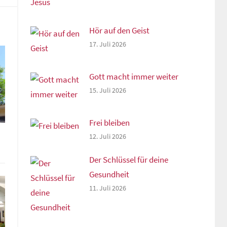
Hör auf den Geist
17. Juli 2026
Gott macht immer weiter
15. Juli 2026
Frei bleiben
12. Juli 2026
Der Schlüssel für deine
Gesundheit
11. Juli 2026