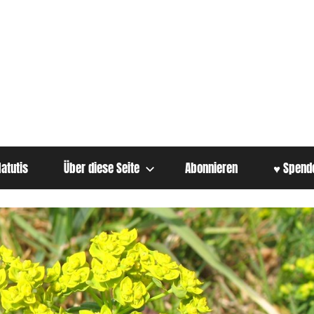
atutis
Über diese Seite
Abonnieren
♥ Spend