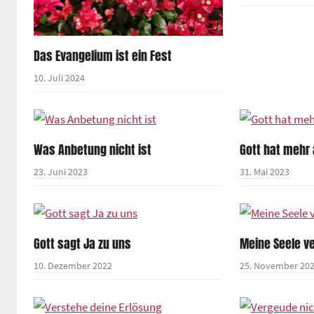
Das Evangelium ist ein Fest
10. Juli 2024
Was Anbetung nicht ist
Gott hat mehr
23. Juni 2023
31. Mai 2023
Gott sagt Ja zu uns
Meine Seele ve
10. Dezember 2022
25. November 20