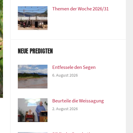
Themen der Woche 2026/31
NEUE PREDIGTEN
Entfessele den Segen
6. August 2026
Beurteile die Weissagung
2. August 2026