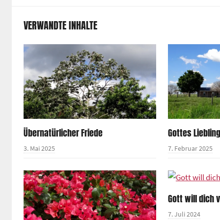
VERWANDTE INHALTE
Übernatürlicher Friede
Gottes Lieblin
3. Mai 2025
7. Februar 2025
Gott will dich
7. Juli 2024