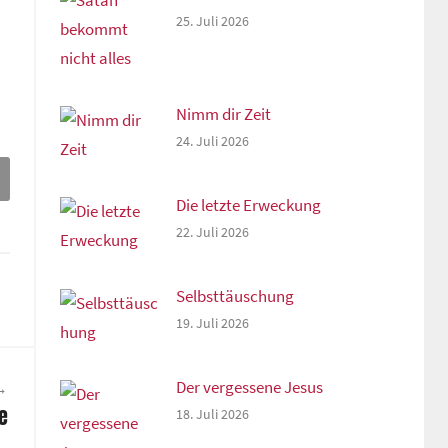
25. Juli 2026
Nimm dir Zeit
24. Juli 2026
Die letzte Erweckung
22. Juli 2026
Selbsttäuschung
19. Juli 2026
Der vergessene Jesus
e
18. Juli 2026