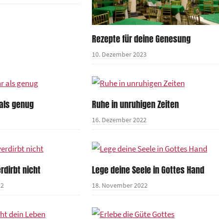
Rezepte für deine Genesung
10. Dezember 2023
 als genug
Ruhe in unruhigen Zeiten
16. Dezember 2022
rdirbt nicht
Lege deine Seele in Gottes Hand
22
18. November 2022