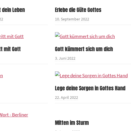
t dein Leben
Erlebe die Güte Gottes
22
10. September 2022
tt mit Gott
Gott kümmert sich um dich
3. Juni 2022
Lege deine Sorgen in Gottes Hand
22. April 2022
Mitten im Sturm