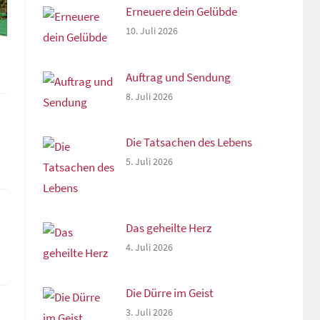
Erneuere dein Gelübde
10. Juli 2026
Auftrag und Sendung
8. Juli 2026
Die Tatsachen des Lebens
5. Juli 2026
Das geheilte Herz
4. Juli 2026
Die Dürre im Geist
3. Juli 2026