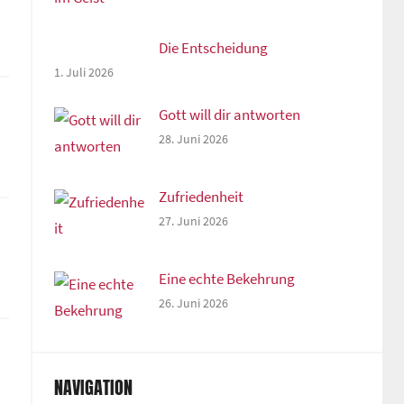
Die Entscheidung
1. Juli 2026
Gott will dir antworten
28. Juni 2026
Zufriedenheit
27. Juni 2026
Eine echte Bekehrung
26. Juni 2026
NAVIGATION