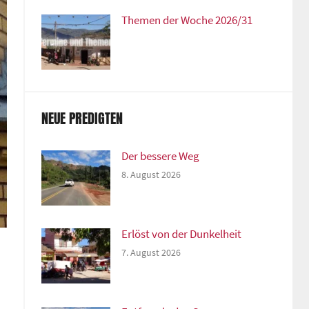
Themen der Woche 2026/31
NEUE PREDIGTEN
Der bessere Weg
8. August 2026
Erlöst von der Dunkelheit
7. August 2026