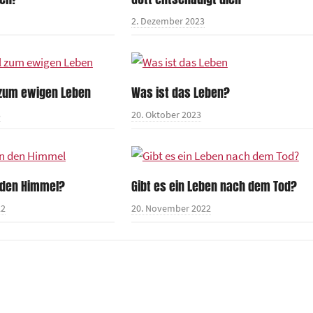
2. Dezember 2023
 zum ewigen Leben
Was ist das Leben?
3
20. Oktober 2023
 den Himmel?
Gibt es ein Leben nach dem Tod?
22
20. November 2022