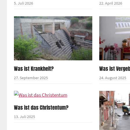
5. Juli 2026
22. April 2026
Was ist Krankheit?
Was ist Verge
27. September 2025
24. August 2025
Was ist das Christentum?
13. Juli 2025