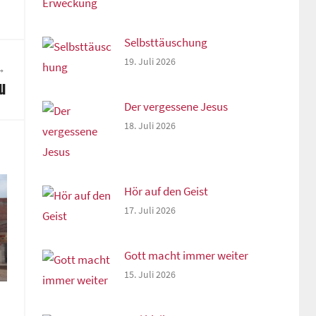
Selbsttäuschung
19. Juli 2026
u
Der vergessene Jesus
18. Juli 2026
Hör auf den Geist
17. Juli 2026
Gott macht immer weiter
15. Juli 2026