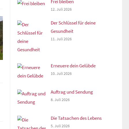
Frei bleiben
12. Juli 2026
Der Schlüssel für deine
Gesundheit
11. Juli 2026
Erneuere dein Gelübde
10. Juli 2026
Auftrag und Sendung
8. Juli 2026
Die Tatsachen des Lebens
5. Juli 2026