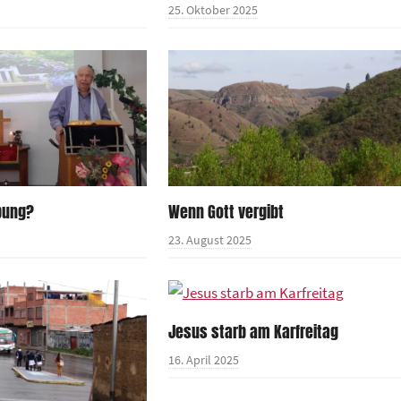
25. Oktober 2025
bung?
Wenn Gott vergibt
23. August 2025
Jesus starb am Karfreitag
16. April 2025