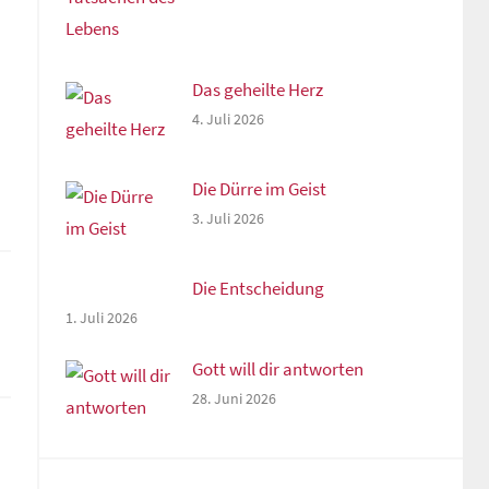
Das geheilte Herz
4. Juli 2026
Die Dürre im Geist
3. Juli 2026
Die Entscheidung
1. Juli 2026
Gott will dir antworten
28. Juni 2026