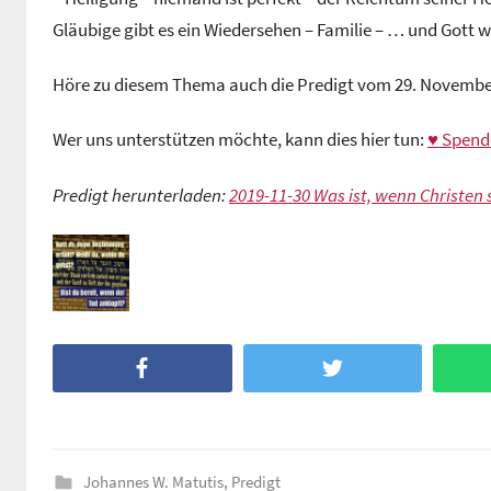
Gläubige gibt es ein Wiedersehen – Familie – … und Gott 
Höre zu diesem Thema auch die Predigt vom 29. Novembe
Wer uns unterstützen möchte, kann dies hier tun:
♥ Spend
Predigt herunterladen:
2019-11-30 Was ist, wenn Christen 
Facebook
Twitter
Johannes W. Matutis
,
Predigt