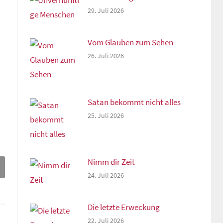
29. Juli 2026
Vom Glauben zum Sehen
26. Juli 2026
Satan bekommt nicht alles
25. Juli 2026
Nimm dir Zeit
24. Juli 2026
Die letzte Erweckung
22. Juli 2026