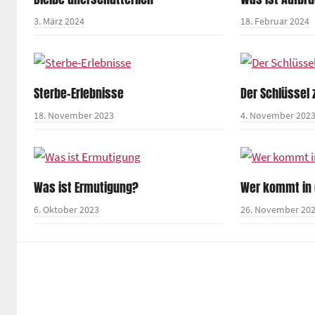
3. März 2024
18. Februar 2024
Sterbe-Erlebnisse
Der Schlüssel
18. November 2023
4. November 202
Was ist Ermutigung?
Wer kommt in
6. Oktober 2023
26. November 20