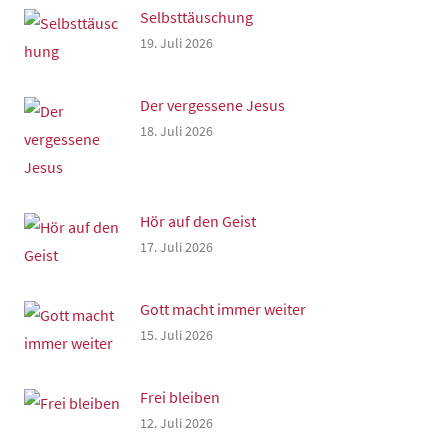
Selbsttäuschung
19. Juli 2026
Der vergessene Jesus
18. Juli 2026
Hör auf den Geist
17. Juli 2026
Gott macht immer weiter
15. Juli 2026
Frei bleiben
12. Juli 2026