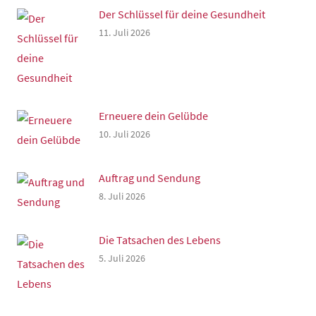
Der Schlüssel für deine Gesundheit
11. Juli 2026
Erneuere dein Gelübde
10. Juli 2026
Auftrag und Sendung
8. Juli 2026
Die Tatsachen des Lebens
5. Juli 2026