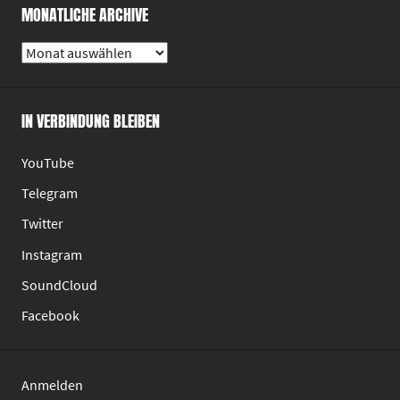
MONATLICHE ARCHIVE
Monatliche
Archive
IN VERBINDUNG BLEIBEN
YouTube
Telegram
Twitter
Instagram
SoundCloud
Facebook
Anmelden