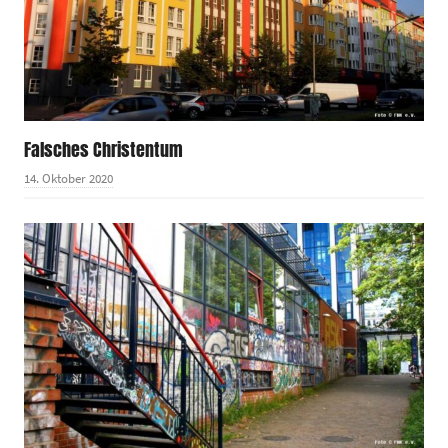
Falsches Christentum
14. Oktober 2020