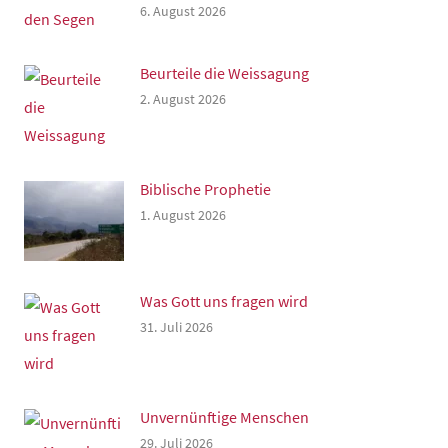
6. August 2026
Beurteile die Weissagung
2. August 2026
Biblische Prophetie
1. August 2026
Was Gott uns fragen wird
31. Juli 2026
Unvernünftige Menschen
29. Juli 2026