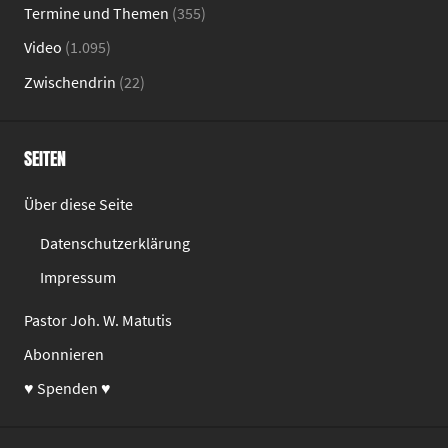
Termine und Themen
(355)
Video
(1.095)
Zwischendrin
(22)
SEITEN
Über diese Seite
Datenschutzerklärung
Impressum
Pastor Joh. W. Matutis
Abonnieren
♥ Spenden ♥