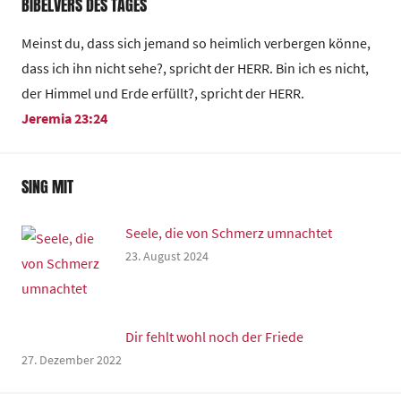
BIBELVERS DES TAGES
Meinst du, dass sich jemand so heimlich verbergen könne,
dass ich ihn nicht sehe?, spricht der HERR. Bin ich es nicht,
der Himmel und Erde erfüllt?, spricht der HERR.
Jeremia 23:24
SING MIT
Seele, die von Schmerz umnachtet
23. August 2024
Dir fehlt wohl noch der Friede
27. Dezember 2022