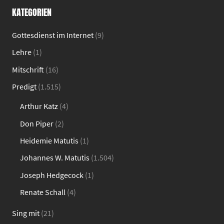
KATEGORIEN
Gottesdienst im Internet
(9)
Lehre
(1)
Mitschrift
(16)
Predigt
(1.515)
Arthur Katz
(4)
Don Piper
(2)
Heidemie Matutis
(1)
Johannes W. Matutis
(1.504)
Joseph Hedgecock
(1)
Renate Schall
(4)
Sing mit
(21)