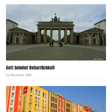
Gott belohnt Beharrlichkeit
11. November 2020