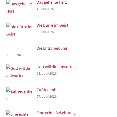
Das geheilte Herz
4. Juli 2026
Die Dürre im Geist
3. Juli 2026
Die Entscheidung
1. Juli 2026
Gott will dir antworten
28. Juni 2026
Zufriedenheit
27. Juni 2026
Eine echte Bekehrung