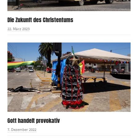
Die Zukunft des Christentums
22. März 2023
Gott handelt provokativ
7. Dezember 2022