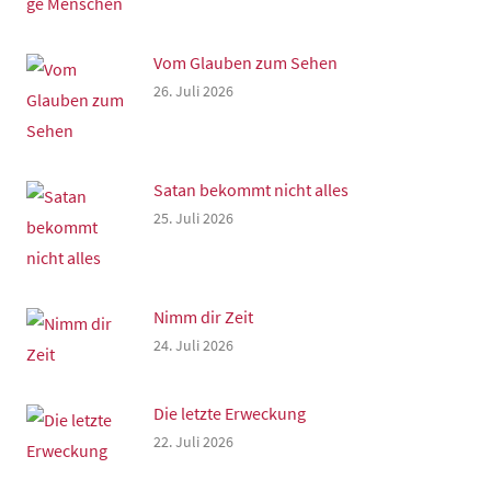
Vom Glauben zum Sehen
26. Juli 2026
Satan bekommt nicht alles
25. Juli 2026
Nimm dir Zeit
24. Juli 2026
Die letzte Erweckung
22. Juli 2026