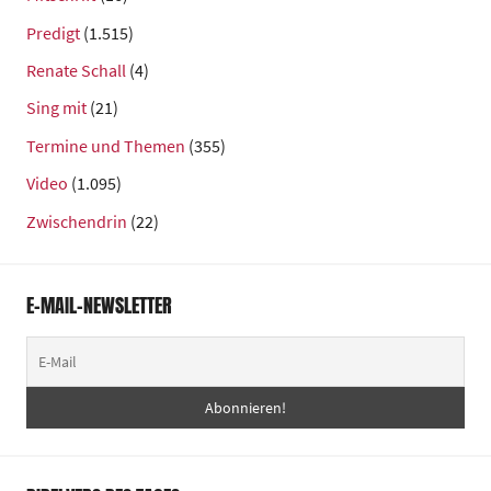
Predigt
(1.515)
Renate Schall
(4)
Sing mit
(21)
Termine und Themen
(355)
Video
(1.095)
Zwischendrin
(22)
E-MAIL-NEWSLETTER