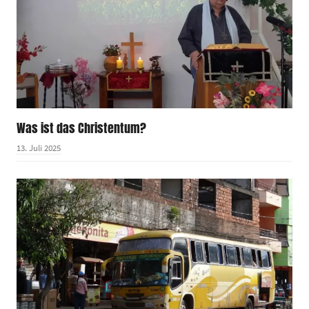
Was ist das Christentum?
13. Juli 2025