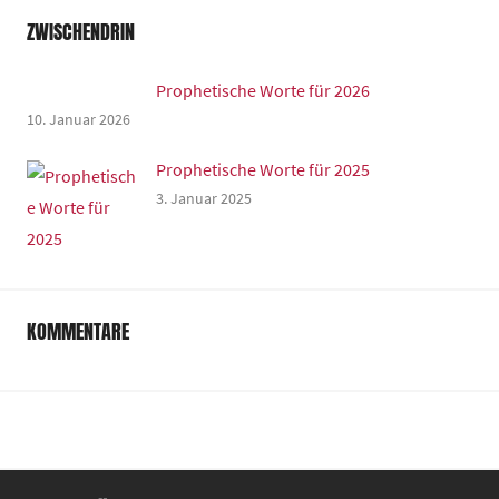
ZWISCHENDRIN
Prophetische Worte für 2026
10. Januar 2026
Prophetische Worte für 2025
3. Januar 2025
KOMMENTARE