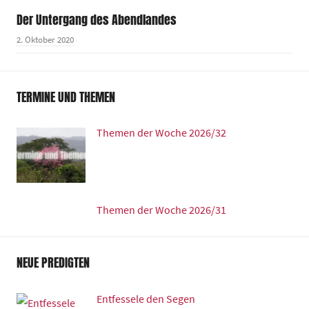
Der Untergang des Abendlandes
2. Oktober 2020
TERMINE UND THEMEN
Themen der Woche 2026/32
Themen der Woche 2026/31
NEUE PREDIGTEN
Entfessele den Segen