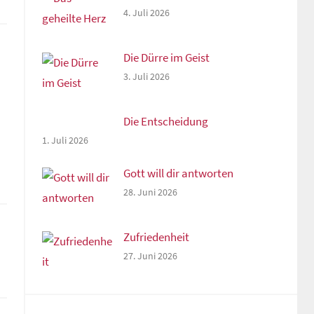
4. Juli 2026
Die Dürre im Geist
3. Juli 2026
Die Entscheidung
1. Juli 2026
Gott will dir antworten
28. Juni 2026
Zufriedenheit
27. Juni 2026