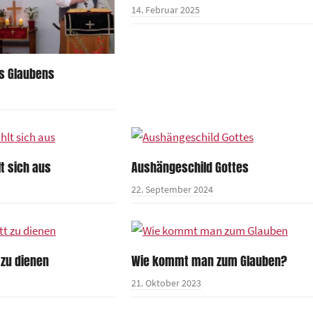
14. Februar 2025
s Glaubens
t sich aus
Aushängeschild Gottes
22. September 2024
 zu dienen
Wie kommt man zum Glauben?
21. Oktober 2023