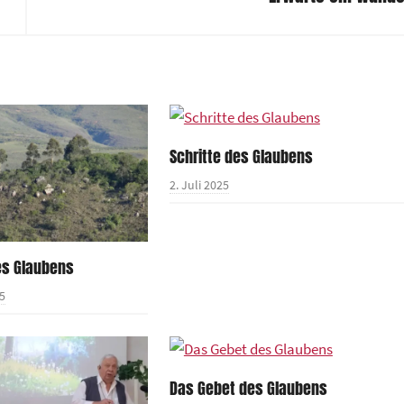
Schritte des Glaubens
2. Juli 2025
es Glaubens
5
Das Gebet des Glaubens