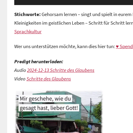
Stichworte:
Gehorsam lernen – singt und spielt in eurem
Kleinigkeiten im geistlichen Leben – Schritt für Schritt le
Sprachkultur
Wer uns unterstützen möchte, kann dies hier tun:
♥ Spend
Predigt herunterladen:
Audio
2024-12-13 Schritte des Glaubens
Video
Schritte des Glaubens