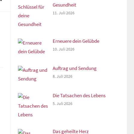
Gesundheit
11. Juli 2026
Erneuere dein Gelübde
10. Juli 2026
Auftrag und Sendung
8. Juli 2026
Die Tatsachen des Lebens
5. Juli 2026
Das geheilte Herz