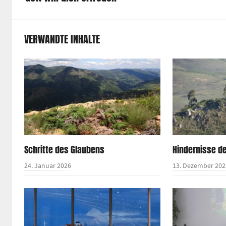
VERWANDTE INHALTE
Schritte des Glaubens
Hindernisse d
24. Januar 2026
13. Dezember 202