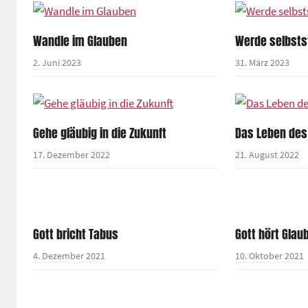
Wandle im Glauben
Werde selbsts
2. Juni 2023
31. März 2023
Gehe gläubig in die Zukunft
Das Leben des
17. Dezember 2022
21. August 2022
Gott bricht Tabus
Gott hört Gla
4. Dezember 2021
10. Oktober 2021