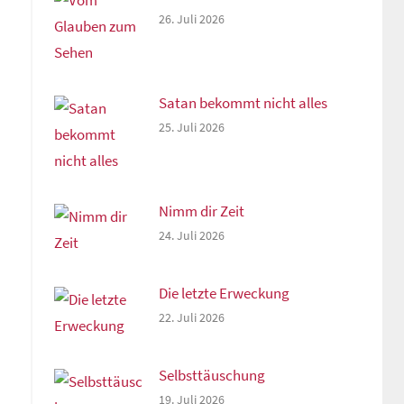
26. Juli 2026
Satan bekommt nicht alles
25. Juli 2026
Nimm dir Zeit
24. Juli 2026
Die letzte Erweckung
22. Juli 2026
Selbsttäuschung
19. Juli 2026