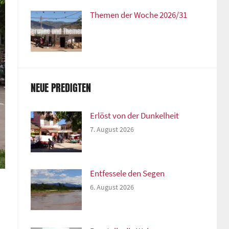
Themen der Woche 2026/31
NEUE PREDIGTEN
Erlöst von der Dunkelheit
7. August 2026
Entfessele den Segen
6. August 2026