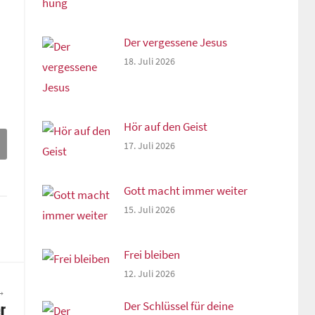
Der vergessene Jesus
18. Juli 2026
Hör auf den Geist
17. Juli 2026
Gott macht immer weiter
15. Juli 2026
Frei bleiben
12. Juli 2026
Der Schlüssel für deine
r