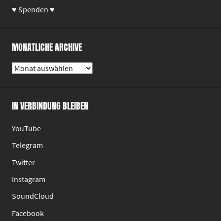
♥ Spenden ♥
MONATLICHE ARCHIVE
Monatliche
Archive
IN VERBINDUNG BLEIBEN
YouTube
Telegram
Twitter
Instagram
SoundCloud
Facebook