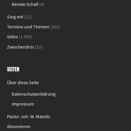
Renate Schall
(4)
Sing mit
(21)
Termine und Themen
(355)
Video
(1.095)
Zwischendrin
(22)
SEITEN
Über diese Seite
Datenschutzerklärung
Impressum
Pastor Joh. W. Matutis
Abonnieren