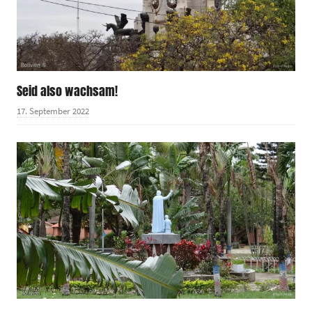
Seid also wachsam!
17. September 2022