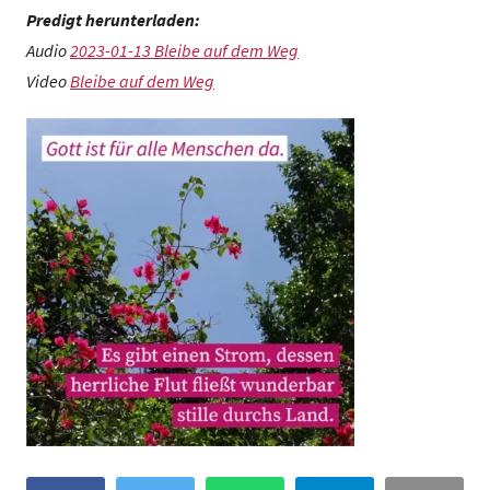
Predigt herunterladen:
Audio
2023-01-13 Bleibe auf dem Weg
Video
Bleibe auf dem Weg