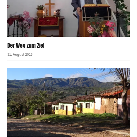
Der Weg zum Ziel
31. August 2025