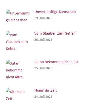
Unvernünftige Menschen
29. Juli 2026
Vom Glauben zum Sehen
26. Juli 2026
Satan bekommt nicht alles
25. Juli 2026
Nimm dir Zeit
24. Juli 2026