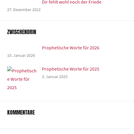
Dir fehlt wohl noch der Friede
27. Dezember 2022
ZWISCHENDRIN
Prophetische Worte für 2026
10. Januar 2026
Prophetische Worte für 2025
3. Januar 2025
KOMMENTARE