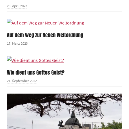
29. April 2023
Auf dem Weg zur Neuen Weltordnung
17. März 2023
Wie dient uns Gottes Geist?
21. September 2022