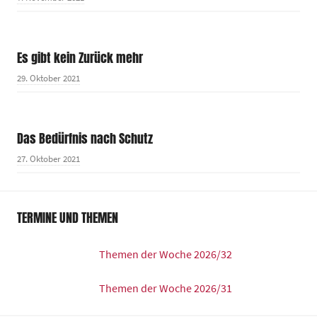
Es gibt kein Zurück mehr
29. Oktober 2021
Das Bedürfnis nach Schutz
27. Oktober 2021
TERMINE UND THEMEN
Themen der Woche 2026/32
Themen der Woche 2026/31