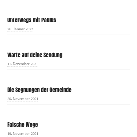
Unterwegs mit Paulus
26. Januar 2022
Warte auf deine Sendung
11. Dezember 2021
Die Segnungen der Gemeinde
20. November 2021
Falsche Wege
19. November 2021