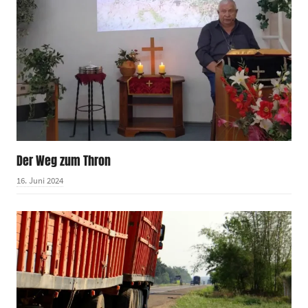
Der Weg zum Thron
16. Juni 2024