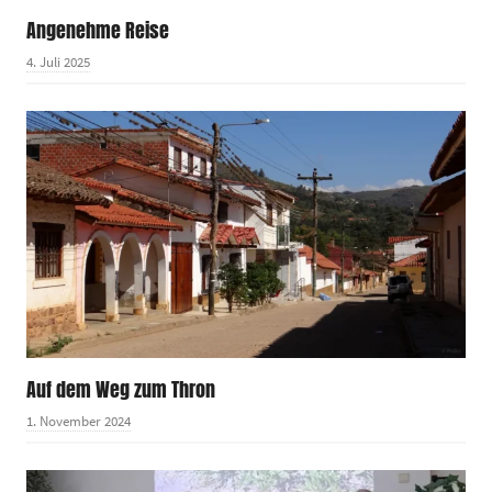
Angenehme Reise
4. Juli 2025
Auf dem Weg zum Thron
1. November 2024