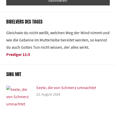
BIBELVERS DES TAGES
Gleichwie du nicht weißt, welchen Weg der Wind nimmt und
wie die Gebeine im Mutterleibe bereitet werden, so kannst
du auch Gottes Tun nicht wissen, der alles wirkt.
Prediger 11:5
SING MIT
Seele, die von Schmerz umnachtet
23. August 2024