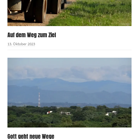
Auf dem Weg zum Ziel
13. Oktober 2023
Gott geht neue Wege