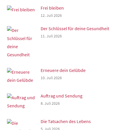
Frei bleiben
12. Juli 2026
Der Schlüssel für deine Gesundheit
11. Juli 2026
Erneuere dein Gelübde
10. Juli 2026
Auftrag und Sendung
8. Juli 2026
Die Tatsachen des Lebens
5. Juli 2026