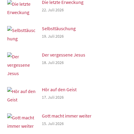
Die letzte Erweckung
22. Juli 2026
Selbsttäuschung
19. Juli 2026
Der vergessene Jesus
18. Juli 2026
Hör auf den Geist
17. Juli 2026
Gott macht immer weiter
15. Juli 2026