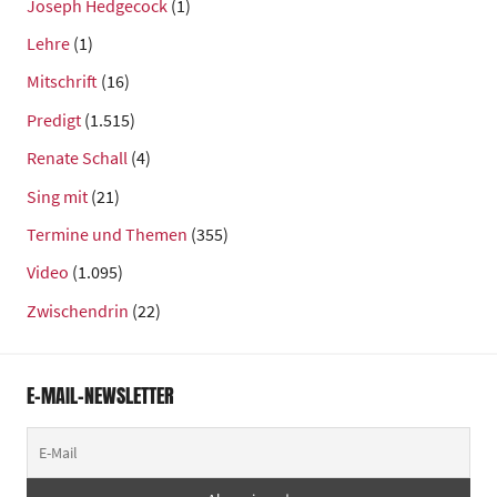
Joseph Hedgecock
(1)
Lehre
(1)
Mitschrift
(16)
Predigt
(1.515)
Renate Schall
(4)
Sing mit
(21)
Termine und Themen
(355)
Video
(1.095)
Zwischendrin
(22)
E-MAIL-NEWSLETTER