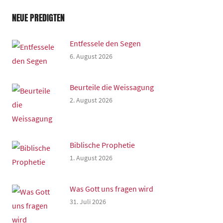
NEUE PREDIGTEN
Entfessele den Segen
6. August 2026
Beurteile die Weissagung
2. August 2026
Biblische Prophetie
1. August 2026
Was Gott uns fragen wird
31. Juli 2026