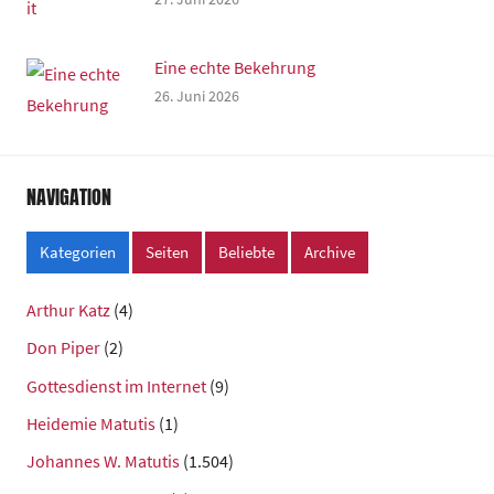
Eine echte Bekehrung
26. Juni 2026
NAVIGATION
Kategorien
Seiten
Beliebte
Archive
Arthur Katz
(4)
Don Piper
(2)
Gottesdienst im Internet
(9)
Heidemie Matutis
(1)
Johannes W. Matutis
(1.504)