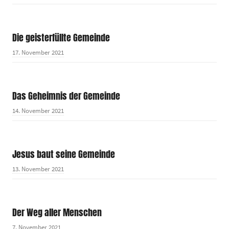
Die geisterfüllte Gemeinde
17. November 2021
Das Geheimnis der Gemeinde
14. November 2021
Jesus baut seine Gemeinde
13. November 2021
Der Weg aller Menschen
7. November 2021