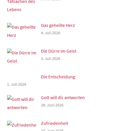
Das geheilte Herz
4. Juli 2026
Die Dürre im Geist
3. Juli 2026
Die Entscheidung
1. Juli 2026
Gott will dir antworten
28. Juni 2026
Zufriedenheit
27. Juni 2026