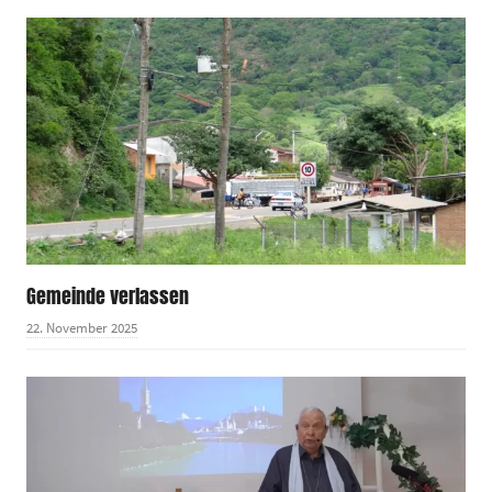
Gemeinde verlassen
22. November 2025