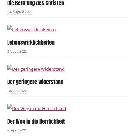
Die Berufung des Christen
13. August 2022
Lebenswirklichkeiten
27. Juli 2022
Der geringere Widerstand
16. Juli 2022
Der Weg in die Herrlichkeit
6. April 2022