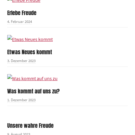
Erlebe Freude
4. Februar 2024
Etwas Neues kommt
3. Dezember 2023
Was kommt auf uns zu?
1. Dezember 2023
Unsere wahre Freude
9. August 2023