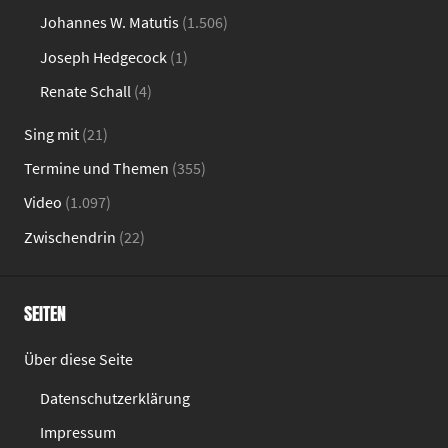
Johannes W. Matutis
(1.506)
Joseph Hedgecock
(1)
Renate Schall
(4)
Sing mit
(21)
Termine und Themen
(355)
Video
(1.097)
Zwischendrin
(22)
SEITEN
Über diese Seite
Datenschutzerklärung
Impressum