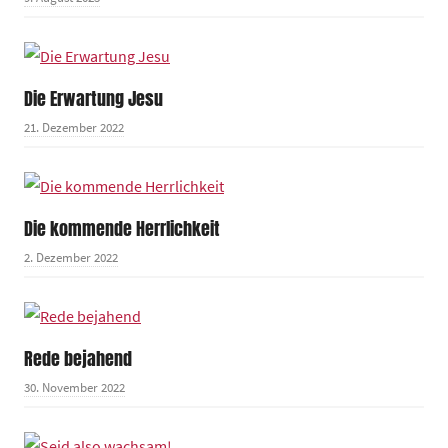
Die Erwartung Jesu
21. Dezember 2022
Die kommende Herrlichkeit
2. Dezember 2022
Rede bejahend
30. November 2022