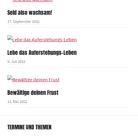
Seid also wachsam!
17. September 2022
Lebe das Auferstehungs-Leben
9. Juli 2022
Bewältige deinen Frust
11. Mai 2022
TERMINE UND THEMEN