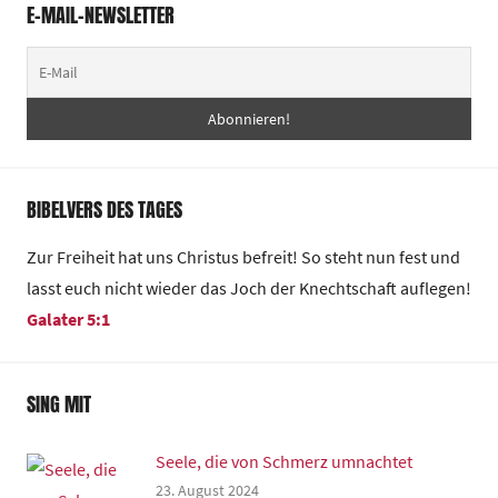
E-MAIL-NEWSLETTER
BIBELVERS DES TAGES
Zur Freiheit hat uns Christus befreit! So steht nun fest und
lasst euch nicht wieder das Joch der Knechtschaft auflegen!
Galater 5:1
SING MIT
Seele, die von Schmerz umnachtet
23. August 2024