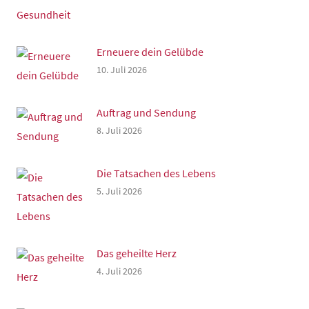
Erneuere dein Gelübde
10. Juli 2026
Auftrag und Sendung
8. Juli 2026
Die Tatsachen des Lebens
5. Juli 2026
Das geheilte Herz
4. Juli 2026