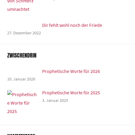
Dir fehlt wohl noch der Friede
27. Dezember 2022
ZWISCHENDRIN
Prophetische Worte für 2026
10. Januar 2026
Prophetische Worte für 2025
3. Januar 2025