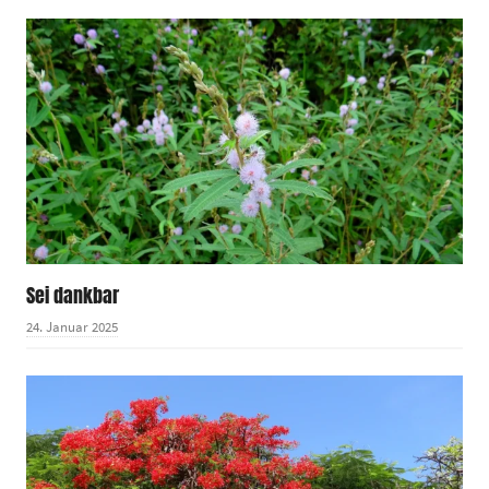
Sei dankbar
24. Januar 2025