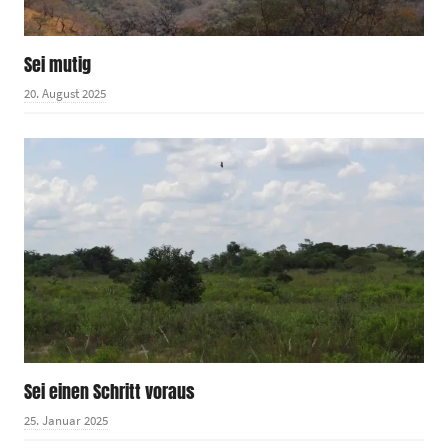
Sei mutig
20. August 2025
Sei einen Schritt voraus
25. Januar 2025