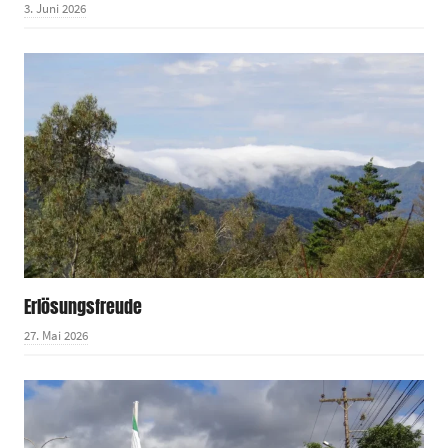
3. Juni 2026
Erlösungsfreude
27. Mai 2026