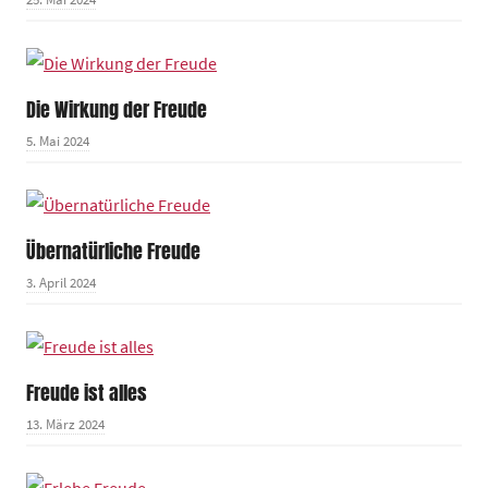
Die Wirkung der Freude
5. Mai 2024
Übernatürliche Freude
3. April 2024
Freude ist alles
13. März 2024