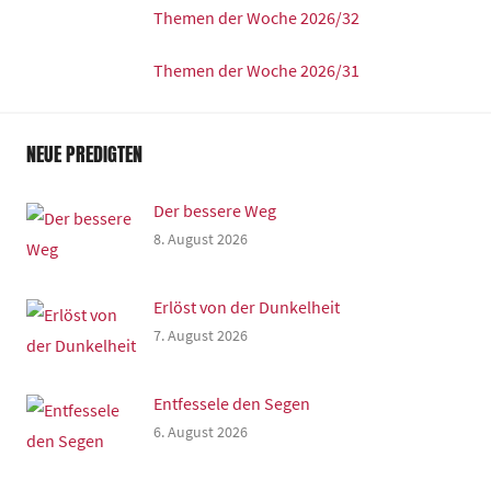
Themen der Woche 2026/32
Themen der Woche 2026/31
NEUE PREDIGTEN
Der bessere Weg
8. August 2026
Erlöst von der Dunkelheit
7. August 2026
Entfessele den Segen
6. August 2026