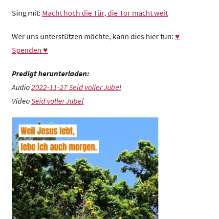
Sing mit:
Macht hoch die Tür, die Tor macht weit
Wer uns unterstützen möchte, kann dies hier tun:
♥
Spenden ♥
Predigt herunterladen:
Audio
2022-11-27 Seid voller Jubel
Video
Seid voller Jubel