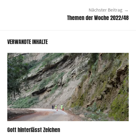
Nächster Beitrag
Themen der Woche 2022/48
VERWANDTE INHALTE
Gott hinterlässt Zeichen