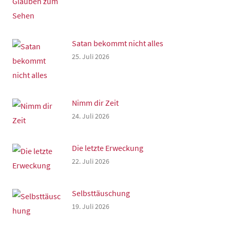
Satan bekommt nicht alles
25. Juli 2026
Nimm dir Zeit
24. Juli 2026
Die letzte Erweckung
22. Juli 2026
Selbsttäuschung
19. Juli 2026