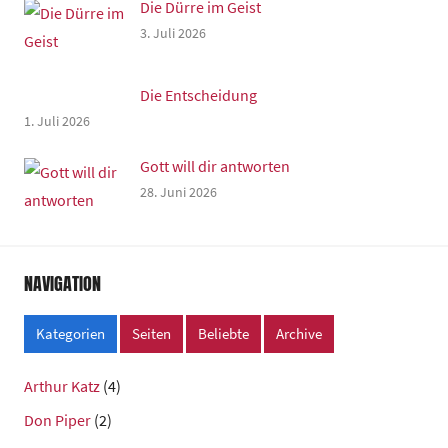
Die Dürre im Geist
3. Juli 2026
Die Entscheidung
1. Juli 2026
Gott will dir antworten
28. Juni 2026
NAVIGATION
Kategorien
Seiten
Beliebte
Archive
Arthur Katz
(4)
Don Piper
(2)