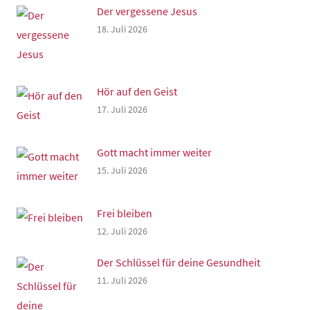
Der vergessene Jesus
18. Juli 2026
Hör auf den Geist
17. Juli 2026
Gott macht immer weiter
15. Juli 2026
Frei bleiben
12. Juli 2026
Der Schlüssel für deine Gesundheit
11. Juli 2026