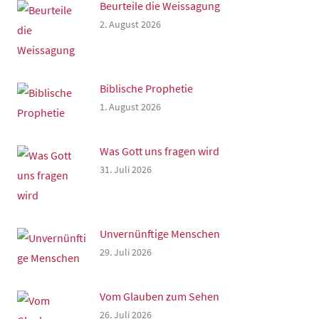
Beurteile die Weissagung
2. August 2026
Biblische Prophetie
1. August 2026
Was Gott uns fragen wird
31. Juli 2026
Unvernünftige Menschen
29. Juli 2026
Vom Glauben zum Sehen
26. Juli 2026