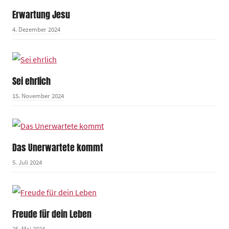
Erwartung Jesu
4. Dezember 2024
Sei ehrlich
15. November 2024
Das Unerwartete kommt
5. Juli 2024
Freude für dein Leben
25. Mai 2024