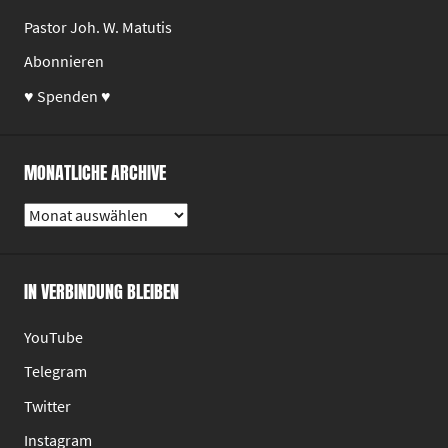
Pastor Joh. W. Matutis
Abonnieren
♥ Spenden ♥
MONATLICHE ARCHIVE
Monatliche
Archive
IN VERBINDUNG BLEIBEN
YouTube
Telegram
Twitter
Instagram