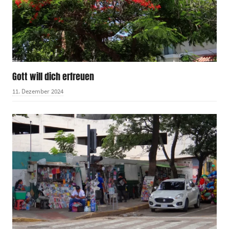
Gott will dich erfreuen
11. Dezember 2024