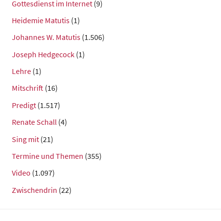
Gottesdienst im Internet
(9)
Heidemie Matutis
(1)
Johannes W. Matutis
(1.506)
Joseph Hedgecock
(1)
Lehre
(1)
Mitschrift
(16)
Predigt
(1.517)
Renate Schall
(4)
Sing mit
(21)
Termine und Themen
(355)
Video
(1.097)
Zwischendrin
(22)