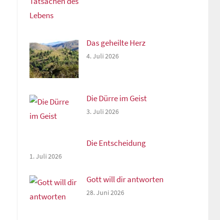
Das geheilte Herz
4. Juli 2026
Die Dürre im Geist
3. Juli 2026
Die Entscheidung
1. Juli 2026
Gott will dir antworten
28. Juni 2026