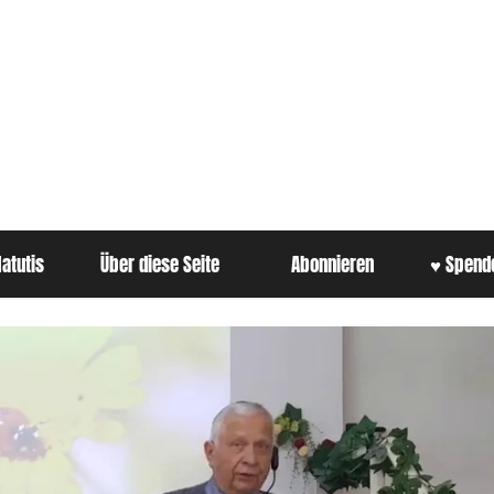
atutis
Über diese Seite
Abonnieren
♥ Spend