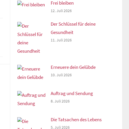
Frei bleiben
12. Juli 2026
Der Schlüssel für deine
Gesundheit
11. Juli 2026
Erneuere dein Gelübde
10. Juli 2026
Auftrag und Sendung
8. Juli 2026
Die Tatsachen des Lebens
5. Juli 2026