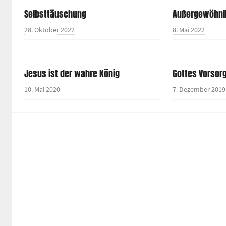
Selbsttäuschung
Außergewöhnl
28. Oktober 2022
8. Mai 2022
Jesus ist der wahre König
Gottes Vorsor
10. Mai 2020
7. Dezember 2019