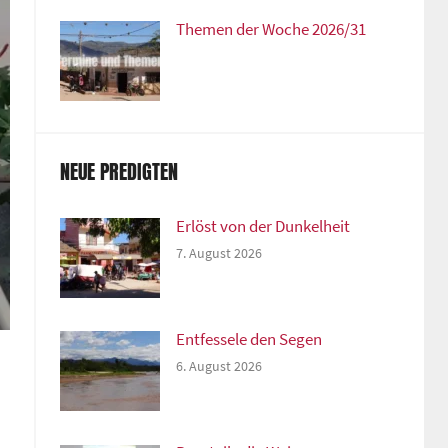
Themen der Woche 2026/31
NEUE PREDIGTEN
Erlöst von der Dunkelheit
7. August 2026
Entfessele den Segen
6. August 2026