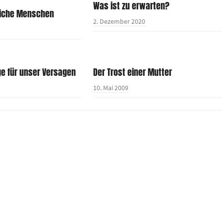
Was ist zu erwarten?
iche Menschen
2. Dezember 2020
ge für unser Versagen
Der Trost einer Mutter
10. Mai 2009