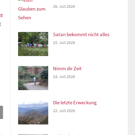
26. Juli 2026
ne
g
Satan bekommt nicht alles
25. Juli 2026
Nimm dir Zeit
24. Juli 2026
Die letzte Erweckung
22. Juli 2026