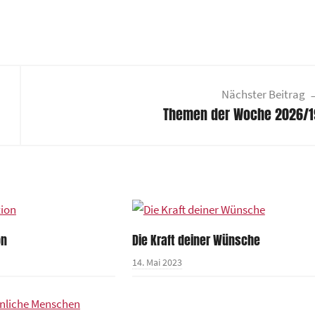
Nächster Beitrag
Themen der Woche 2026/1
on
Die Kraft deiner Wünsche
14. Mai 2023