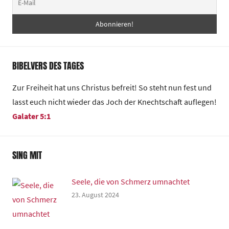
BIBELVERS DES TAGES
Zur Freiheit hat uns Christus befreit! So steht nun fest und
lasst euch nicht wieder das Joch der Knechtschaft auflegen!
Galater 5:1
SING MIT
Seele, die von Schmerz umnachtet
23. August 2024