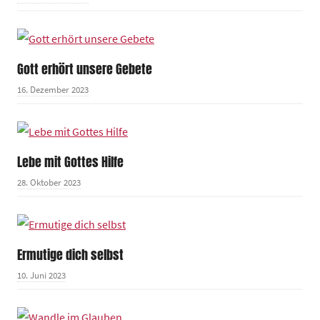
Gott erhört unsere Gebete
16. Dezember 2023
Lebe mit Gottes Hilfe
28. Oktober 2023
Ermutige dich selbst
10. Juni 2023