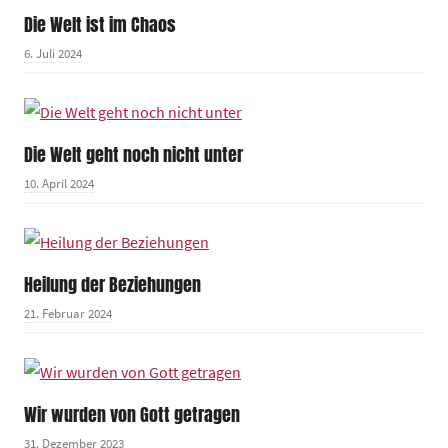
Die Welt ist im Chaos
6. Juli 2024
Die Welt geht noch nicht unter
10. April 2024
Heilung der Beziehungen
21. Februar 2024
Wir wurden von Gott getragen
31. Dezember 2023