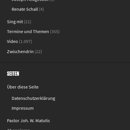
Renate Schall
(4)
Sing mit
(21)
Termine und Themen
(355)
Video
(1.097)
Zwischendrin
(22)
SEITEN
Über diese Seite
Datenschutzerklärung
Impressum
Pastor Joh. W. Matutis