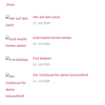
Hör auf den Geist
17. Juli 2026
Gott macht immer weiter
15. Juli 2026
Frei bleiben
12. Juli 2026
Der Schlüssel für deine Gesundheit
11. Juli 2026