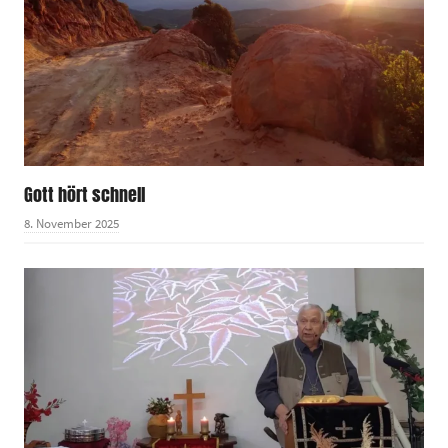
Gott hört schnell
8. November 2025