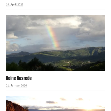
19. April 2026
Keine Ausrede
21. Januar 2026