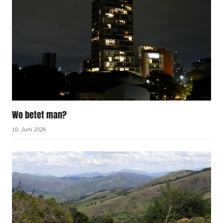
Wo betet man?
10. Juni 2026