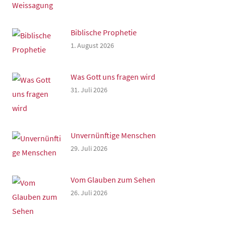
Biblische Prophetie
1. August 2026
Was Gott uns fragen wird
31. Juli 2026
Unvernünftige Menschen
29. Juli 2026
Vom Glauben zum Sehen
26. Juli 2026