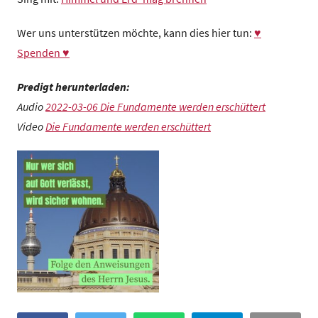
Wer uns unterstützen möchte, kann dies hier tun:
♥
Spenden ♥
Predigt herunterladen:
Audio
2022-03-06 Die Fundamente werden erschüttert
Video
Die Fundamente werden erschüttert