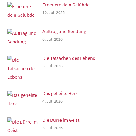
Erneuere dein Gelübde
10. Juli 2026
Auftrag und Sendung
8. Juli 2026
Die Tatsachen des Lebens
5. Juli 2026
Das geheilte Herz
4. Juli 2026
Die Dürre im Geist
3. Juli 2026