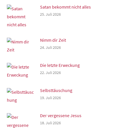
Satan bekommt nicht alles
25. Juli 2026
Nimm dir Zeit
24. Juli 2026
Die letzte Erweckung
22. Juli 2026
Selbsttäuschung
19. Juli 2026
Der vergessene Jesus
18. Juli 2026