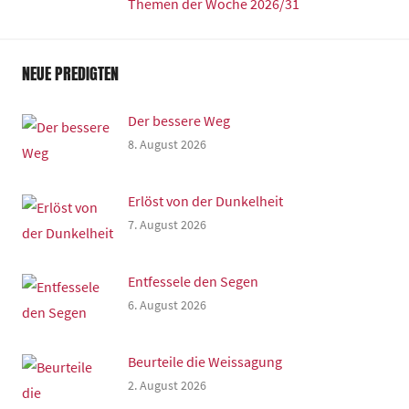
Themen der Woche 2026/31
NEUE PREDIGTEN
Der bessere Weg
8. August 2026
Erlöst von der Dunkelheit
7. August 2026
Entfessele den Segen
6. August 2026
Beurteile die Weissagung
2. August 2026