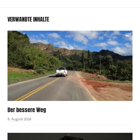
VERWANDTE INHALTE
Der bessere Weg
8. August 2026