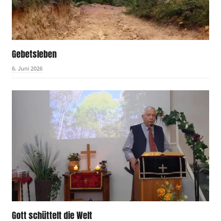
Gebetsleben
6. Juni 2026
Gott schüttelt die Welt