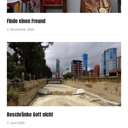
Finde einen Freund
2. November 2025
Beschränke Gott nicht
7. Juni 2025