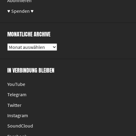
Abonnieren
♥ Spenden ♥
MONATLICHE ARCHIVE
Monatliche
Archive
IN VERBINDUNG BLEIBEN
YouTube
Telegram
Twitter
Instagram
SoundCloud