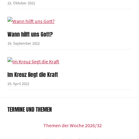
22. Oktober 2022
Wann hilft uns Gott?
16. September 2022
Im Kreuz liegt die Kraft
20. April 2022
TERMINE UND THEMEN
Themen der Woche 2026/32