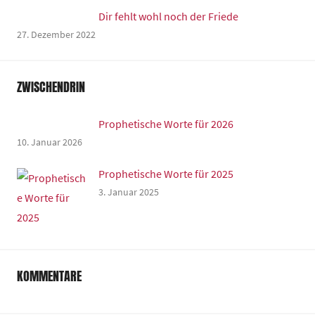
Dir fehlt wohl noch der Friede
27. Dezember 2022
ZWISCHENDRIN
Prophetische Worte für 2026
10. Januar 2026
Prophetische Worte für 2025
3. Januar 2025
KOMMENTARE