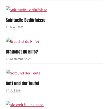
Spirituelle Bedürfnisse
21. März 2025
Brauchst du Hilfe?
11. September 2024
Gott und der Teufel
17. Juli 2024