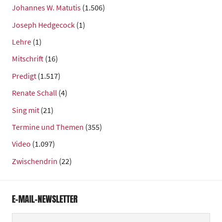
Johannes W. Matutis
(1.506)
Joseph Hedgecock
(1)
Lehre
(1)
Mitschrift
(16)
Predigt
(1.517)
Renate Schall
(4)
Sing mit
(21)
Termine und Themen
(355)
Video
(1.097)
Zwischendrin
(22)
E-MAIL-NEWSLETTER