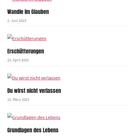
Wandle im Glauben
2. Juni 2023
Erschütterungen
22. April 2023
Du wirst nicht verlassen
12. März 2023
Grundlagen des Lebens