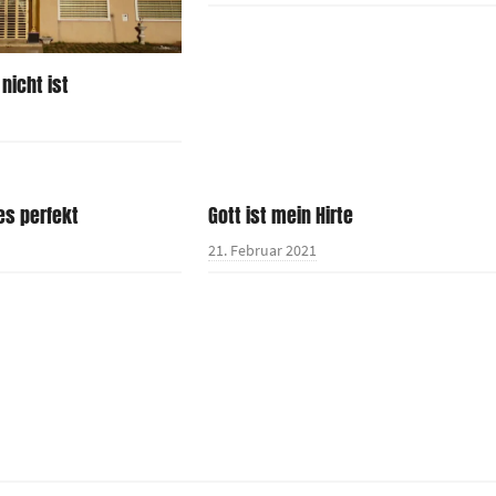
nicht ist
es perfekt
Gott ist mein Hirte
21. Februar 2021