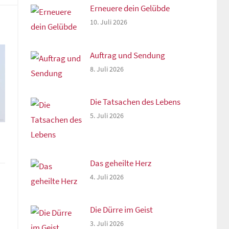
Erneuere dein Gelübde
10. Juli 2026
Auftrag und Sendung
8. Juli 2026
Die Tatsachen des Lebens
5. Juli 2026
Das geheilte Herz
4. Juli 2026
Die Dürre im Geist
3. Juli 2026