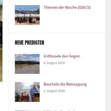
Themen der Woche 2026/31
NEUE PREDIGTEN
Entfessele den Segen
6. August 2026
Beurteile die Weissagung
2. August 2026