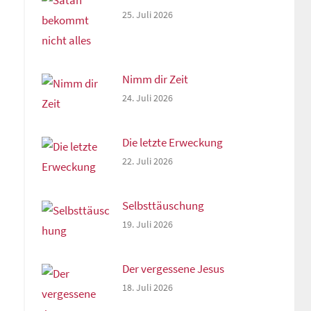
25. Juli 2026
Nimm dir Zeit
24. Juli 2026
Die letzte Erweckung
22. Juli 2026
Selbsttäuschung
19. Juli 2026
Der vergessene Jesus
18. Juli 2026