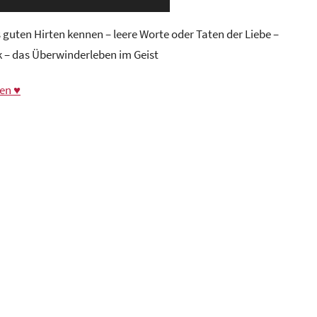
guten Hirten kennen – leere Worte oder Taten der Liebe –
 – das Überwinderleben im Geist
en ♥