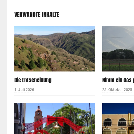
VERWANDTE INHALTE
Die Entscheidung
Nimm ein das 
1. Juli 2026
25. Oktober 2025