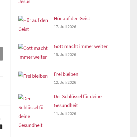
Hör auf den Geist
17. Juli 2026
Gott macht immer weiter
15. Juli 2026
Frei bleiben
12. Juli 2026
Der Schlüssel für deine
Gesundheit
11. Juli 2026
en