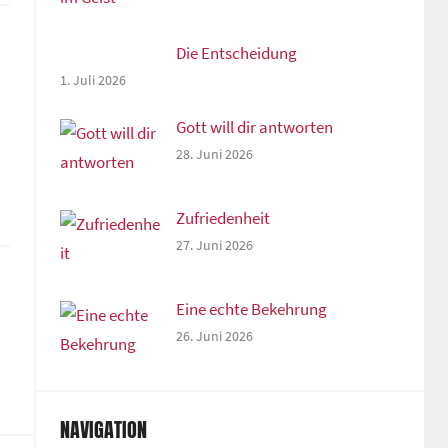
Die Entscheidung
1. Juli 2026
Gott will dir antworten
28. Juni 2026
Zufriedenheit
27. Juni 2026
Eine echte Bekehrung
26. Juni 2026
NAVIGATION