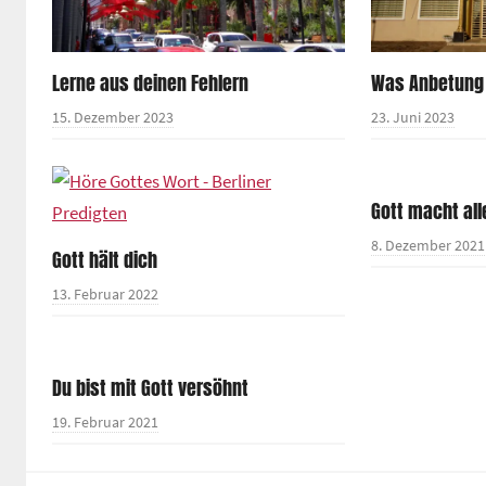
Lerne aus deinen Fehlern
Was Anbetung 
15. Dezember 2023
23. Juni 2023
Gott macht all
8. Dezember 2021
Gott hält dich
13. Februar 2022
Du bist mit Gott versöhnt
19. Februar 2021