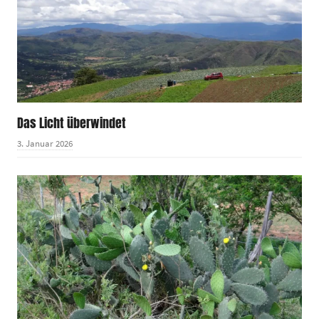
Das Licht überwindet
3. Januar 2026