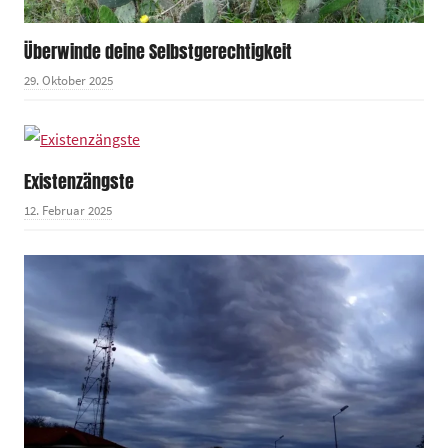
Überwinde deine Selbstgerechtigkeit
29. Oktober 2025
Existenzängste
12. Februar 2025