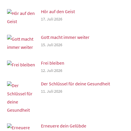
Hör auf den Geist
17. Juli 2026
Gott macht immer weiter
15. Juli 2026
Frei bleiben
12. Juli 2026
Der Schlüssel für deine Gesundheit
11. Juli 2026
Erneuere dein Gelübde