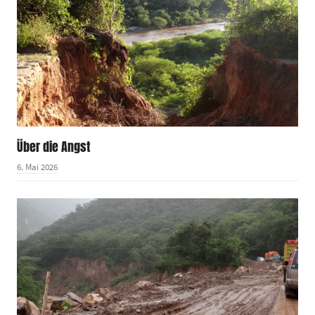
Über die Angst
6. Mai 2026