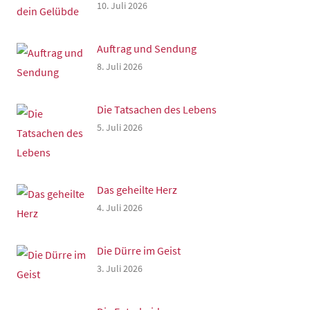
10. Juli 2026
Auftrag und Sendung
8. Juli 2026
Die Tatsachen des Lebens
5. Juli 2026
Das geheilte Herz
4. Juli 2026
Die Dürre im Geist
3. Juli 2026