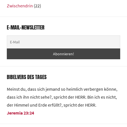
Zwischendrin
(22)
E-MAIL-NEWSLETTER
BIBELVERS DES TAGES
Meinst du, dass sich jemand so heimlich verbergen könne,
dass ich ihn nicht sehe?, spricht der HERR. Bin ich es nicht,
der Himmel und Erde erfüllt?, spricht der HERR.
Jeremia 23:24