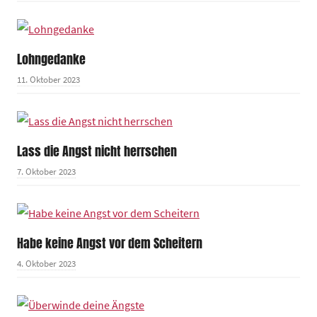
Lohngedanke
11. Oktober 2023
Lass die Angst nicht herrschen
7. Oktober 2023
Habe keine Angst vor dem Scheitern
4. Oktober 2023