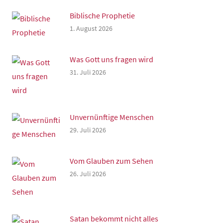
Biblische Prophetie
1. August 2026
Was Gott uns fragen wird
31. Juli 2026
Unvernünftige Menschen
29. Juli 2026
Vom Glauben zum Sehen
26. Juli 2026
Satan bekommt nicht alles