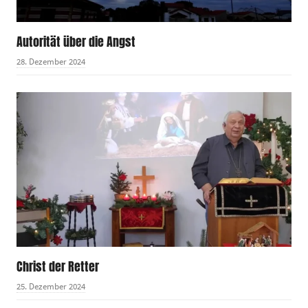
Autorität über die Angst
28. Dezember 2024
Christ der Retter
25. Dezember 2024