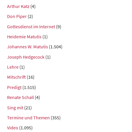
Arthur Katz
(4)
Don Piper
(2)
Gottesdienst im Internet
(9)
Heidemie Matutis
(1)
Johannes W. Matutis
(1.504)
Joseph Hedgecock
(1)
Lehre
(1)
Mitschrift
(16)
Predigt
(1.515)
Renate Schall
(4)
Sing mit
(21)
Termine und Themen
(355)
Video
(1.095)