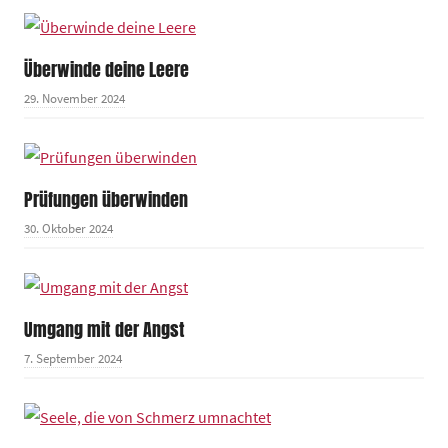
Überwinde deine Leere
29. November 2024
Prüfungen überwinden
30. Oktober 2024
Umgang mit der Angst
7. September 2024