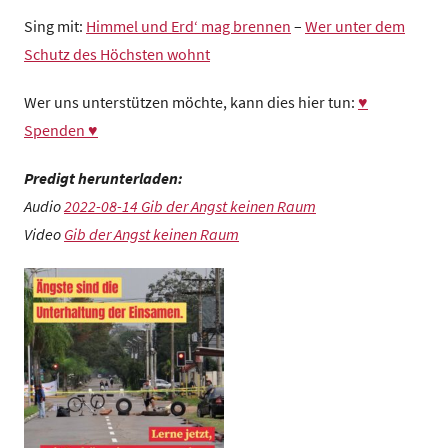
Sing mit:
Himmel und Erd‘ mag brennen
–
Wer unter dem
Schutz des Höchsten wohnt
Wer uns unterstützen möchte, kann dies hier tun:
♥
Spenden ♥
Predigt herunterladen:
Audio
2022-08-14 Gib der Angst keinen Raum
Video
Gib der Angst keinen Raum