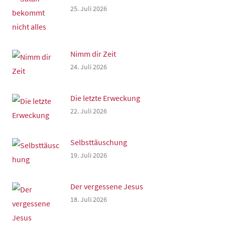
25. Juli 2026
Nimm dir Zeit
24. Juli 2026
Die letzte Erweckung
22. Juli 2026
Selbsttäuschung
19. Juli 2026
Der vergessene Jesus
18. Juli 2026