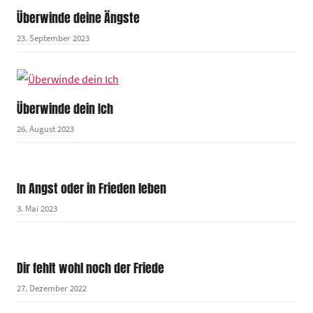
Überwinde deine Ängste
23. September 2023
Überwinde dein Ich
26. August 2023
In Angst oder in Frieden leben
3. Mai 2023
Dir fehlt wohl noch der Friede
27. Dezember 2022