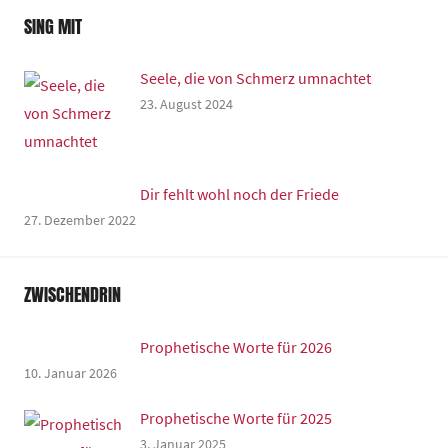
SING MIT
Seele, die von Schmerz umnachtet
23. August 2024
Dir fehlt wohl noch der Friede
27. Dezember 2022
ZWISCHENDRIN
Prophetische Worte für 2026
10. Januar 2026
Prophetische Worte für 2025
3. Januar 2025