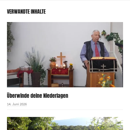
VERWANDTE INHALTE
Überwinde deine Niederlagen
14. Juni 2026