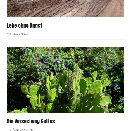
Lebe ohne Angst
28. März 2026
Die Versuchung Gottes
13. Februar 2026