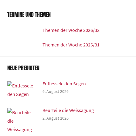
TERMINE UND THEMEN
Themen der Woche 2026/32
Themen der Woche 2026/31
NEUE PREDIGTEN
Entfessele den Segen
6. August 2026
Beurteile die Weissagung
2. August 2026