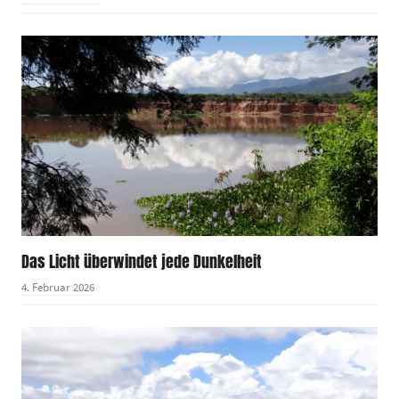
Das Licht überwindet jede Dunkelheit
4. Februar 2026