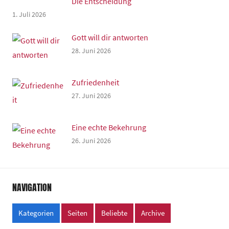
Die Entscheidung
1. Juli 2026
Gott will dir antworten
28. Juni 2026
Zufriedenheit
27. Juni 2026
Eine echte Bekehrung
26. Juni 2026
NAVIGATION
Kategorien
Seiten
Beliebte
Archive