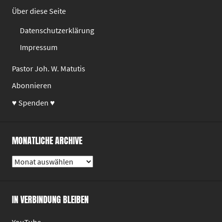
Über diese Seite
Datenschutzerklärung
Impressum
Pastor Joh. W. Matutis
Abonnieren
♥ Spenden ♥
MONATLICHE ARCHIVE
Monatliche
Archive
IN VERBINDUNG BLEIBEN
YouTube