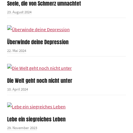
Seele, die von Schmerz umnachtet
23. August 2024
Überwinde deine Depression
22. Mai 2024
Die Welt geht noch nicht unter
10. April 2024
Lebe ein siegreiches Leben
29. November 2023