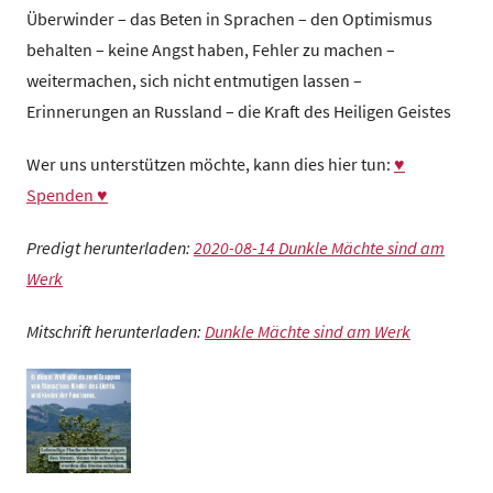
Überwinder – das Beten in Sprachen – den Optimismus
behalten – keine Angst haben, Fehler zu machen –
weitermachen, sich nicht entmutigen lassen –
Erinnerungen an Russland – die Kraft des Heiligen Geistes
Wer uns unterstützen möchte, kann dies hier tun:
♥
Spenden ♥
Predigt herunterladen:
2020-08-14 Dunkle Mächte sind am
Werk
Mitschrift herunterladen:
Dunkle Mächte sind am Werk