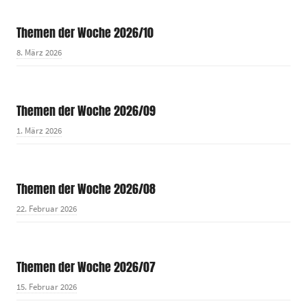
Themen der Woche 2026/10
8. März 2026
Themen der Woche 2026/09
1. März 2026
Themen der Woche 2026/08
22. Februar 2026
Themen der Woche 2026/07
15. Februar 2026