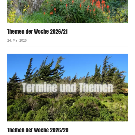
Themen der Woche 2026/21
24. Mai 2026
Themen der Woche 2026/20