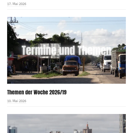
17. Mai 2026
Themen der Woche 2026/19
10. Mai 2026