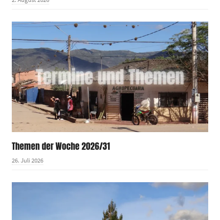
Themen der Woche 2026/31
26. Juli 2026