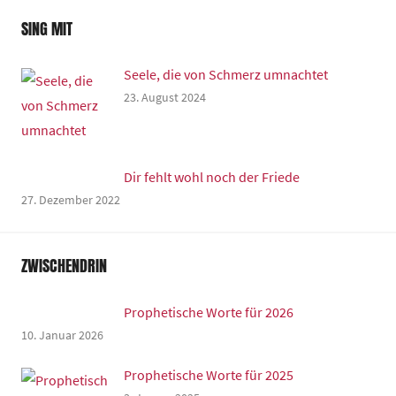
SING MIT
Seele, die von Schmerz umnachtet
23. August 2024
Dir fehlt wohl noch der Friede
27. Dezember 2022
ZWISCHENDRIN
Prophetische Worte für 2026
10. Januar 2026
Prophetische Worte für 2025