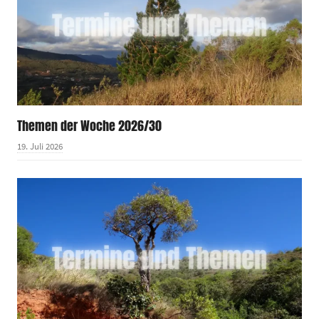
Themen der Woche 2026/30
19. Juli 2026