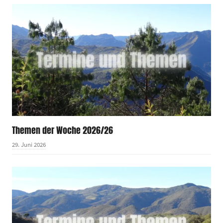
Themen der Woche 2026/26
29. Juni 2026