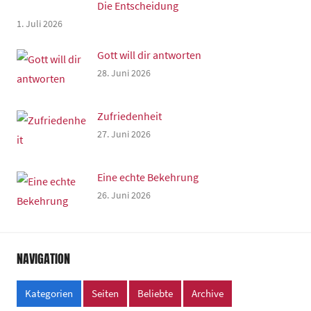
Die Entscheidung
1. Juli 2026
Gott will dir antworten
28. Juni 2026
Zufriedenheit
27. Juni 2026
Eine echte Bekehrung
26. Juni 2026
NAVIGATION
Kategorien
Seiten
Beliebte
Archive