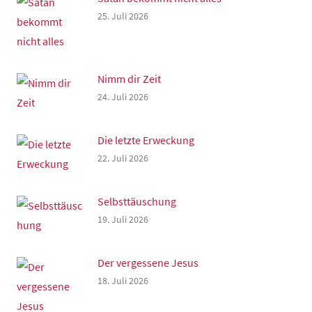
25. Juli 2026
Nimm dir Zeit
24. Juli 2026
Die letzte Erweckung
22. Juli 2026
Selbsttäuschung
19. Juli 2026
Der vergessene Jesus
18. Juli 2026