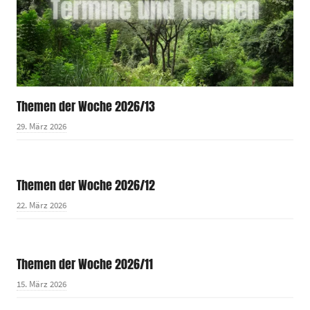
Themen der Woche 2026/13
29. März 2026
Themen der Woche 2026/12
22. März 2026
Themen der Woche 2026/11
15. März 2026