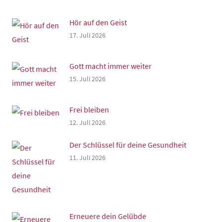
Hör auf den Geist
17. Juli 2026
Gott macht immer weiter
15. Juli 2026
Frei bleiben
12. Juli 2026
Der Schlüssel für deine Gesundheit
11. Juli 2026
Erneuere dein Gelübde