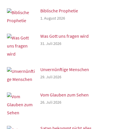
Biblische Prophetie
1. August 2026
Was Gott uns fragen wird
31. Juli 2026
Unvernünftige Menschen
29. Juli 2026
Vom Glauben zum Sehen
26. Juli 2026
Satan bekommt nicht alles