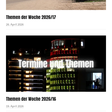
Themen der Woche 2026/17
26. April 2026
Themen der Woche 2026/16
19. April 2026