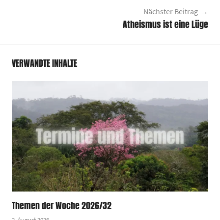
Nächster Beitrag
Atheismus ist eine Lüge
VERWANDTE INHALTE
Themen der Woche 2026/32
2. August 2026