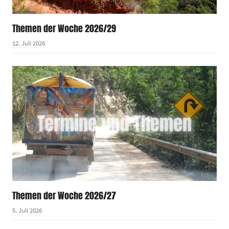
Themen der Woche 2026/29
12. Juli 2026
Themen der Woche 2026/27
5. Juli 2026