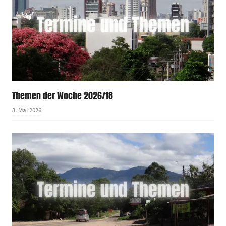
Themen der Woche 2026/18
3. Mai 2026