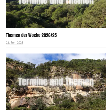
Themen der Woche 2026/25
21. Juni 2026