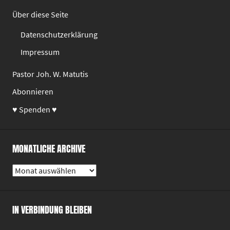
Über diese Seite
Datenschutzerklärung
Impressum
Pastor Joh. W. Matutis
Abonnieren
♥ Spenden ♥
MONATLICHE ARCHIVE
Monatliche
Archive
IN VERBINDUNG BLEIBEN