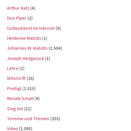
Arthur Katz
(4)
Don Piper
(2)
Gottesdienst im Internet
(9)
Heidemie Matutis
(1)
Johannes W. Matutis
(1.504)
Joseph Hedgecock
(1)
Lehre
(1)
Mitschrift
(16)
Predigt
(1.515)
Renate Schall
(4)
Sing mit
(21)
Termine und Themen
(355)
Video
(1.095)