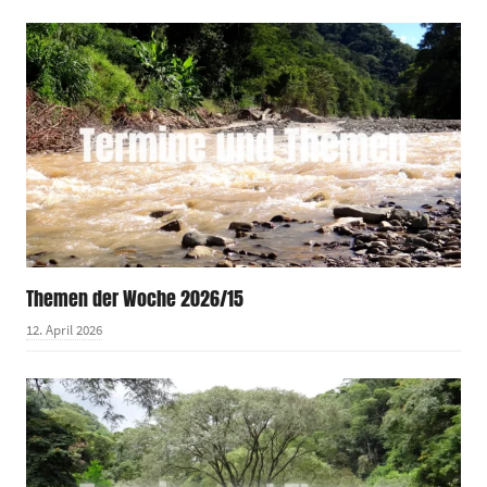
Themen der Woche 2026/15
12. April 2026