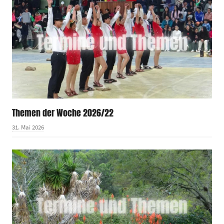
Themen der Woche 2026/22
31. Mai 2026