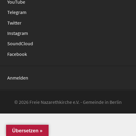
YouTube
Telegram
Twitter
Instagram
SoundCloud
Facebook
Anmelden
© 2026 Freie Nazarethkirche e.V. - Gemeinde in Berlin
Übersetzen »