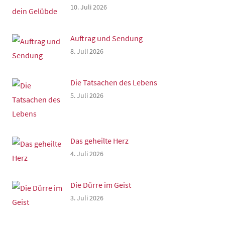
10. Juli 2026
Auftrag und Sendung
8. Juli 2026
Die Tatsachen des Lebens
5. Juli 2026
Das geheilte Herz
4. Juli 2026
Die Dürre im Geist
3. Juli 2026