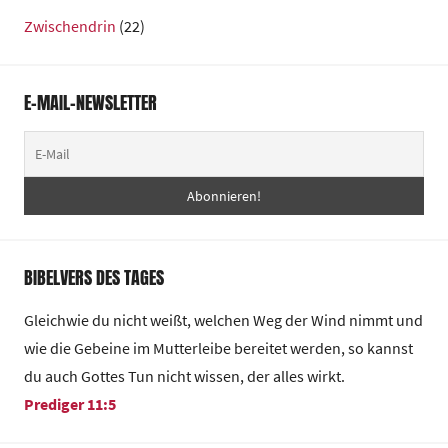
Zwischendrin
(22)
E-MAIL-NEWSLETTER
BIBELVERS DES TAGES
Gleichwie du nicht weißt, welchen Weg der Wind nimmt und
wie die Gebeine im Mutterleibe bereitet werden, so kannst
du auch Gottes Tun nicht wissen, der alles wirkt.
Prediger 11:5