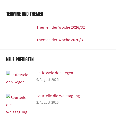
TERMINE UND THEMEN
Themen der Woche 2026/32
Themen der Woche 2026/31
NEUE PREDIGTEN
Entfessele den Segen
6. August 2026
Beurteile die Weissagung
2. August 2026