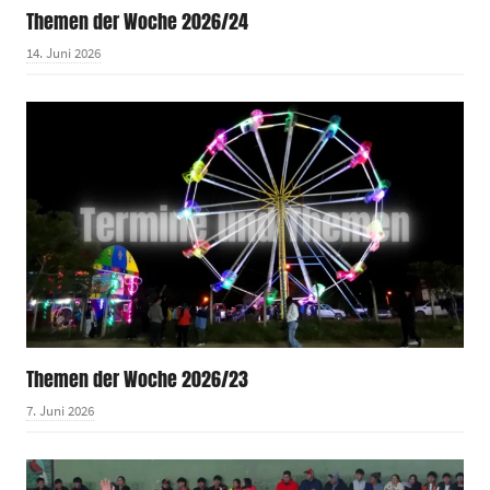
Themen der Woche 2026/24
14. Juni 2026
Themen der Woche 2026/23
7. Juni 2026