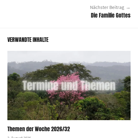
Nächster Beitrag
Die Familie Gottes
VERWANDTE INHALTE
Themen der Woche 2026/32
2. August 2026