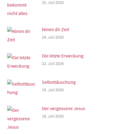
25. Juli 2026
Nimm dir Zeit
24. Juli 2026
Die letzte Erweckung
22. Juli 2026
Selbsttäuschung
19. Juli 2026
Der vergessene Jesus
18. Juli 2026