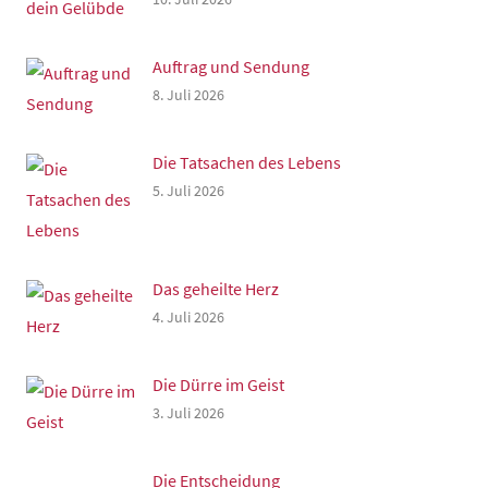
Auftrag und Sendung
8. Juli 2026
Die Tatsachen des Lebens
5. Juli 2026
Das geheilte Herz
4. Juli 2026
Die Dürre im Geist
3. Juli 2026
Die Entscheidung