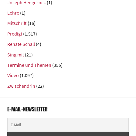
Joseph Hedgecock
(1)
Lehre
(1)
Mitschrift
(16)
Predigt
(1.517)
Renate Schall
(4)
Sing mit
(21)
Termine und Themen
(355)
Video
(1.097)
Zwischendrin
(22)
E-MAIL-NEWSLETTER