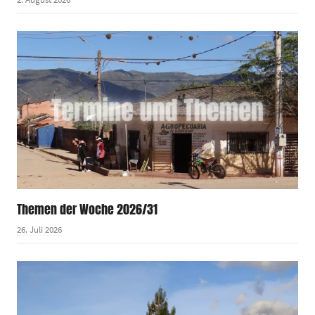
Themen der Woche 2026/31
26. Juli 2026