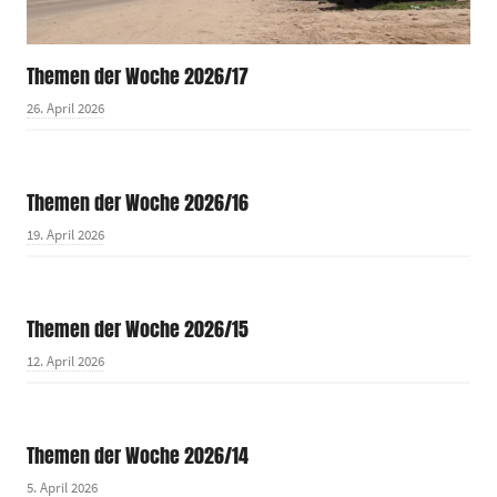
Themen der Woche 2026/17
26. April 2026
Themen der Woche 2026/16
19. April 2026
Themen der Woche 2026/15
12. April 2026
Themen der Woche 2026/14
5. April 2026