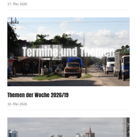
17. Mai 2026
Themen der Woche 2026/19
10. Mai 2026