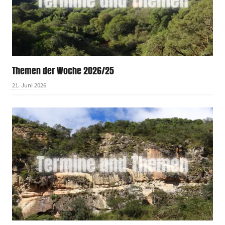
Themen der Woche 2026/25
21. Juni 2026