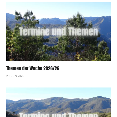
Themen der Woche 2026/26
29. Juni 2026