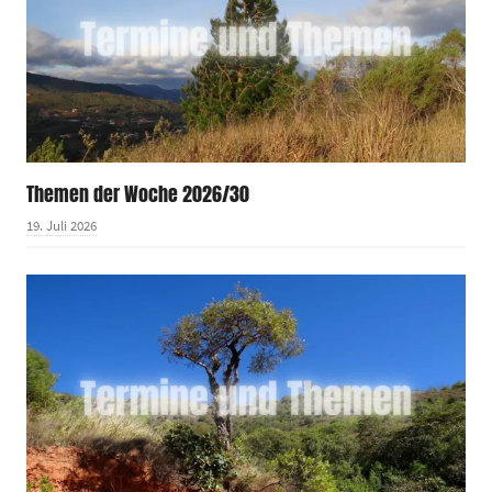
Themen der Woche 2026/30
19. Juli 2026