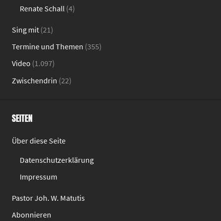
Renate Schall
(4)
Sing mit
(21)
Termine und Themen
(355)
Video
(1.097)
Zwischendrin
(22)
SEITEN
Über diese Seite
Datenschutzerklärung
Impressum
Pastor Joh. W. Matutis
Abonnieren