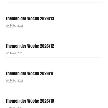
Themen der Woche 2026/13
29. März 2026
Themen der Woche 2026/12
22. März 2026
Themen der Woche 2026/11
15. März 2026
Themen der Woche 2026/10
8. März 2026