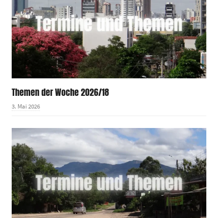
Themen der Woche 2026/18
3. Mai 2026