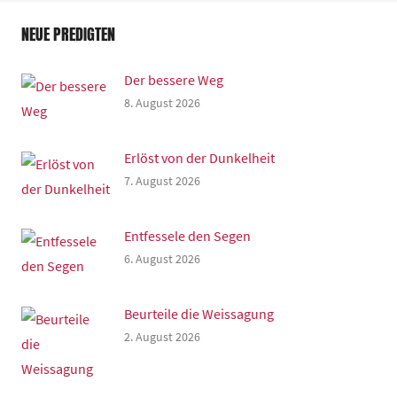
NEUE PREDIGTEN
Der bessere Weg
8. August 2026
Erlöst von der Dunkelheit
7. August 2026
Entfessele den Segen
6. August 2026
Beurteile die Weissagung
2. August 2026