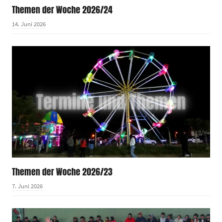
Themen der Woche 2026/24
14. Juni 2026
Themen der Woche 2026/23
7. Juni 2026