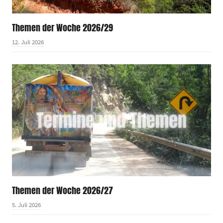
Themen der Woche 2026/29
12. Juli 2026
Themen der Woche 2026/27
5. Juli 2026