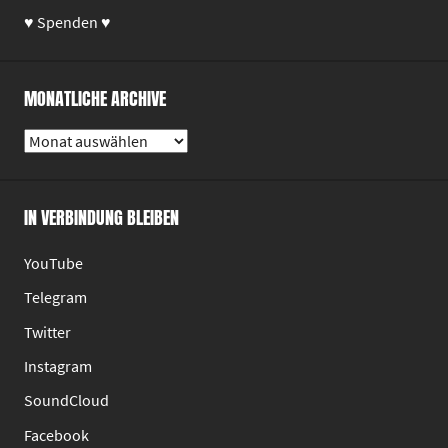
♥ Spenden ♥
MONATLICHE ARCHIVE
Monatliche
Archive
IN VERBINDUNG BLEIBEN
YouTube
Telegram
Twitter
Instagram
SoundCloud
Facebook