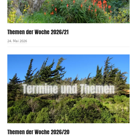
Themen der Woche 2026/21
24. Mai 2026
Themen der Woche 2026/20