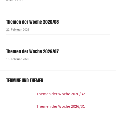
Themen der Woche 2026/08
22. Februar 2026
Themen der Woche 2026/07
15. Februar 2026
TERMINE UND THEMEN
Themen der Woche 2026/32
Themen der Woche 2026/31