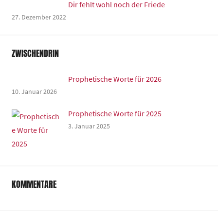
Dir fehlt wohl noch der Friede
27. Dezember 2022
ZWISCHENDRIN
Prophetische Worte für 2026
10. Januar 2026
Prophetische Worte für 2025
3. Januar 2025
KOMMENTARE