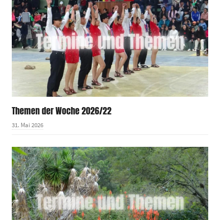
Themen der Woche 2026/22
31. Mai 2026