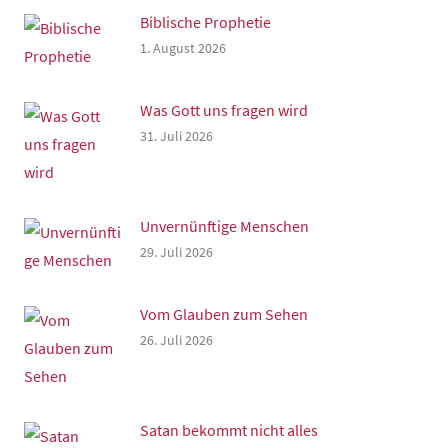
Biblische Prophetie
1. August 2026
Was Gott uns fragen wird
31. Juli 2026
Unvernünftige Menschen
29. Juli 2026
Vom Glauben zum Sehen
26. Juli 2026
Satan bekommt nicht alles