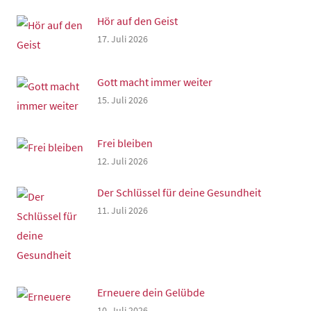
Hör auf den Geist
17. Juli 2026
Gott macht immer weiter
15. Juli 2026
Frei bleiben
12. Juli 2026
Der Schlüssel für deine Gesundheit
11. Juli 2026
Erneuere dein Gelübde
10. Juli 2026