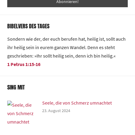
BIBELVERS DES TAGES
Sondern wie der, der euch berufen hat, heilig ist, sollt auch
ihr heilig sein in eurem ganzen Wandel. Denn es steht
geschrieben: »Ihr sollt heilig sein, denn ich bin heilig.«
1 Petrus 1:15-16
SING MIT
Seele, die von Schmerz umnachtet
23. August 2024