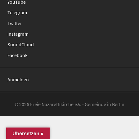
YouTube
Telegram
Twitter
Instagram
SoundCloud
Facebook
Anmelden
© 2026 Freie Nazarethkirche e.V. - Gemeinde in Berlin
Übersetzen »