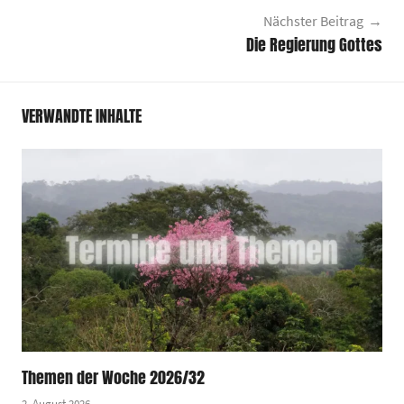
Nächster Beitrag
Die Regierung Gottes
VERWANDTE INHALTE
Themen der Woche 2026/32
2. August 2026