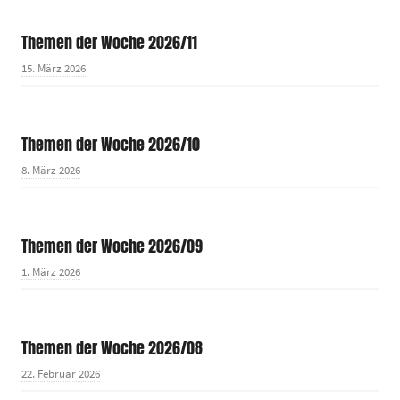
Themen der Woche 2026/11
15. März 2026
Themen der Woche 2026/10
8. März 2026
Themen der Woche 2026/09
1. März 2026
Themen der Woche 2026/08
22. Februar 2026