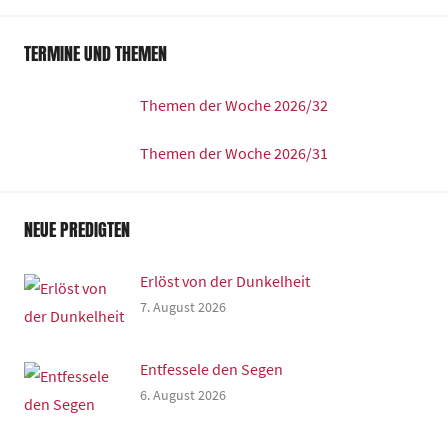
TERMINE UND THEMEN
Themen der Woche 2026/32
Themen der Woche 2026/31
NEUE PREDIGTEN
Erlöst von der Dunkelheit
7. August 2026
Entfessele den Segen
6. August 2026