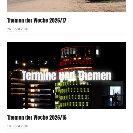
Themen der Woche 2026/17
26. April 2026
Themen der Woche 2026/16
19. April 2026