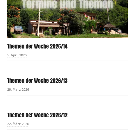
Themen der Woche 2026/14
5. April 2026
Themen der Woche 2026/13
29. März 2026
Themen der Woche 2026/12
22. März 2026