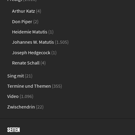
Arthur Katz
(4)
Don Piper
(2)
Heidemie Matutis
(1)
Johannes W. Matutis
(1.505)
Joseph Hedgecock
(1)
Renate Schall
(4)
Sing mit
(21)
Termine und Themen
(355)
Video
(1.096)
Zwischendrin
(22)
SEITEN