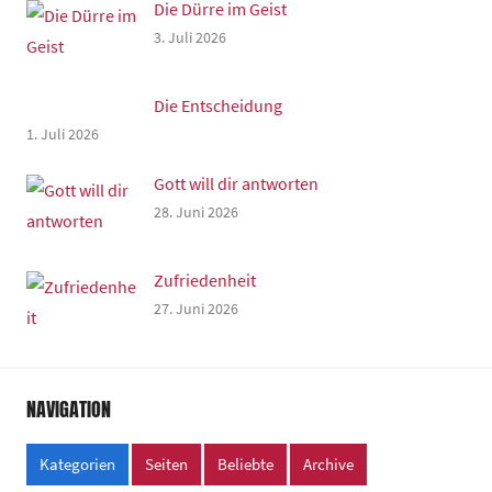
Die Dürre im Geist
3. Juli 2026
Die Entscheidung
1. Juli 2026
Gott will dir antworten
28. Juni 2026
Zufriedenheit
27. Juni 2026
NAVIGATION
Kategorien
Seiten
Beliebte
Archive