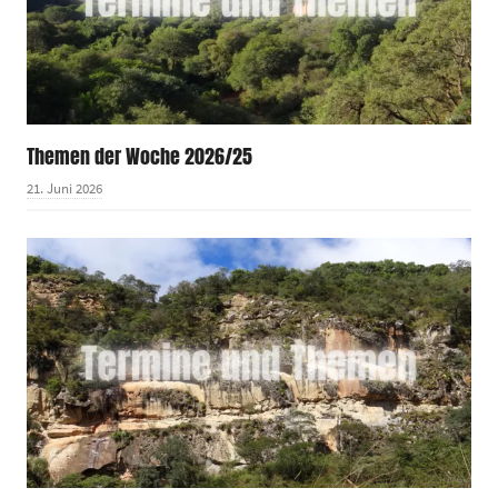
Themen der Woche 2026/25
21. Juni 2026