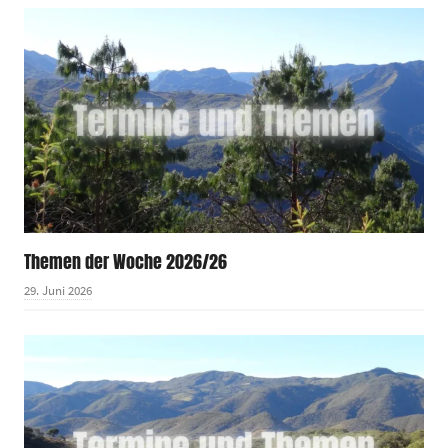
Themen der Woche 2026/26
29. Juni 2026