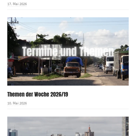
17. Mai 2026
Themen der Woche 2026/19
10. Mai 2026