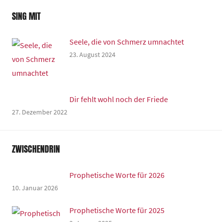
SING MIT
Seele, die von Schmerz umnachtet
23. August 2024
Dir fehlt wohl noch der Friede
27. Dezember 2022
ZWISCHENDRIN
Prophetische Worte für 2026
10. Januar 2026
Prophetische Worte für 2025