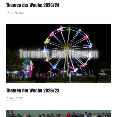
Themen der Woche 2026/24
14. Juni 2026
Themen der Woche 2026/23
7. Juni 2026