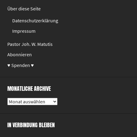
Über diese Seite
Datenschutzerklärung
Impressum
Pastor Joh. W. Matutis
Abonnieren
♥ Spenden ♥
MONATLICHE ARCHIVE
Monatliche
Archive
IN VERBINDUNG BLEIBEN