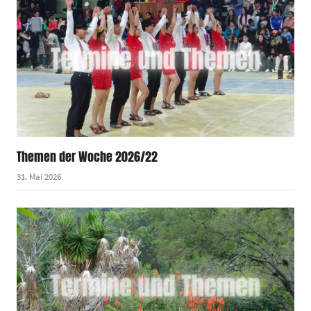
Themen der Woche 2026/22
31. Mai 2026