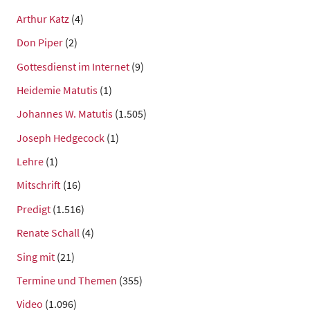
Arthur Katz
(4)
Don Piper
(2)
Gottesdienst im Internet
(9)
Heidemie Matutis
(1)
Johannes W. Matutis
(1.505)
Joseph Hedgecock
(1)
Lehre
(1)
Mitschrift
(16)
Predigt
(1.516)
Renate Schall
(4)
Sing mit
(21)
Termine und Themen
(355)
Video
(1.096)