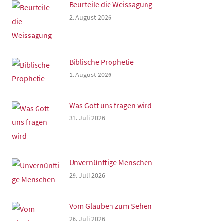
Beurteile die Weissagung
2. August 2026
Biblische Prophetie
1. August 2026
Was Gott uns fragen wird
31. Juli 2026
Unvernünftige Menschen
29. Juli 2026
Vom Glauben zum Sehen
26. Juli 2026