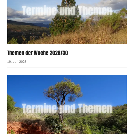
Themen der Woche 2026/30
19. Juli 2026