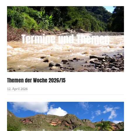
Themen der Woche 2026/15
12. April 2026