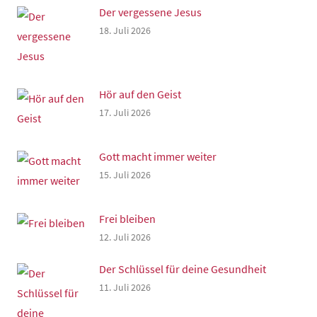
Der vergessene Jesus
18. Juli 2026
Hör auf den Geist
17. Juli 2026
Gott macht immer weiter
15. Juli 2026
Frei bleiben
12. Juli 2026
Der Schlüssel für deine Gesundheit
11. Juli 2026