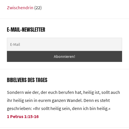
Zwischendrin
(22)
E-MAIL-NEWSLETTER
BIBELVERS DES TAGES
Sondern wie der, der euch berufen hat, heilig ist, sollt auch
ihr heilig sein in eurem ganzen Wandel. Denn es steht
geschrieben: »Ihr sollt heilig sein, denn ich bin heilig.«
1 Petrus 1:15-16