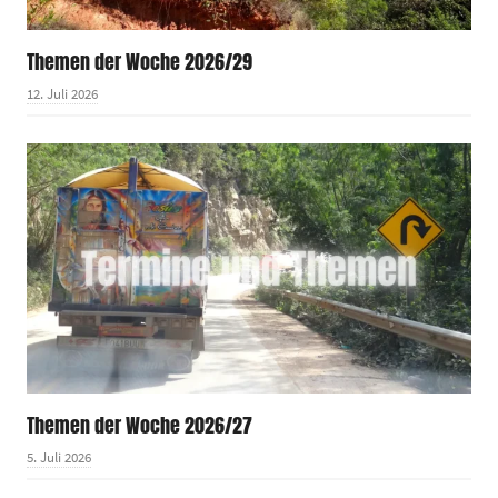
Themen der Woche 2026/29
12. Juli 2026
Themen der Woche 2026/27
5. Juli 2026