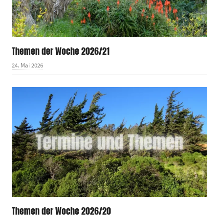
Themen der Woche 2026/21
24. Mai 2026
Themen der Woche 2026/20