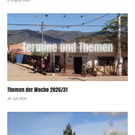
Themen der Woche 2026/31
26. Juli 2026