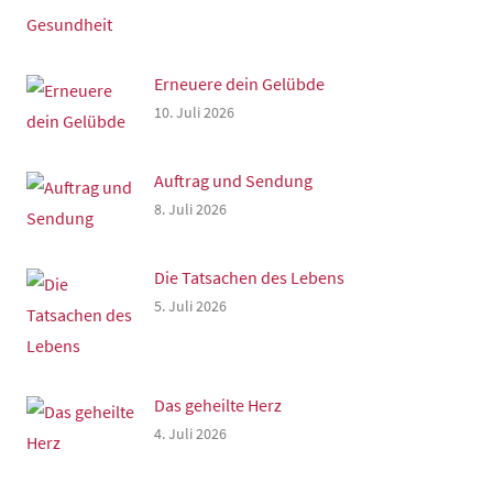
Erneuere dein Gelübde
10. Juli 2026
Auftrag und Sendung
8. Juli 2026
Die Tatsachen des Lebens
5. Juli 2026
Das geheilte Herz
4. Juli 2026