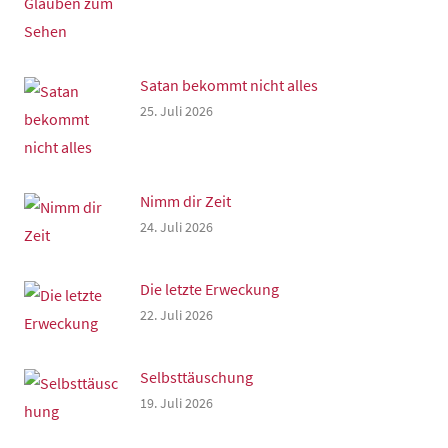
Satan bekommt nicht alles
25. Juli 2026
Nimm dir Zeit
24. Juli 2026
Die letzte Erweckung
22. Juli 2026
Selbsttäuschung
19. Juli 2026