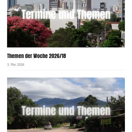
Themen der Woche 2026/18
3. Mai 2026