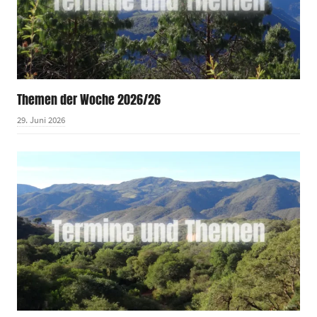
Themen der Woche 2026/26
29. Juni 2026