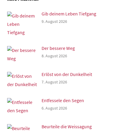
Gib deinem Leben Tiefgang
9. August 2026
Der bessere Weg
8. August 2026
Erlöst von der Dunkelheit
7. August 2026
Entfessele den Segen
6. August 2026
Beurteile die Weissagung