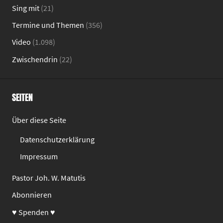
Sing mit
(21)
Termine und Themen
(356)
Video
(1.098)
Zwischendrin
(22)
SEITEN
Über diese Seite
Datenschutzerklärung
Impressum
Pastor Joh. W. Matutis
Abonnieren
♥ Spenden ♥