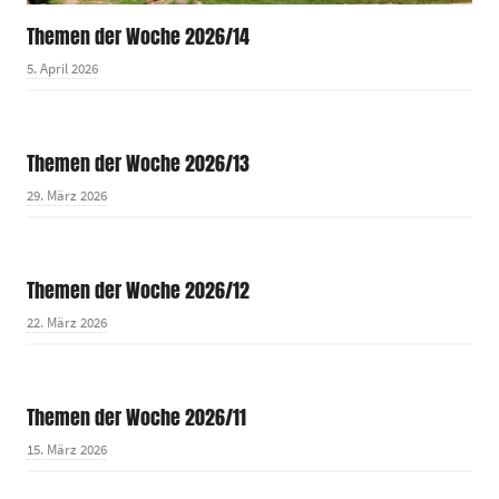
Themen der Woche 2026/14
5. April 2026
Themen der Woche 2026/13
29. März 2026
Themen der Woche 2026/12
22. März 2026
Themen der Woche 2026/11
15. März 2026