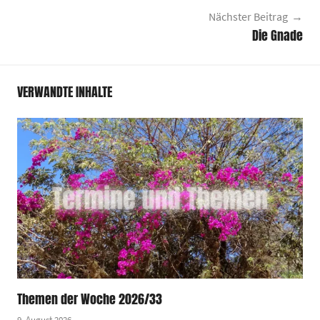
Nächster Beitrag
Die Gnade
VERWANDTE INHALTE
Themen der Woche 2026/33
9. August 2026