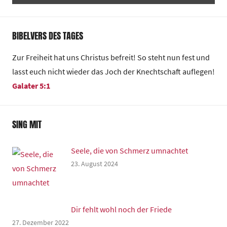
BIBELVERS DES TAGES
Zur Freiheit hat uns Christus befreit! So steht nun fest und
lasst euch nicht wieder das Joch der Knechtschaft auflegen!
Galater 5:1
SING MIT
Seele, die von Schmerz umnachtet
23. August 2024
Dir fehlt wohl noch der Friede
27. Dezember 2022