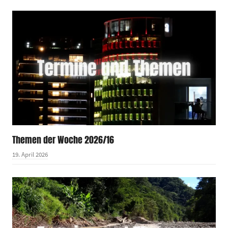
Themen der Woche 2026/16
19. April 2026