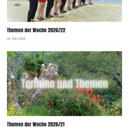
Themen der Woche 2026/22
31. Mai 2026
Themen der Woche 2026/21