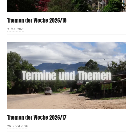
Themen der Woche 2026/18
3. Mai 2026
Themen der Woche 2026/17
26. April 2026