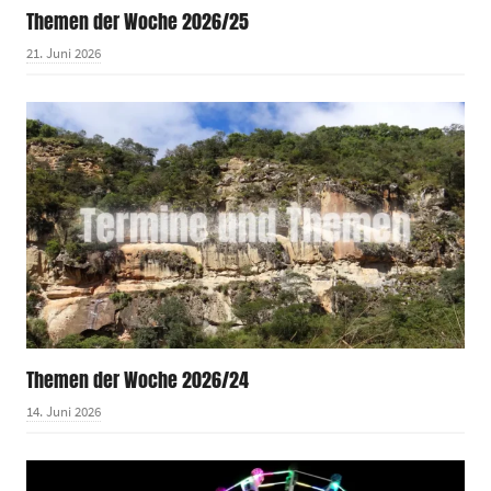
Themen der Woche 2026/25
21. Juni 2026
Themen der Woche 2026/24
14. Juni 2026