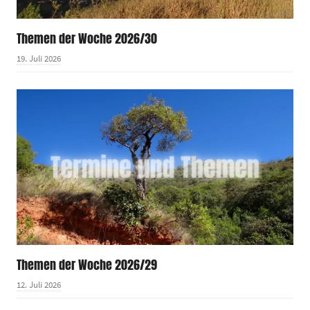
Themen der Woche 2026/30
19. Juli 2026
Themen der Woche 2026/29
12. Juli 2026