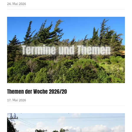
24. Mai 2026
Themen der Woche 2026/20
17. Mai 2026