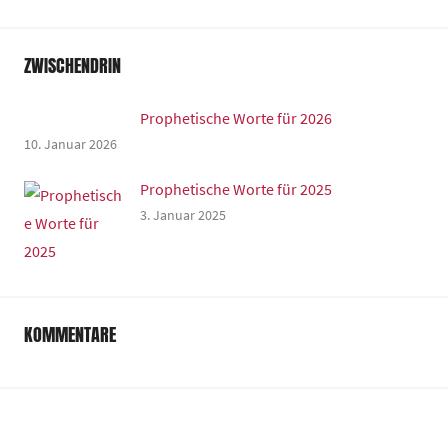
ZWISCHENDRIN
Prophetische Worte für 2026
10. Januar 2026
Prophetische Worte für 2025
3. Januar 2025
KOMMENTARE