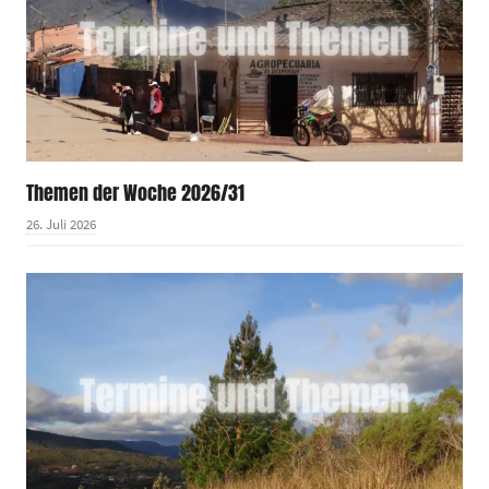
Themen der Woche 2026/31
26. Juli 2026