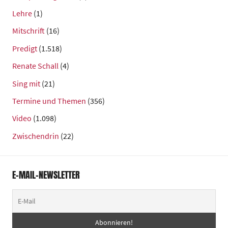
Lehre
(1)
Mitschrift
(16)
Predigt
(1.518)
Renate Schall
(4)
Sing mit
(21)
Termine und Themen
(356)
Video
(1.098)
Zwischendrin
(22)
E-MAIL-NEWSLETTER