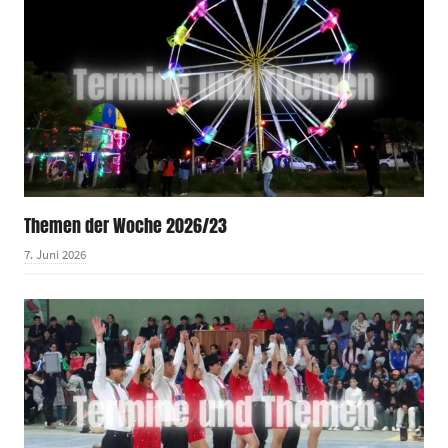
Themen der Woche 2026/23
7. Juni 2026