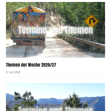
Themen der Woche 2026/27
5. Juli 2026