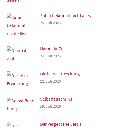
Satan bekommt nicht alles
25. Juli 2026
Nimm dir Zeit
24. Juli 2026
Die letzte Erweckung
22. Juli 2026
Selbsttäuschung
19. Juli 2026
Der vergessene Jesus