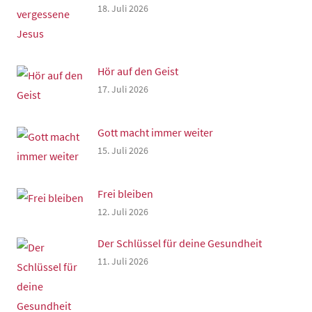
18. Juli 2026
Hör auf den Geist
17. Juli 2026
Gott macht immer weiter
15. Juli 2026
Frei bleiben
12. Juli 2026
Der Schlüssel für deine Gesundheit
11. Juli 2026