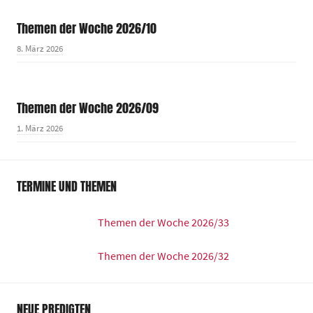
Themen der Woche 2026/10
8. März 2026
Themen der Woche 2026/09
1. März 2026
TERMINE UND THEMEN
Themen der Woche 2026/33
Themen der Woche 2026/32
NEUE PREDIGTEN