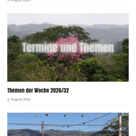
Themen der Woche 2026/32
2. August 2026