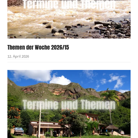
Themen der Woche 2026/15
12. April 2026