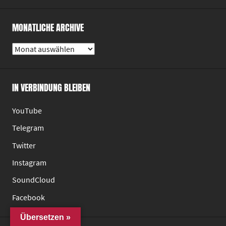
MONATLICHE ARCHIVE
Monatliche
Archive
IN VERBINDUNG BLEIBEN
YouTube
Telegram
Twitter
Instagram
SoundCloud
Facebook
Übersetzen »