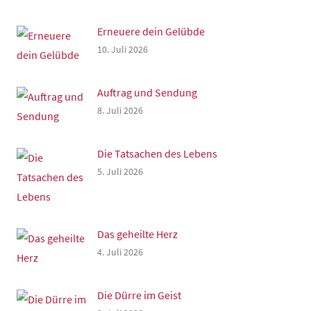
Erneuere dein Gelübde
10. Juli 2026
Auftrag und Sendung
8. Juli 2026
Die Tatsachen des Lebens
5. Juli 2026
Das geheilte Herz
4. Juli 2026
Die Dürre im Geist