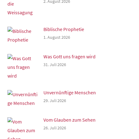
2. August 2026
Biblische Prophetie
1. August 2026
Was Gott uns fragen wird
31. Juli 2026
Unvernünftige Menschen
29. Juli 2026
Vom Glauben zum Sehen
26. Juli 2026