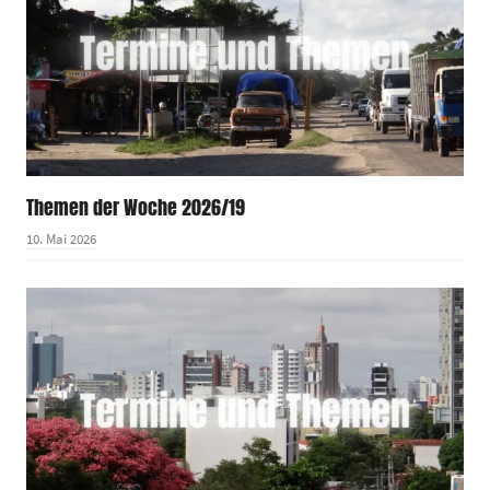
Themen der Woche 2026/19
10. Mai 2026