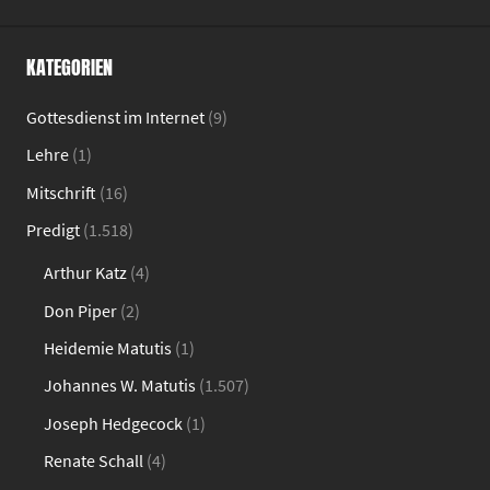
KATEGORIEN
Gottesdienst im Internet
(9)
Lehre
(1)
Mitschrift
(16)
Predigt
(1.518)
Arthur Katz
(4)
Don Piper
(2)
Heidemie Matutis
(1)
Johannes W. Matutis
(1.507)
Joseph Hedgecock
(1)
Renate Schall
(4)