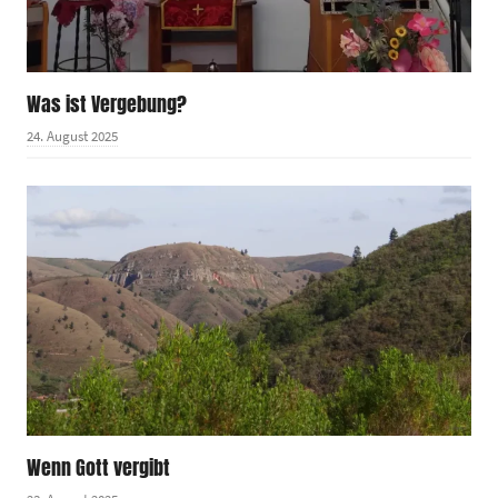
Was ist Vergebung?
24. August 2025
Wenn Gott vergibt