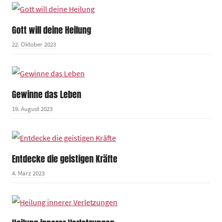
Gott will deine Heilung
22. Oktober 2023
Gewinne das Leben
19. August 2023
Entdecke die geistigen Kräfte
4. März 2023