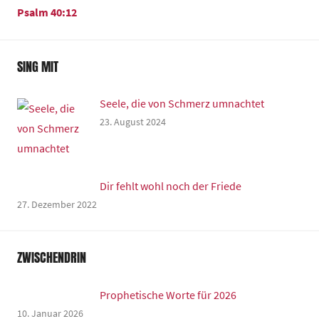
Psalm 40:12
SING MIT
Seele, die von Schmerz umnachtet
23. August 2024
Dir fehlt wohl noch der Friede
27. Dezember 2022
ZWISCHENDRIN
Prophetische Worte für 2026
10. Januar 2026