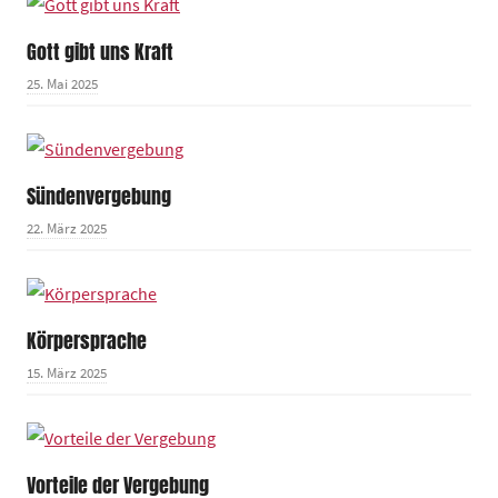
Gott gibt uns Kraft
25. Mai 2025
Sündenvergebung
22. März 2025
Körpersprache
15. März 2025
Vorteile der Vergebung