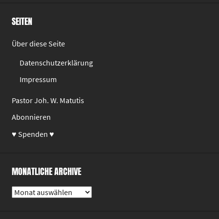
SEITEN
Über diese Seite
Datenschutzerklärung
Impressum
Pastor Joh. W. Matutis
Abonnieren
♥ Spenden ♥
MONATLICHE ARCHIVE
Monatliche
Archive