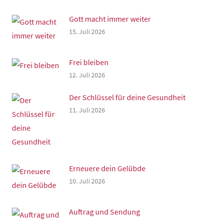
Gott macht immer weiter
15. Juli 2026
Frei bleiben
12. Juli 2026
Der Schlüssel für deine Gesundheit
11. Juli 2026
Erneuere dein Gelübde
10. Juli 2026
Auftrag und Sendung