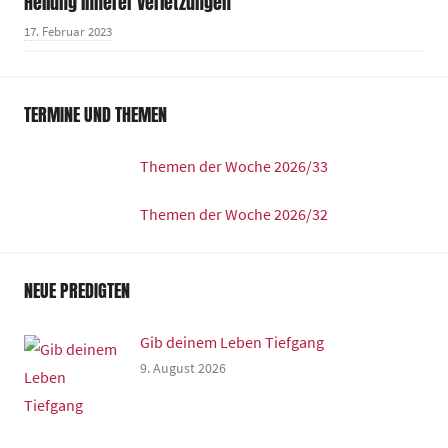
Heilung innerer Verletzungen
17. Februar 2023
TERMINE UND THEMEN
Themen der Woche 2026/33
Themen der Woche 2026/32
NEUE PREDIGTEN
Gib deinem Leben Tiefgang
9. August 2026