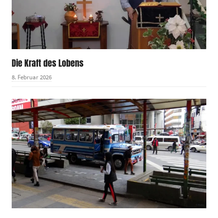
Die Kraft des Lobens
8. Februar 2026