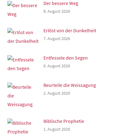
Der bessere Weg
8. August 2026
Erlöst von der Dunkelheit
7. August 2026
Entfessele den Segen
6. August 2026
Beurteile die Weissagung
2. August 2026
Biblische Prophetie
1. August 2026