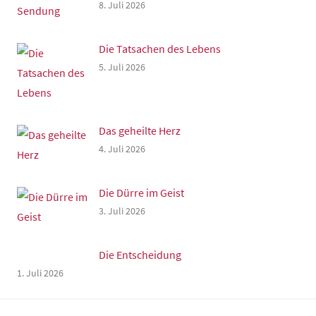
8. Juli 2026
Die Tatsachen des Lebens
5. Juli 2026
Das geheilte Herz
4. Juli 2026
Die Dürre im Geist
3. Juli 2026
Die Entscheidung
1. Juli 2026