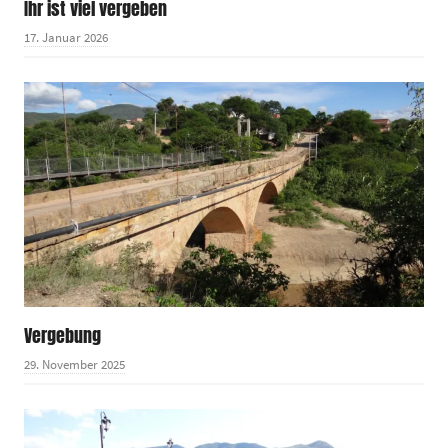
Ihr ist viel vergeben
17. Januar 2026
Vergebung
29. November 2025