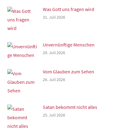
Was Gott uns fragen wird
31. Juli 2026
Unvernünftige Menschen
29. Juli 2026
Vom Glauben zum Sehen
26. Juli 2026
Satan bekommt nicht alles
25. Juli 2026