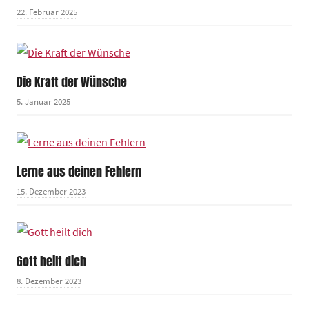
22. Februar 2025
Die Kraft der Wünsche
5. Januar 2025
Lerne aus deinen Fehlern
15. Dezember 2023
Gott heilt dich
8. Dezember 2023