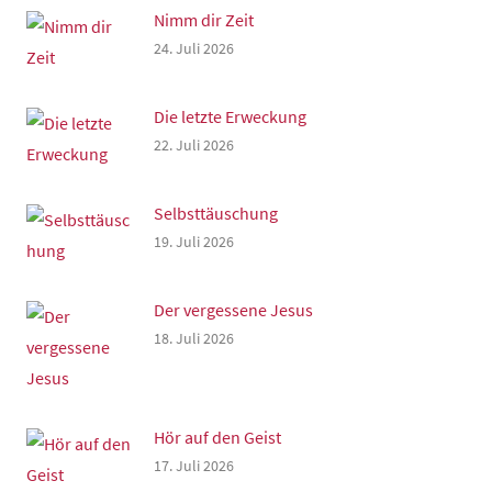
Nimm dir Zeit
24. Juli 2026
Die letzte Erweckung
22. Juli 2026
Selbsttäuschung
19. Juli 2026
Der vergessene Jesus
18. Juli 2026
Hör auf den Geist
17. Juli 2026