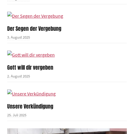
Der Segen der Vergebung
3. August 2025
Gott will dir vergeben
2. August 2025
Unsere Verkündigung
25. Juli 2025