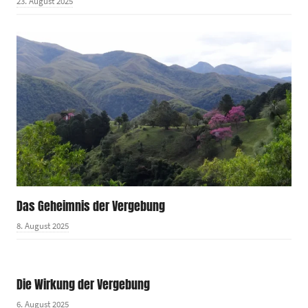
23. August 2025
Das Geheimnis der Vergebung
8. August 2025
Die Wirkung der Vergebung
6. August 2025