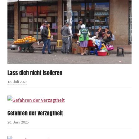
Lass dich nicht isolieren
18. Juli 2025
Gefahren der Verzagtheit
20. Juni 2025