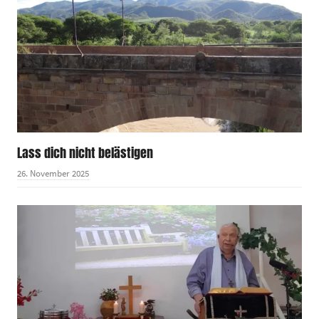
Lass dich nicht belästigen
26. November 2025