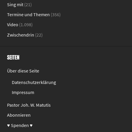
Sing mit
(21)
Termine und Themen
(356)
Video
(1.098)
Zwischendrin
(22)
SEITEN
Über diese Seite
Datenschutzerklärung
Impressum
Pastor Joh. W. Matutis
Abonnieren
♥ Spenden ♥