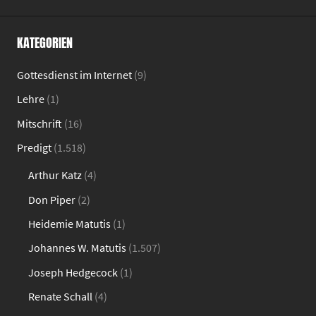
KATEGORIEN
Gottesdienst im Internet
(9)
Lehre
(1)
Mitschrift
(16)
Predigt
(1.518)
Arthur Katz
(4)
Don Piper
(2)
Heidemie Matutis
(1)
Johannes W. Matutis
(1.507)
Joseph Hedgecock
(1)
Renate Schall
(4)