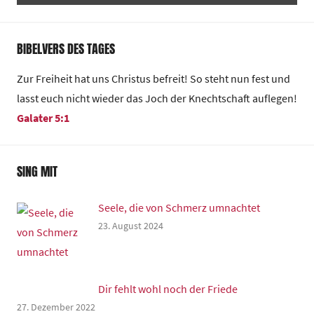
BIBELVERS DES TAGES
Zur Freiheit hat uns Christus befreit! So steht nun fest und
lasst euch nicht wieder das Joch der Knechtschaft auflegen!
Galater 5:1
SING MIT
Seele, die von Schmerz umnachtet
23. August 2024
Dir fehlt wohl noch der Friede
27. Dezember 2022