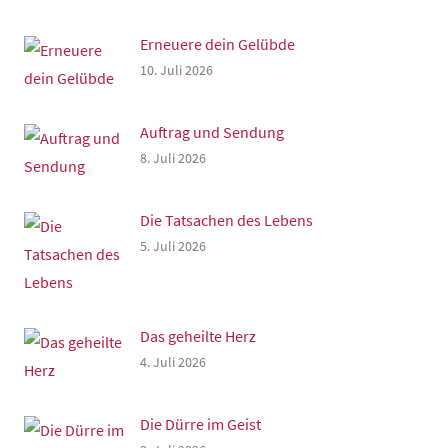
Erneuere dein Gelübde
10. Juli 2026
Auftrag und Sendung
8. Juli 2026
Die Tatsachen des Lebens
5. Juli 2026
Das geheilte Herz
4. Juli 2026
Die Dürre im Geist