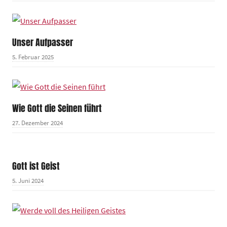
Unser Aufpasser
5. Februar 2025
Wie Gott die Seinen führt
27. Dezember 2024
Gott ist Geist
5. Juni 2024