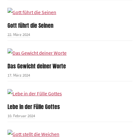
Gott führt die Seinen
22. März 2024
Das Gewicht deiner Worte
17. März 2024
Lebe in der Fülle Gottes
10. Februar 2024