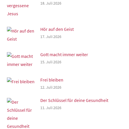
18. Juli 2026
Hör auf den Geist
17. Juli 2026
Gott macht immer weiter
15. Juli 2026
Frei bleiben
12. Juli 2026
Der Schlüssel für deine Gesundheit
11. Juli 2026