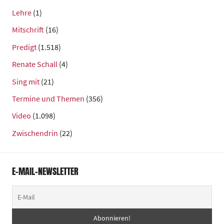
Lehre
(1)
Mitschrift
(16)
Predigt
(1.518)
Renate Schall
(4)
Sing mit
(21)
Termine und Themen
(356)
Video
(1.098)
Zwischendrin
(22)
E-MAIL-NEWSLETTER