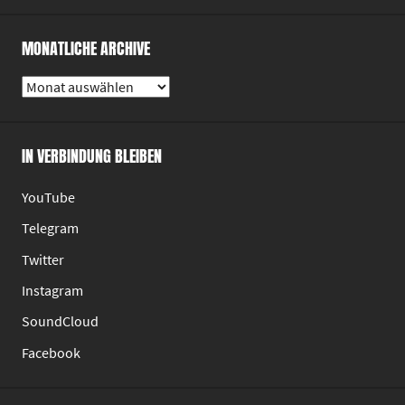
MONATLICHE ARCHIVE
Monatliche
Archive
IN VERBINDUNG BLEIBEN
YouTube
Telegram
Twitter
Instagram
SoundCloud
Facebook