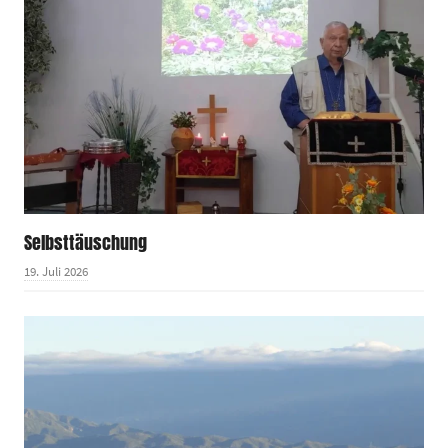
Selbsttäuschung
19. Juli 2026