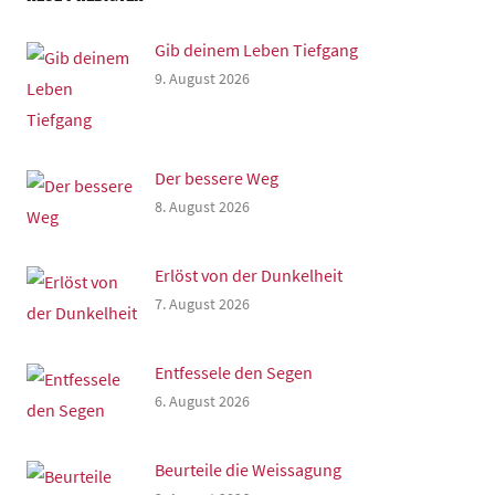
Gib deinem Leben Tiefgang
9. August 2026
Der bessere Weg
8. August 2026
Erlöst von der Dunkelheit
7. August 2026
Entfessele den Segen
6. August 2026
Beurteile die Weissagung