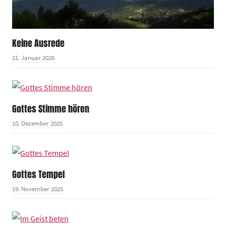
Keine Ausrede
21. Januar 2026
Gottes Stimme hören
10. Dezember 2025
Gottes Tempel
19. November 2025