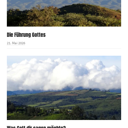
Die Führung Gottes
21. Mai 2026