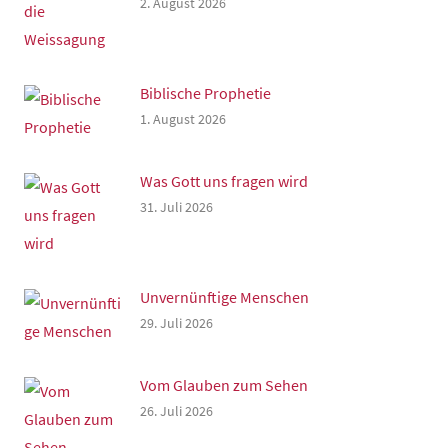
2. August 2026
Biblische Prophetie
1. August 2026
Was Gott uns fragen wird
31. Juli 2026
Unvernünftige Menschen
29. Juli 2026
Vom Glauben zum Sehen
26. Juli 2026