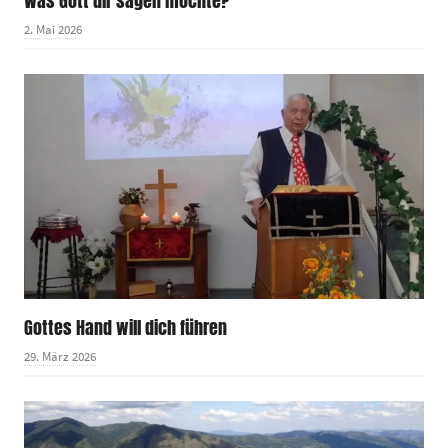
Was Gott dir sagen möchte?
2. Mai 2026
Gottes Hand will dich führen
29. März 2026