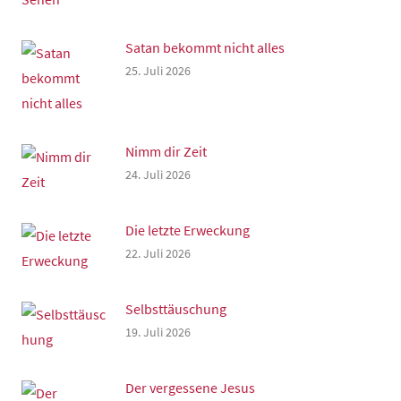
Satan bekommt nicht alles
25. Juli 2026
Nimm dir Zeit
24. Juli 2026
Die letzte Erweckung
22. Juli 2026
Selbsttäuschung
19. Juli 2026
Der vergessene Jesus