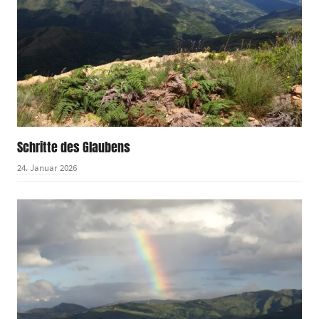
Schritte des Glaubens
24. Januar 2026