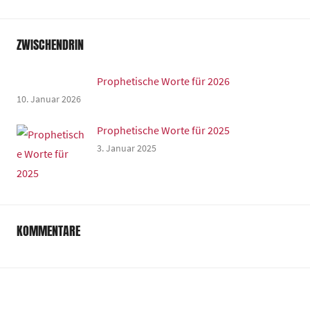
ZWISCHENDRIN
Prophetische Worte für 2026
10. Januar 2026
Prophetische Worte für 2025
3. Januar 2025
KOMMENTARE