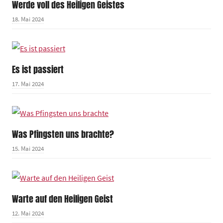
Werde voll des Heiligen Geistes
18. Mai 2024
Es ist passiert
17. Mai 2024
Was Pfingsten uns brachte?
15. Mai 2024
Warte auf den Heiligen Geist
12. Mai 2024