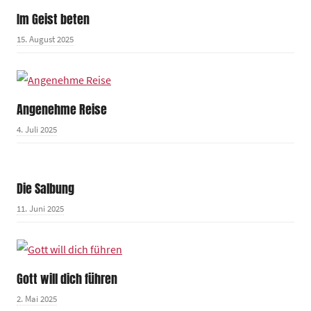
Im Geist beten
15. August 2025
Angenehme Reise
4. Juli 2025
Die Salbung
11. Juni 2025
Gott will dich führen
2. Mai 2025