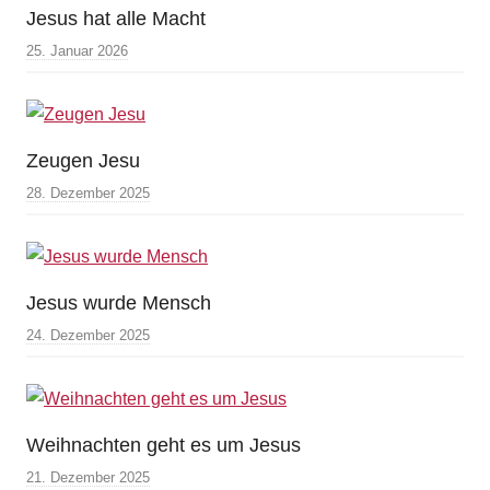
Jesus hat alle Macht
25. Januar 2026
Zeugen Jesu
28. Dezember 2025
Jesus wurde Mensch
24. Dezember 2025
Weihnachten geht es um Jesus
21. Dezember 2025