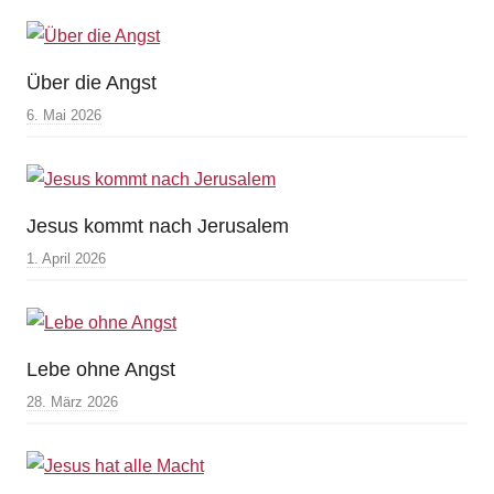
Über die Angst
6. Mai 2026
Jesus kommt nach Jerusalem
1. April 2026
Lebe ohne Angst
28. März 2026