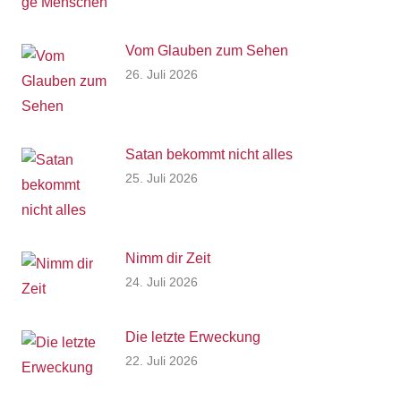
Vom Glauben zum Sehen
26. Juli 2026
Satan bekommt nicht alles
25. Juli 2026
Nimm dir Zeit
24. Juli 2026
Die letzte Erweckung
22. Juli 2026