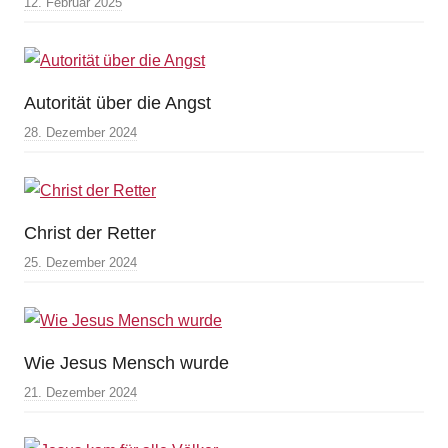
12. Februar 2025
Autorität über die Angst
28. Dezember 2024
Christ der Retter
25. Dezember 2024
Wie Jesus Mensch wurde
21. Dezember 2024