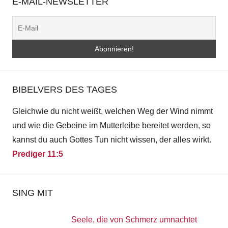
BIBELVERS DES TAGES
Gleichwie du nicht weißt, welchen Weg der Wind nimmt
und wie die Gebeine im Mutterleibe bereitet werden, so
kannst du auch Gottes Tun nicht wissen, der alles wirkt.
Prediger 11:5
SING MIT
Seele, die von Schmerz umnachtet
23. August 2024
Dir fehlt wohl noch der Friede