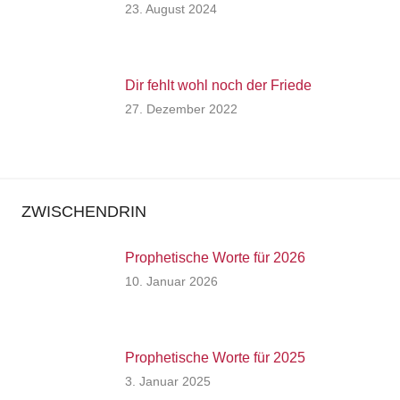
27. Dezember 2022
ZWISCHENDRIN
Prophetische Worte für 2026
10. Januar 2026
Prophetische Worte für 2025
3. Januar 2025
KOMMENTARE