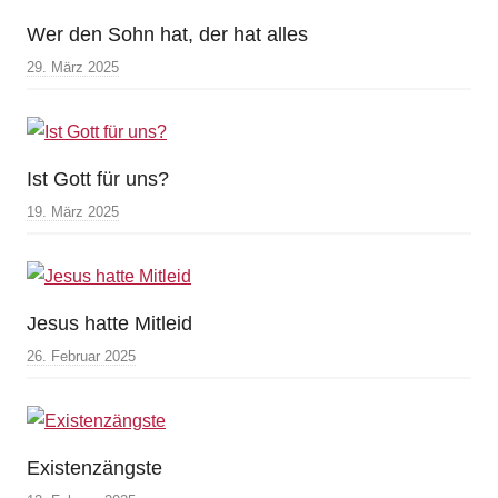
Wer den Sohn hat, der hat alles
29. März 2025
Ist Gott für uns?
19. März 2025
Jesus hatte Mitleid
26. Februar 2025
Existenzängste