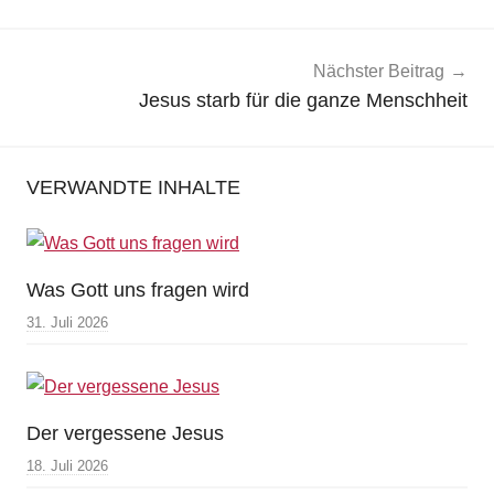
Nächster Beitrag
Jesus starb für die ganze Menschheit
VERWANDTE INHALTE
Was Gott uns fragen wird
31. Juli 2026
Der vergessene Jesus
18. Juli 2026