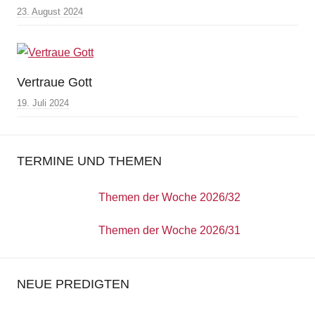
23. August 2024
Vertraue Gott
19. Juli 2024
TERMINE UND THEMEN
Themen der Woche 2026/32
Themen der Woche 2026/31
NEUE PREDIGTEN