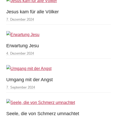
Jesus kam für alle Völker
7. Dezember 2024
Erwartung Jesu
4. Dezember 2024
Umgang mit der Angst
7. September 2024
Seele, die von Schmerz umnachtet