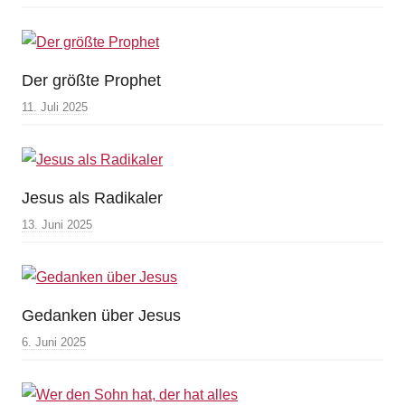
Der größte Prophet
11. Juli 2025
Jesus als Radikaler
13. Juni 2025
Gedanken über Jesus
6. Juni 2025