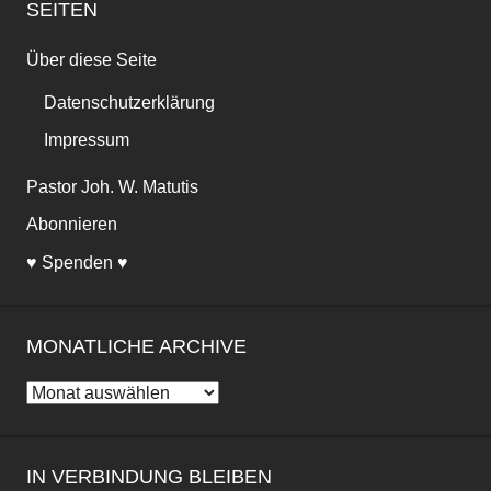
Impressum
Pastor Joh. W. Matutis
Abonnieren
♥ Spenden ♥
MONATLICHE ARCHIVE
Monatliche
Archive
IN VERBINDUNG BLEIBEN
YouTube
Telegram
Twitter