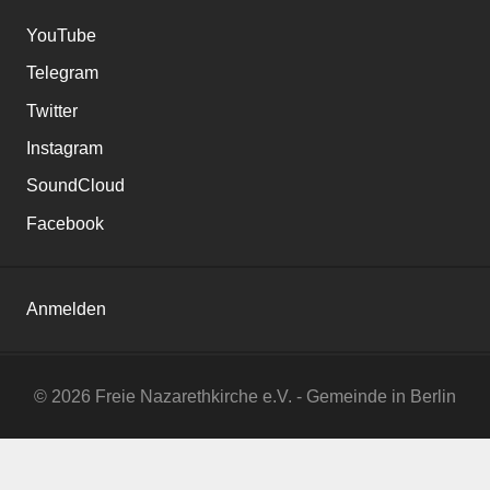
Instagram
SoundCloud
Facebook
Anmelden
© 2026 Freie Nazarethkirche e.V. - Gemeinde in Berlin