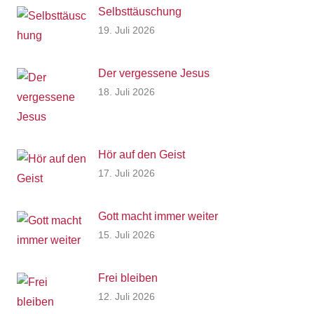
Selbsttäuschung
19. Juli 2026
Der vergessene Jesus
18. Juli 2026
Hör auf den Geist
17. Juli 2026
Gott macht immer weiter
15. Juli 2026
Frei bleiben
12. Juli 2026