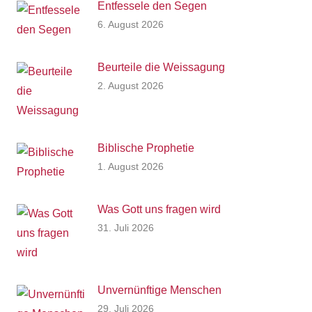
Entfessele den Segen
6. August 2026
Beurteile die Weissagung
2. August 2026
Biblische Prophetie
1. August 2026
Was Gott uns fragen wird
31. Juli 2026
Unvernünftige Menschen
29. Juli 2026