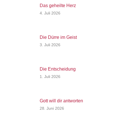
Das geheilte Herz
4. Juli 2026
Die Dürre im Geist
3. Juli 2026
Die Entscheidung
1. Juli 2026
Gott will dir antworten
28. Juni 2026
Zufriedenheit
27. Juni 2026