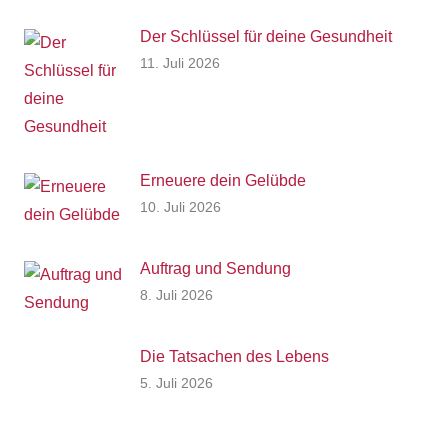
Der Schlüssel für deine Gesundheit
11. Juli 2026
Erneuere dein Gelübde
10. Juli 2026
Auftrag und Sendung
8. Juli 2026
Die Tatsachen des Lebens
5. Juli 2026